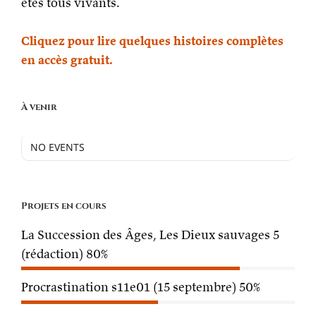
êtes tous vivants.
Cliquez pour lire quelques histoires complètes
en accès gratuit.
À venir
NO EVENTS
Projets en cours
La Succession des Âges, Les Dieux sauvages 5
(rédaction)
80%
Procrastination s11e01 (15 septembre)
50%