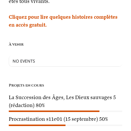
êtes tous vivants.
Cliquez pour lire quelques histoires complètes
en accès gratuit.
À venir
NO EVENTS
Projets en cours
La Succession des Âges, Les Dieux sauvages 5
(rédaction)
80%
Procrastination s11e01 (15 septembre)
50%