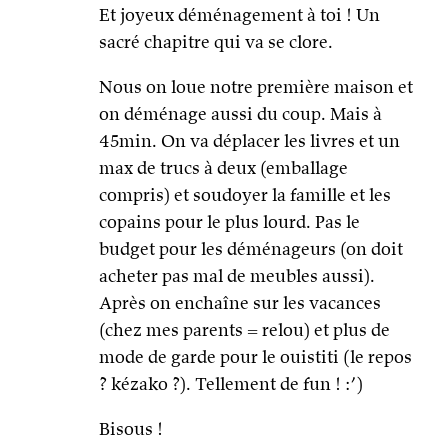
Et joyeux déménagement à toi ! Un
sacré chapitre qui va se clore.
Nous on loue notre première maison et
on déménage aussi du coup. Mais à
45min. On va déplacer les livres et un
max de trucs à deux (emballage
compris) et soudoyer la famille et les
copains pour le plus lourd. Pas le
budget pour les déménageurs (on doit
acheter pas mal de meubles aussi).
Après on enchaîne sur les vacances
(chez mes parents = relou) et plus de
mode de garde pour le ouistiti (le repos
? kézako ?). Tellement de fun ! :’)
Bisous !