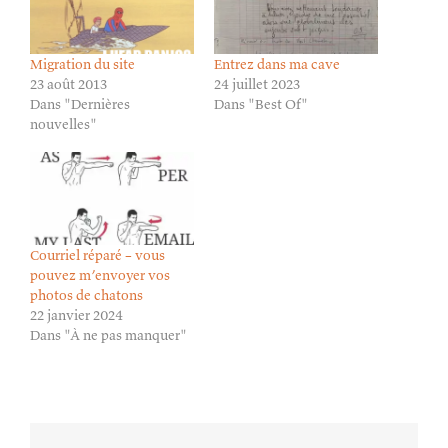
Migration du site
Entrez dans ma cave
23 août 2013
24 juillet 2023
Dans "Dernières
Dans "Best Of"
nouvelles"
Courriel réparé – vous
pouvez m’envoyer vos
photos de chatons
22 janvier 2024
Dans "À ne pas manquer"