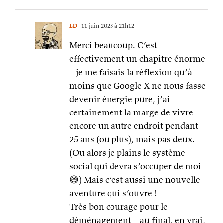
LD
11 juin 2023 à 21h12
Merci beaucoup. C’est
effectivement un chapitre énorme
– je me faisais la réflexion qu’à
moins que Google X ne nous fasse
devenir énergie pure, j’ai
certainement la marge de vivre
encore un autre endroit pendant
25 ans (ou plus), mais pas deux.
(Ou alors je plains le système
social qui devra s’occuper de moi
😅) Mais c’est aussi une nouvelle
aventure qui s’ouvre !
Très bon courage pour le
déménagement – au final, en vrai,