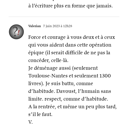
à l’écriture plus en forme que jamais.
Valerian
7 juin 2023 à 12h28
Force et courage à vous deux et à ceux
qui vous aident dans cette opération
épique (il serait difficile de ne pas la
concéder, celle-là.
Je déménage aussi (seulement
Toulouse-Nantes et seulement 1300
livres). Je suis battu, comme
d’habitude. Davoust, l’humain sans
limite. respect, comme d’habitude.
A la rentrée, et même un peu plus tard,
s’il le faut.
V.