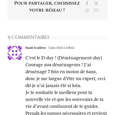
Pour partager, choisissez
Facebook
X
votre réseau !
Reddit
Email
9 Commentaires
Frank Scaldeyr
7 juin 2023 à 10h42
C’est le D-day ! (Déménagement-day)
Courage aux déménageurs ! J’ai
déménagé 7 fois en moins de 6ans,
donc je me targue d’être un expert, ceci
dit je n’ai jamais été si loin.
Je te souhaite le meilleur pour ta
nouvelle vie et que les souvenirs de ta
vie d’avant continuent de te guider.
Prends les pauses nécessaires et revient