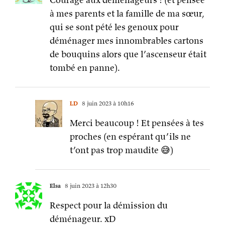
à mes parents et la famille de ma sœur,
qui se sont pété les genoux pour
déménager mes innombrables cartons
de bouquins alors que l’ascenseur était
tombé en panne).
LD
8 juin 2023 à 10h16
Merci beaucoup ! Et pensées à tes
proches (en espérant qu’ils ne
t’ont pas trop maudite 😅)
Elsa
8 juin 2023 à 12h30
Respect pour la démission du
déménageur. xD