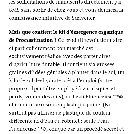
les sollicitations de manuscrits directement par
SMS sans sortir de chez vous et vous donnera la
connaissance intuitive de Scrivener !
Mais que contient le kit d’émergence organique
de Procrastination ?
Ce produit révolutionnaire
et particulièrement bon marché est
exclusivement réalisé avec des partenaires
d’agriculture durable. Il contient six grosses
graines d’idées géniales à planter dans le sol, un
kilo de sol déshydraté prêt à l’emploi (votre
propre sol peut être employé à vos risques et
périls, voir ci-dessous), de l’eau Fluenceuse™®©
et un mini-arrosoir en plastique jaune. (Ne
surtout pas utiliser de plastique de couleur
différente ni d’eau du robinet : seule l’eau
Fluenceuse™®©, conçue par un procédé secret et