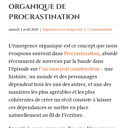
organique de
Procrastination
samedi 1 avril 2023
|
Expériences en temps réel
|
2 Commentaires
L’émergence organique est ce concept que nous
évoquons souvent dans
Procrastination
, abordé
récemment de nouveau par la bande dans
l’épisode sur
l’inconscient constructeur
– une
histoire, un monde et des personnages
dépendent tous les uns des autres, et une des
manières les plus agréables et les plus
cohérentes de créer un récit consiste à laisser
ces dépendances se mettre en place
naturellement au fil de l’écriture.