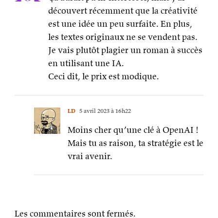
découvert récemment que la créativité
est une idée un peu surfaite. En plus,
les textes originaux ne se vendent pas.
Je vais plutôt plagier un roman à succès
en utilisant une IA.
Ceci dit, le prix est modique.
LD
5 avril 2023 à 16h22
Moins cher qu’une clé à OpenAI !
Mais tu as raison, ta stratégie est le
vrai avenir.
Les commentaires sont fermés.