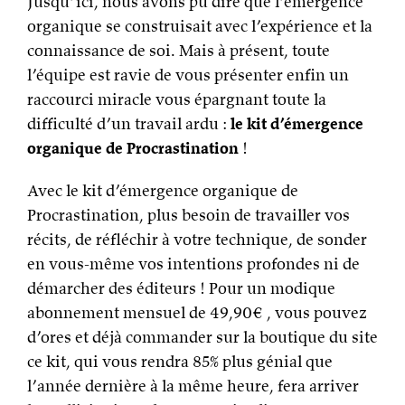
Jusqu’ici, nous avons pu dire que l’émergence
organique se construisait avec l’expérience et la
connaissance de soi. Mais à présent, toute
l’équipe est ravie de vous présenter enfin un
raccourci miracle vous épargnant toute la
difficulté d’un travail ardu :
le kit d’émergence
organique de Procrastination
!
Avec le kit d’émergence organique de
Procrastination, plus besoin de travailler vos
récits, de réfléchir à votre technique, de sonder
en vous-même vos intentions profondes ni de
démarcher des éditeurs ! Pour un modique
abonnement mensuel de 49,90€ , vous pouvez
d’ores et déjà commander sur la boutique du site
ce kit, qui vous rendra 85% plus génial que
l’année dernière à la même heure, fera arriver