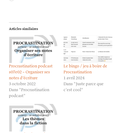
Articles similaires
Procrastination podcast
Le bingo / jeu à boire de
s07e02 – Organiser ses
Procrastination
notes d’écriture
1 avril 2024
3 octobre 2022
Dans "Juste parce que
Dans "Procrastination
c'est cool"
podcast"