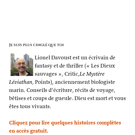
Je suis plus cinglé que toi
Lionel Davoust est un écrivain de
fantasy et de thriller (« Les Dieux
sauvages », Critic,
Le Mystère
Léviathan
, Points), anciennement biologiste
marin. Conseils d'écriture, récits de voyage,
bêtises et coups de gueule. Dieu est mort et vous
êtes tous vivants.
Cliquez pour lire quelques histoires complètes
en accès gratuit.