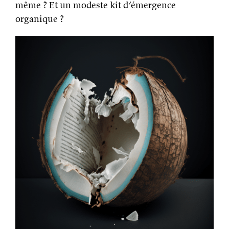
même ? Et un modeste kit d’émergence
organique ?