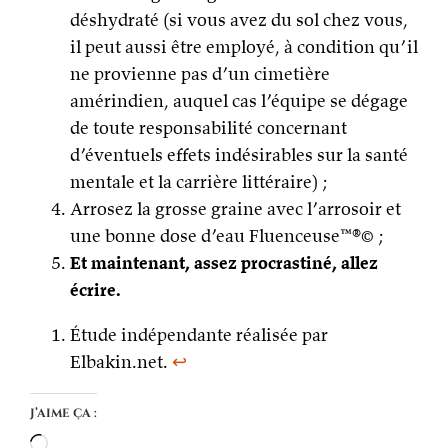
déshydraté (si vous avez du sol chez vous,
il peut aussi être employé, à condition qu’il
ne provienne pas d’un cimetière
amérindien, auquel cas l’équipe se dégage
de toute responsabilité concernant
d’éventuels effets indésirables sur la santé
mentale et la carrière littéraire) ;
Arrosez la grosse graine avec l’arrosoir et
une bonne dose d’eau Fluenceuse™®© ;
Et maintenant, assez procrastiné, allez
écrire.
Étude indépendante réalisée par
Elbakin.net.
↩
J’aime ça :
Chargement…