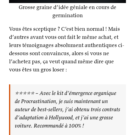
Grosse graine d’idée géniale en cours de
germination
Vous êtes sceptique ? C’est bien normal ! Mais
d’autres avant vous ont fait le même achat, et
leurs témoignages absolument authentiques ci-
dessous sont convaincus, alors si vous ne
l’achetez pas, ça veut quand même dire que
vous êtes un gros loser :
⭐️⭐️⭐️⭐️⭐️ – Avec le kit d’émergence organique
de Procrastination, je suis maintenant un
auteur de best-sellers, j’ai obtenu trois contrats
d’adaptation à Hollywood, et j’ai une grosse
voiture. Recommandé à 100% !