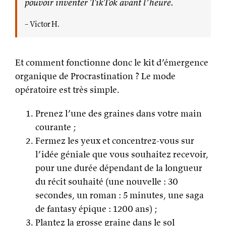
pouvoir inventer TikTok avant l’heure.
– Victor H.
Et comment fonctionne donc le kit d’émergence
organique de Procrastination ? Le mode
opératoire est très simple.
Prenez l’une des graines dans votre main
courante ;
Fermez les yeux et concentrez-vous sur
l’idée géniale que vous souhaitez recevoir,
pour une durée dépendant de la longueur
du récit souhaité (une nouvelle : 30
secondes, un roman : 5 minutes, une saga
de fantasy épique : 1200 ans) ;
Plantez la grosse graine dans le sol