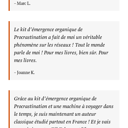
– Marc L.
Le kit d’émergence organique de
Procrastination a fait de moi un véritable
phénomène sur les réseaux ! Tout le monde
parle de moi ! Pour mes livres, bien sûr. Pour
mes livres.
– Joanne K.
Grâce au kit d’émergence organique de
Procrastination et une machine à voyager dans
le temps, je suis maintenant un auteur
classique étudié partout en France ! Et je vais