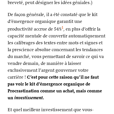
breveté, peut désigner les idées géniales.)
De façon générale, il a été constaté que le kit
d’émergence organique garantit une
1
productivité accrue de 54%
, en plus d’offrir la
capacité mentale de convertir automatiquement
les calibrages des textes entre mots et signes et
la prescience absolue concernant les tendances
du marché, vous permettant de savoir ce qui va
vendre demain, de manière à laisser
exclusivement l’argent gouverner votre
carrière !
C’est pour cette raison qu’il ne faut
pas voir le kit d’émergence organique de
Procrastination comme un achat, mais comme
un
investissement
.
Et quel meilleur investissement que vous-