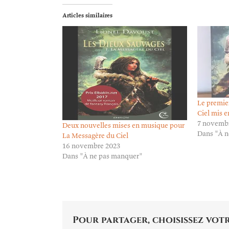
Articles similaires
Le premie
Ciel mis 
7 novemb
Deux nouvelles mises en musique pour
Dans "À n
La Messagère du Ciel
16 novembre 2023
Dans "À ne pas manquer"
Pour partager, choisissez votr