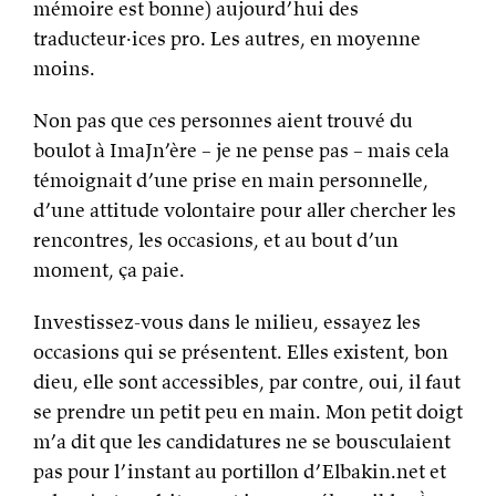
mémoire est bonne) aujourd’hui des
traducteur·ices pro. Les autres, en moyenne
moins.
Non pas que ces personnes aient trouvé du
boulot à ImaJn’ère – je ne pense pas – mais cela
témoignait d’une prise en main personnelle,
d’une attitude volontaire pour aller chercher les
rencontres, les occasions, et au bout d’un
moment, ça paie.
Investissez-vous dans le milieu, essayez les
occasions qui se présentent. Elles existent, bon
dieu, elle sont accessibles, par contre, oui, il faut
se prendre un petit peu en main. Mon petit doigt
m’a dit que les candidatures ne se bousculaient
pas pour l’instant au portillon d’Elbakin.net et