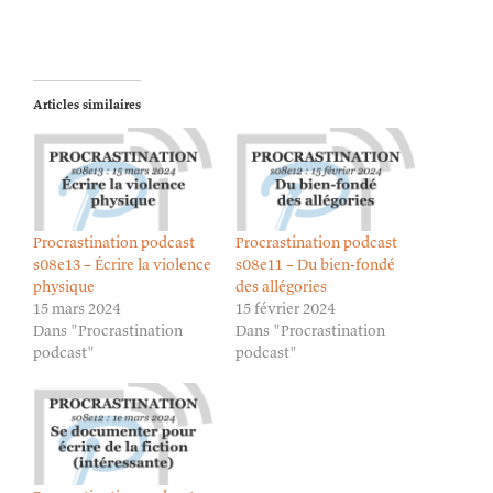
Articles similaires
Procrastination podcast
Procrastination podcast
s08e13 – Écrire la violence
s08e11 – Du bien-fondé
physique
des allégories
15 mars 2024
15 février 2024
Dans "Procrastination
Dans "Procrastination
podcast"
podcast"