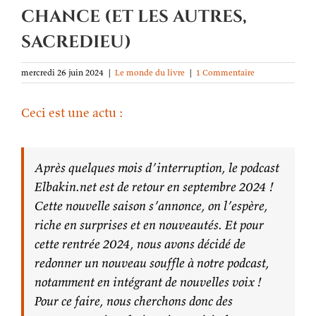
chance (et les autres,
sacredieu)
mercredi 26 juin 2024
|
Le monde du livre
|
1 Commentaire
Ceci est une actu :
Après quelques mois d’interruption, le podcast
Elbakin.net est de retour en septembre 2024 !
Cette nouvelle saison s’annonce, on l’espère,
riche en surprises et en nouveautés. Et pour
cette rentrée 2024, nous avons décidé de
redonner un nouveau souffle à notre podcast,
notamment en intégrant de nouvelles voix !
Pour ce faire, nous cherchons donc des