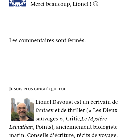
Merci beaucoup, Lionel ! 🙂
Les commentaires sont fermés.
Je suis plus cinglé que toi
Lionel Davoust est un écrivain de
fantasy et de thriller (« Les Dieux
sauvages », Critic,
Le Mystère
Léviathan
, Points), anciennement biologiste
marin. Conseils d'écriture, récits de voyage,