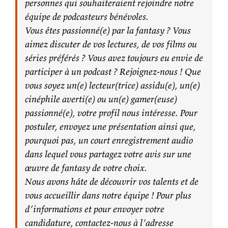
personnes qui souhaiteraient rejoindre notre
équipe de podcasteurs bénévoles.
Vous êtes passionné(e) par la fantasy ? Vous
aimez discuter de vos lectures, de vos films ou
séries préférés ? Vous avez toujours eu envie de
participer à un podcast ? Rejoignez-nous ! Que
vous soyez un(e) lecteur(trice) assidu(e), un(e)
cinéphile averti(e) ou un(e) gamer(euse)
passionné(e), votre profil nous intéresse. Pour
postuler, envoyez une présentation ainsi que,
pourquoi pas, un court enregistrement audio
dans lequel vous partagez votre avis sur une
œuvre de fantasy de votre choix.
Nous avons hâte de découvrir vos talents et de
vous accueillir dans notre équipe ! Pour plus
d’informations et pour envoyer votre
candidature, contactez-nous à l’adresse