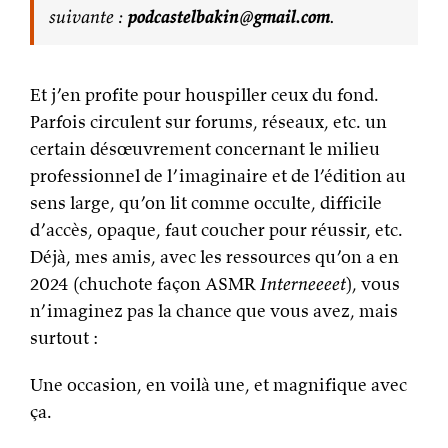
suivante :
podcastelbakin@gmail.com
.
Et j’en profite pour houspiller ceux du fond.
Parfois circulent sur forums, réseaux, etc. un
certain désœuvrement concernant le milieu
professionnel de l’imaginaire et de l’édition au
sens large, qu’on lit comme occulte, difficile
d’accès, opaque, faut coucher pour réussir, etc.
Déjà, mes amis, avec les ressources qu’on a en
2024 (chuchote façon ASMR
Interneeeet
), vous
n’imaginez pas la chance que vous avez, mais
surtout :
Une occasion, en voilà une, et magnifique avec
ça.