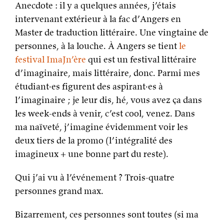
Anecdote : il y a quelques années, j’étais
intervenant extérieur à la fac d’Angers en
Master de traduction littéraire. Une vingtaine de
personnes, à la louche. À Angers se tient
le
festival ImaJn’ère
qui est un festival littéraire
d’imaginaire, mais littéraire, donc. Parmi mes
étudiant·es figurent des aspirant·es à
l’imaginaire ; je leur dis, hé, vous avez ça dans
les week-ends à venir, c’est cool, venez. Dans
ma naïveté, j’imagine évidemment voir les
deux tiers de la promo (l’intégralité des
imagineux + une bonne part du reste).
Qui j’ai vu à l’événement ? Trois-quatre
personnes grand max.
Bizarrement, ces personnes sont toutes (si ma