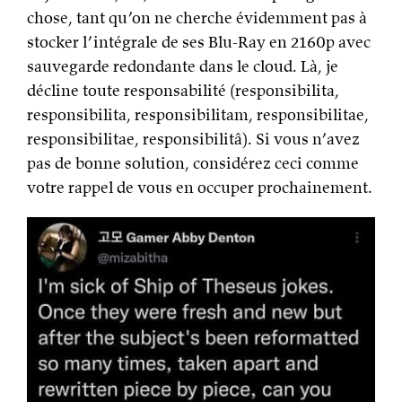
chose, tant qu’on ne cherche évidemment pas à
stocker l’intégrale de ses Blu-Ray en 2160p avec
sauvegarde redondante dans le cloud. Là, je
décline toute responsabilité (responsibilita,
responsibilita, responsibilitam, responsibilitae,
responsibilitae, responsibilitâ). Si vous n’avez
pas de bonne solution, considérez ceci comme
votre rappel de vous en occuper prochainement.