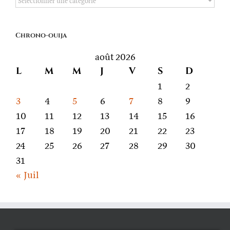
quoi
on
Chrono-ouija
parle
août 2026
L
M
M
J
V
S
D
1
2
3
4
5
6
7
8
9
10
11
12
13
14
15
16
17
18
19
20
21
22
23
24
25
26
27
28
29
30
31
« Juil