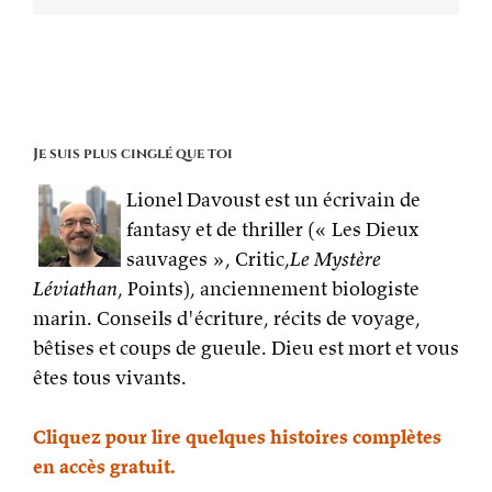
Je suis plus cinglé que toi
Lionel Davoust est un écrivain de
fantasy et de thriller (« Les Dieux
sauvages », Critic,
Le Mystère
Léviathan
, Points), anciennement biologiste
marin. Conseils d'écriture, récits de voyage,
bêtises et coups de gueule. Dieu est mort et vous
êtes tous vivants.
Cliquez pour lire quelques histoires complètes
en accès gratuit.