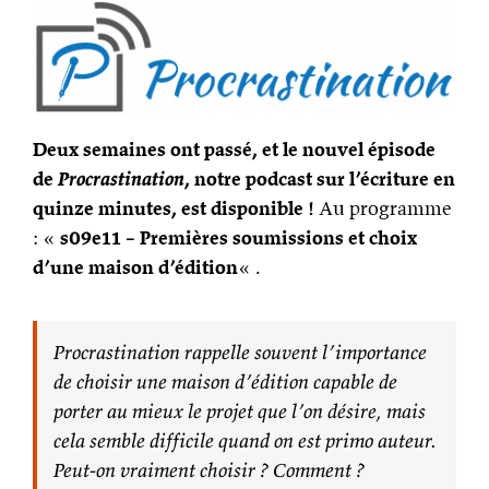
Deux semaines ont passé, et le nouvel épisode
de
Procrastination
, notre podcast sur l’écriture en
quinze minutes, est disponible !
Au programme
: «
s09e11 – Premières soumissions et choix
d’une maison d’édition
« .
Procrastination rappelle souvent l’importance
de choisir une maison d’édition capable de
porter au mieux le projet que l’on désire, mais
cela semble difficile quand on est primo auteur.
Peut-on vraiment choisir ? Comment ?