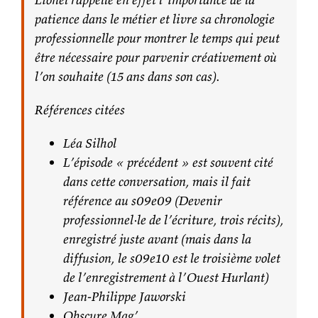
patience dans le métier et livre sa chronologie
professionnelle pour montrer le temps qui peut
être nécessaire pour parvenir créativement où
l’on souhaite (15 ans dans son cas).
Références citées
Léa Silhol
L’épisode « précédent » est souvent cité
dans cette conversation, mais il fait
référence au s09e09 (Devenir
professionnel·le de l’écriture, trois récits),
enregistré juste avant (mais dans la
diffusion, le s09e10 est le troisième volet
de l’enregistrement à l’Ouest Hurlant)
Jean-Philippe Jaworski
Obscure Mag’