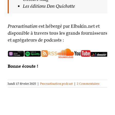
Les éditions Don Quichotte
Procrastination
est hébergé par Elbakin.net et
disponible à travers tous les grands fournisseurs
et agrégateurs de podcasts :
Bonne écoute !
lundi 17 février 2025
|
Procrastination podcast
|
2 Commentaires