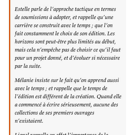
Estelle parle de l’approche tactique en termes
de soumissions à adopter, et rappelle qu’une
carrière se construit avec le temps ; que l’on
fait constamment le choix de son édition. Les
horizons sont peut-être plus limités au début,
mais cela n’empêche pas de choisir ce qu’il faut
pour un projet donné, et d’évoluer si nécessaire
par la suite.
Mélanie insiste sur le fait qu’on apprend aussi
avec le temps ; et rappelle que le temps de
l’édition est différent de la création. Quand elle
a commencé à écrire sérieusement, aucune des
collections de ses premiers ouvrages
n’existaient.
Lionel rappelle en effet l’importance de la