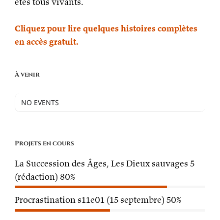
êtes tous vivants.
Cliquez pour lire quelques histoires complètes
en accès gratuit.
À venir
NO EVENTS
Projets en cours
La Succession des Âges, Les Dieux sauvages 5
(rédaction)
80%
Procrastination s11e01 (15 septembre)
50%