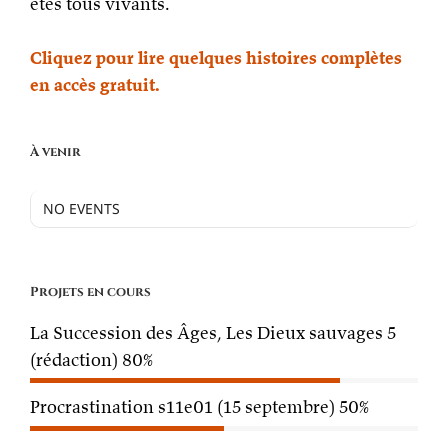
êtes tous vivants.
Cliquez pour lire quelques histoires complètes
en accès gratuit.
À venir
NO EVENTS
Projets en cours
La Succession des Âges, Les Dieux sauvages 5
(rédaction)
80%
Procrastination s11e01 (15 septembre)
50%