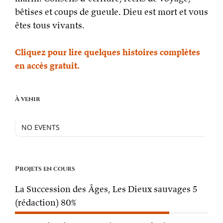
bêtises et coups de gueule. Dieu est mort et vous
êtes tous vivants.
Cliquez pour lire quelques histoires complètes
en accès gratuit.
À venir
NO EVENTS
Projets en cours
La Succession des Âges, Les Dieux sauvages 5
(rédaction)
80%