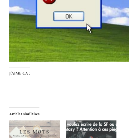
J’aime ça :
Articles similaires