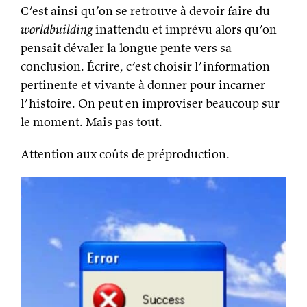
C’est ainsi qu’on se retrouve à devoir faire du
worldbuilding
inattendu et imprévu alors qu’on
pensait dévaler la longue pente vers sa
conclusion. Écrire, c’est choisir l’information
pertinente et vivante à donner pour incarner
l’histoire. On peut en improviser beaucoup sur
le moment. Mais pas tout.
Attention aux coûts de préproduction.