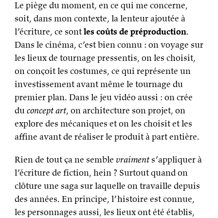
Le piège du moment, en ce qui me concerne,
soit, dans mon contexte, la lenteur ajoutée à
l’écriture, ce sont
les coûts de préproduction
.
Dans le cinéma, c’est bien connu : on voyage sur
les lieux de tournage pressentis, on les choisit,
on conçoit les costumes, ce qui représente un
investissement avant même le tournage du
premier plan. Dans le jeu vidéo aussi : on crée
du
concept art
, on architecture son projet, on
explore des mécaniques et on les choisit et les
affine avant de réaliser le produit à part entière.
Rien de tout ça ne semble
vraiment
s’appliquer à
l’écriture de fiction, hein ? Surtout quand on
clôture une saga sur laquelle on travaille depuis
des années. En principe, l’histoire est connue,
les personnages aussi, les lieux ont été établis,