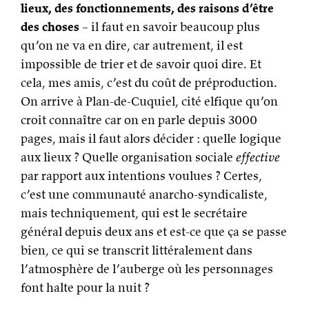
lieux, des fonctionnements, des raisons d’être
des choses
– il faut en savoir beaucoup plus
qu’on ne va en dire, car autrement, il est
impossible de trier et de savoir quoi dire. Et
cela, mes amis, c’est du coût de préproduction.
On arrive à Plan-de-Cuquiel, cité elfique qu’on
croit connaître car on en parle depuis 3000
pages, mais il faut alors décider : quelle logique
aux lieux ? Quelle organisation sociale
effective
par rapport aux intentions voulues ? Certes,
c’est une communauté anarcho-syndicaliste,
mais techniquement, qui est le secrétaire
général depuis deux ans et est-ce que ça se passe
bien, ce qui se transcrit littéralement dans
l’atmosphère de l’auberge où les personnages
font halte pour la nuit ?