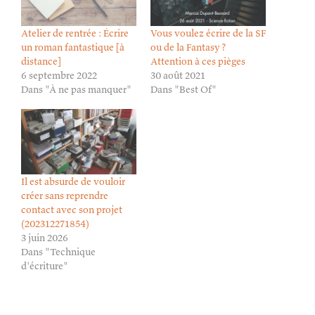
Atelier de rentrée : Écrire
Vous voulez écrire de la SF
un roman fantastique [à
ou de la Fantasy ?
distance]
Attention à ces pièges
6 septembre 2022
30 août 2021
Dans "À ne pas manquer"
Dans "Best Of"
Il est absurde de vouloir
créer sans reprendre
contact avec son projet
(202312271854)
3 juin 2026
Dans "Technique
d'écriture"