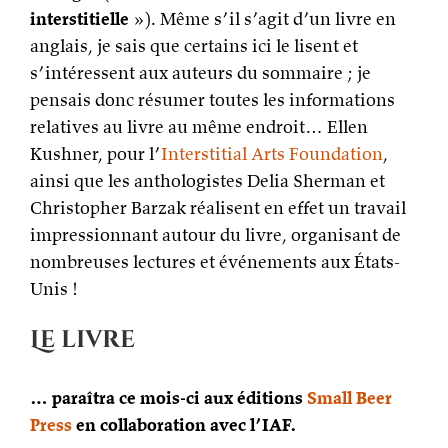
interstitielle
»). Même s’il s’agit d’un livre en
anglais, je sais que certains ici le lisent et
s’intéressent aux auteurs du sommaire ; je
pensais donc résumer toutes les informations
relatives au livre au même endroit… Ellen
Kushner, pour l’
Interstitial Arts Foundation
,
ainsi que les anthologistes Delia Sherman et
Christopher Barzak réalisent en effet un travail
impressionnant autour du livre, organisant de
nombreuses lectures et événements aux États-
Unis !
Le livre
… paraîtra ce mois-ci aux éditions
Small Beer
Press
en collaboration avec l’IAF.