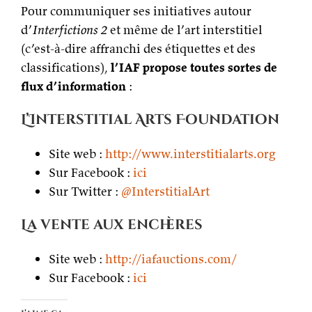
Pour communiquer ses initiatives autour
d’
Interfictions 2
et même de l’art interstitiel
(c’est-à-dire affranchi des étiquettes et des
classifications),
l’IAF propose toutes sortes de
flux d’information
:
L’Interstitial Arts Foundation
Site web :
http://www.interstitialarts.org
Sur Facebook :
ici
Sur Twitter :
@InterstitialArt
La vente aux enchères
Site web :
http://iafauctions.com/
Sur Facebook :
ici