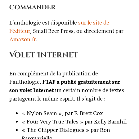
Commander
L’anthologie est disponible
sur le site de
l’éditeur
, Small Beer Press, ou directement par
Amazon.fr
.
Volet Internet
En complément de la publication de
l’anthologie,
l’IAF a publié gratuitement sur
son volet Internet
un certain nombre de textes
partageant le même esprit. Il s’agit de :
« Nylon Seam », par F. Brett Cox
« Four Very True Tales » par Kelly Barnhil
« The Chipper Dialogues » par Ron
Pasquariello