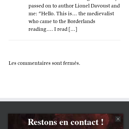
passed on to author Lionel Davoust and
me: “Hello. This is… the medievalist
who came to the Borderlands
reading…. I read […]
Les commentaires sont fermés.
Restons en contact !