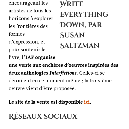
encourageant les
Write
artistes de tous les
Everything
horizons à explorer
Down, par
les frontières des
formes
Susan
d’expression, et
Saltzman
pour soutenir le
livre,
l’IAF organise
une vente aux enchères d’oeuvres inspirées des
deux anthologies
Interfictions
. Celles-ci se
déroulent en ce moment même ; la troisième
oeuvre vient d’être proposée.
Le site de la vente est disponible
ici
.
Réseaux sociaux