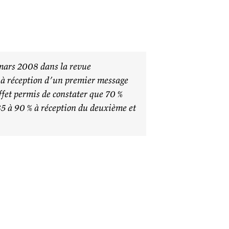
 mars 2008 dans la revue
r à réception d’un premier message
fet permis de constater que 70 %
5 à 90 % à réception du deuxième et