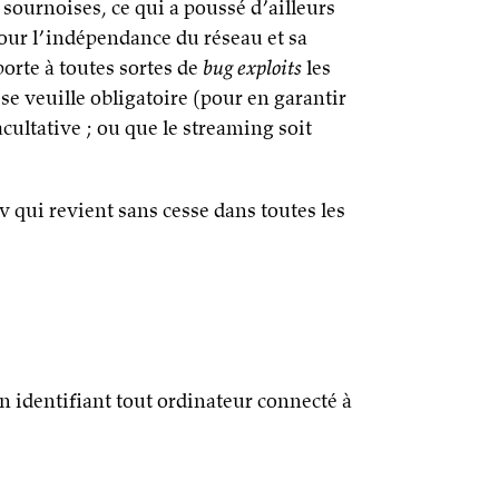
 sournoises, ce qui a poussé d’ailleurs
pour l’indépendance du réseau et sa
orte à toutes sortes de
bug exploits
les
se veuille obligatoire (pour en garantir
cultative ; ou que le streaming soit
iv qui revient sans cesse dans toutes les
n identifiant tout ordinateur connecté à