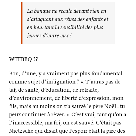
La banque ne recule devant rien en
s’attaquant aux rêves des enfants et
en heurtant la sensibilité des plus
jeunes d’entre eux !
WTFBBQ ??
Bon, d’une, y a vraiment pas plus fondamental
comme sujet d’indignation ? « T’auras pas de
taf, de santé, d’éducation, de retraite,
d’environnement, de liberté d’expression, mon
fils, mais au moins on t’a sauvé le père Noël : tu
peux continuer à rêver. » C’est vrai, tant qu’on a
l’inaccessible, ma foi, on est sauvé. C’était pas
Nietzsche qui disait que l’espoir était la pire des