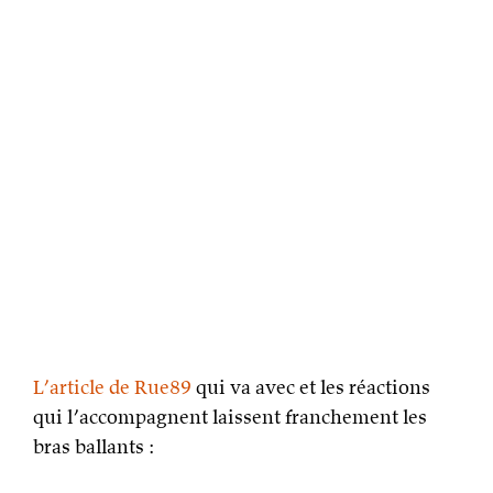
L’article de Rue89
qui va avec et les réactions
qui l’accompagnent laissent franchement les
bras ballants :