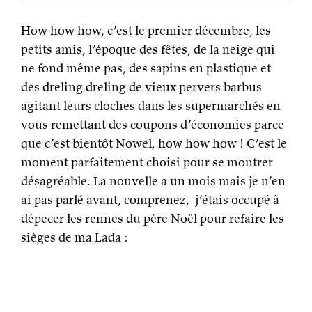
How how how, c’est le premier décembre, les
petits amis, l’époque des fêtes, de la neige qui
ne fond même pas, des sapins en plastique et
des dreling dreling de vieux pervers barbus
agitant leurs cloches dans les supermarchés en
vous remettant des coupons d’économies parce
que c’est bientôt Nowel, how how how ! C’est le
moment parfaitement choisi pour se montrer
désagréable. La nouvelle a un mois mais je n’en
ai pas parlé avant, comprenez, j’étais occupé à
dépecer les rennes du père Noël pour refaire les
sièges de ma Lada :