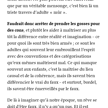
que par un véritable mensonge, c’est bien là un
triste travers d’adulte « mûr ».
Faudrait donc arrêter de prendre les gosses pour
des cons
, et plutôt les aider à maîtriser au plus
tôt la différence entre réalité et imagination – ce
pour quoi ils sont très bien armés ; ce sont les
adultes qui souvent leur embrouillent l’esprit
avec des conventions et des catégorisations
qu’eux-mêmes maîtrisent mal. Ce qui manque
souvent aux enfants, c’est la maîtrise du lien
causal et de la cohérence, mais ils savent bien
différencier le vrai du faux – et surtout, bordel,
ils savent être émerveillés par le faux.
De là à imaginer qu’à notre époque, un rêve se
doit d’être faux, il n’y a qu’un pas. Et il est