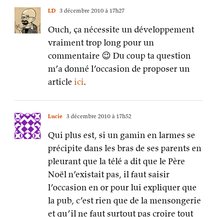
LD
3 décembre 2010 à 17h27
Ouch, ça nécessite un développement
vraiment trop long pour un
commentaire 😉 Du coup ta question
m’a donné l’occasion de proposer un
article
ici
.
Lucie
3 décembre 2010 à 17h52
Qui plus est, si un gamin en larmes se
précipite dans les bras de ses parents en
pleurant que la télé a dit que le Père
Noël n’existait pas, il faut saisir
l’occasion en or pour lui expliquer que
la pub, c’est rien que de la mensongerie
et qu’il ne faut surtout pas croire tout