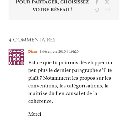
Pour partager, choisissez
Facebook
X
votre réseau !
Reddit
Email
4 Commentaires
Diane
1 décembre 2010 à 16h20
Est-ce que tu pourrais développer un
peu plus le dernier paragraphe s’il te
plaît ? Notamment les propos sur les
conventions, les catégorisations, la
maîtrise du lien causal et de la
cohérence.
Merci