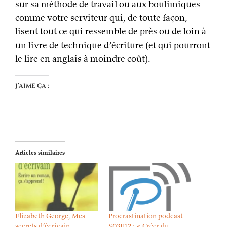
sur sa méthode de travail ou aux boulimiques
comme votre serviteur qui, de toute façon,
lisent tout ce qui ressemble de près ou de loin à
un livre de technique d’écriture (et qui pourront
le lire en anglais à moindre coût).
J’aime ça :
Articles similaires
Elizabeth George, Mes
Procrastination podcast
secrets d’écrivain
S03E12 : « Créer du