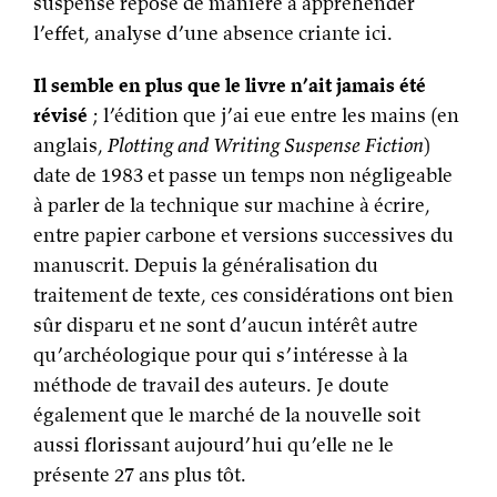
suspense repose de manière à appréhender
l’effet, analyse d’une absence criante ici.
Il semble en plus que le livre n’ait jamais été
révisé
; l’édition que j’ai eue entre les mains (en
anglais,
Plotting and Writing Suspense Fiction
)
date de 1983 et passe un temps non négligeable
à parler de la technique sur machine à écrire,
entre papier carbone et versions successives du
manuscrit. Depuis la généralisation du
traitement de texte, ces considérations ont bien
sûr disparu et ne sont d’aucun intérêt autre
qu’archéologique pour qui s’intéresse à la
méthode de travail des auteurs. Je doute
également que le marché de la nouvelle soit
aussi florissant aujourd’hui qu’elle ne le
présente 27 ans plus tôt.