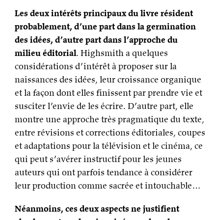
Les deux intérêts principaux du livre résident
probablement, d’une part dans la germination
des idées, d’autre part dans l’approche du
milieu éditorial
. Highsmith a quelques
considérations d’intérêt à proposer sur la
naissances des idées, leur croissance organique
et la façon dont elles finissent par prendre vie et
susciter l’envie de les écrire. D’autre part, elle
montre une approche très pragmatique du texte,
entre révisions et corrections éditoriales, coupes
et adaptations pour la télévision et le cinéma, ce
qui peut s’avérer instructif pour les jeunes
auteurs qui ont parfois tendance à considérer
leur production comme sacrée et intouchable…
Néanmoins, ces deux aspects ne justifient