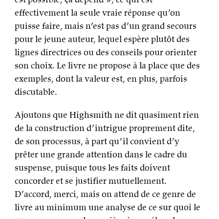
effectivement la seule vraie réponse qu’on
puisse faire, mais n’est pas d’un grand secours
pour le jeune auteur, lequel espère plutôt des
lignes directrices ou des conseils pour orienter
son choix. Le livre ne propose à la place que des
exemples, dont la valeur est, en plus, parfois
discutable.
Ajoutons que Highsmith ne dit quasiment rien
de la construction d’intrigue proprement dite,
de son processus, à part qu’il convient d’y
prêter une grande attention dans le cadre du
suspense, puisque tous les faits doivent
concorder et se justifier mutuellement.
D’accord, merci, mais on attend de ce genre de
livre au minimum une analyse de ce sur quoi le