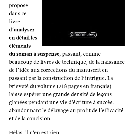
propose
dans ce
livre
d’
analyser
en détail les
éléments
du roman à suspense
, passant, comme
beaucoup de livres de technique, de la naissance
de l’idée aux corrections du manuscrit en
passant par la construction de l’intrigue. La
brieveté du volume (218 pages en français)
laisse espérer une grande densité de leçons
glanées pendant une vie d’écriture à succès,
abandonnant le délayage au profit de l’efficacité
et de la concision.
Hélas, il n’en est rien.