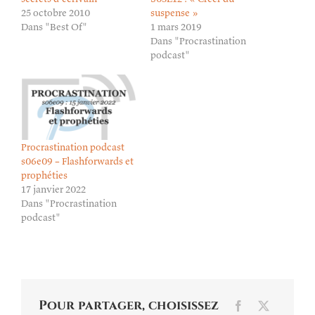
25 octobre 2010
suspense »
Dans "Best Of"
1 mars 2019
Dans "Procrastination
podcast"
Procrastination podcast
s06e09 – Flashforwards et
prophéties
17 janvier 2022
Dans "Procrastination
podcast"
Pour partager, choisissez
Facebook
X