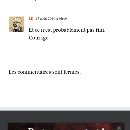
LD
17 août 2010 à 9h49
Et ce n’est probablement pas fini.
Courage.
Les commentaires sont fermés.