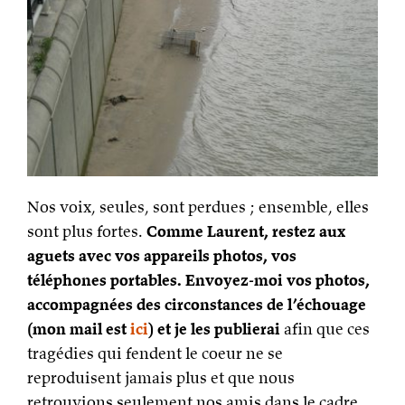
Nos voix, seules, sont perdues ; ensemble, elles
sont plus fortes.
Comme Laurent, restez aux
aguets avec vos appareils photos, vos
téléphones portables. Envoyez-moi vos photos,
accompagnées des circonstances de l’échouage
(mon mail est
ici
) et je les publierai
afin que ces
tragédies qui fendent le coeur ne se
reproduisent jamais plus et que nous
retrouvions seulement nos amis dans le cadre