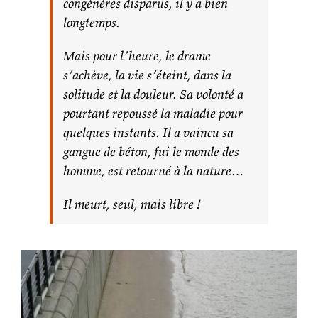
congénères disparus, il y a bien
longtemps.
Mais pour l’heure, le drame
s’achève, la vie s’éteint, dans la
solitude et la douleur. Sa volonté a
pourtant repoussé la maladie pour
quelques instants. Il a vaincu sa
gangue de béton, fui le monde des
homme, est retourné à la nature…
Il meurt, seul, mais libre !