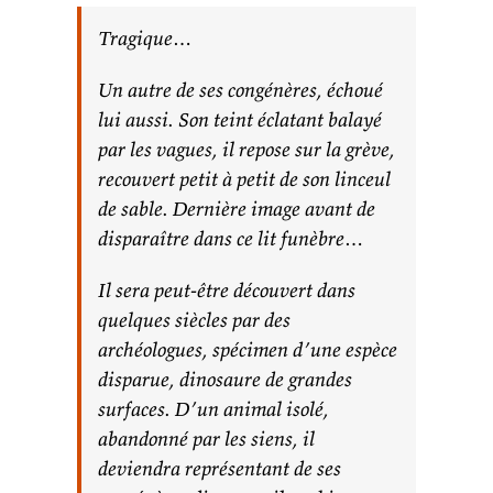
Tragique…
Un autre de ses congénères, échoué
lui aussi. Son teint éclatant balayé
par les vagues, il repose sur la grève,
recouvert petit à petit de son linceul
de sable. Dernière image avant de
disparaître dans ce lit funèbre…
Il sera peut-être découvert dans
quelques siècles par des
archéologues, spécimen d’une espèce
disparue, dinosaure de grandes
surfaces. D’un animal isolé,
abandonné par les siens, il
deviendra représentant de ses