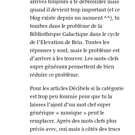
arrives toujours à te débrouiller mais
quand il devient trop important (et ce
blog existe depuis un moment ^^), tu
tombes dans le problème de la
Bibliothèque Galactique dans le cycle
de l’Elevation de Brin. Toutes les
réponses y sont, mais le problème est
d’arriver à les trouver. Les mots-clefs
super généraux permettent de bien
réduire ce problème.
Pour les articles Décibels si la catégorie
est trop peu fournie pour que tu la
laisses l’ajout d’un mot clef super
générique « musique » peut le
remplacer. Après des mots clefs plus
précis avec, oui mais à côtés des trucs