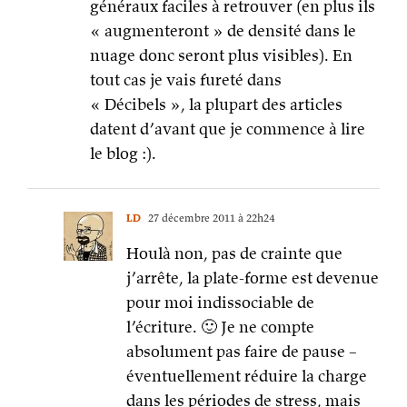
généraux faciles à retrouver (en plus ils
« augmenteront » de densité dans le
nuage donc seront plus visibles). En
tout cas je vais fureté dans
« Décibels », la plupart des articles
datent d’avant que je commence à lire
le blog :).
LD
27 décembre 2011 à 22h24
Houlà non, pas de crainte que
j’arrête, la plate-forme est devenue
pour moi indissociable de
l’écriture. 🙂 Je ne compte
absolument pas faire de pause –
éventuellement réduire la charge
dans les périodes de stress, mais