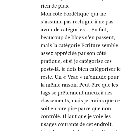
rien de plus.
Mon côté bordélique-qui-ne-
s’assume pas rechigne à ne pas
avoir de catégories… En fait,
beaucoup de blogs s’en passent,
mais la catégorie Ecriture semble
assez appréciée par son côté
pratique, et si je catégorise ces
posts-là, je dois bien catégoriser le
reste. Un « Vrac » m’ennuie pour
la même raison. Peut-être que les
tags se prêteraient mieux à des
classements, mais je crains que ce
soit encore pire parce que non
contrôlé. Il faut que je voie les
usages courants de cet endroit,