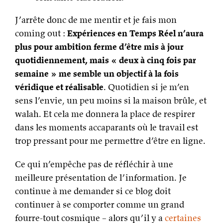
J’arrête donc de me mentir et je fais mon
coming out :
Expériences en Temps Réel n’aura
plus pour ambition ferme d’être mis à jour
quotidiennement, mais « deux à cinq fois par
semaine » me semble un objectif à la fois
véridique et réalisable
. Quotidien si je m’en
sens l’envie, un peu moins si la maison brûle, et
walah. Et cela me donnera la place de respirer
dans les moments accaparants où le travail est
trop pressant pour me permettre d’être en ligne.
Ce qui n’empêche pas de réfléchir à une
meilleure présentation de l’information. Je
continue à me demander si ce blog doit
continuer à se comporter comme un grand
fourre-tout cosmique – alors qu’il y a
certaines