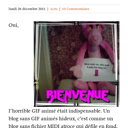
lundi 26 décembre 2011
|
Actu
|
10 Commentaires
Oui,
l’horrible GIF animé était indispensable. Un
blog sans GIF animés hideux, c’est comme un
blog sans fichier MIDI atroce qui défile en fond.