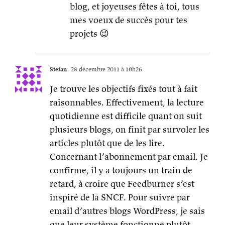
blog, et joyeuses fêtes à toi, tous
mes voeux de succès pour tes
projets 😉
Stefan
28 décembre 2011 à 10h26
Je trouve les objectifs fixés tout à fait
raisonnables. Effectivement, la lecture
quotidienne est difficile quant on suit
plusieurs blogs, on finit par survoler les
articles plutôt que de les lire.
Concernant l’abonnement par email. Je
confirme, il y a toujours un train de
retard, à croire que Feedburner s’est
inspiré de la SNCF. Pour suivre par
email d’autres blogs WordPress, je sais
que leur système fonctionne plutôt