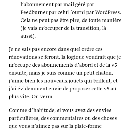
l’abonnement par mail géré par
Feedburner par celui fourni par WordPress.
Cela ne peut pas être pire, de toute manière
(je vais m’occuper de la transition, là
aussi).
Je ne sais pas encore dans quel ordre ces
rénovations se feront, la logique voudrait que je
m’occupe des abonnements d’abord et de la v5
ensuite, mais je suis comme un petit chaton,
j’aime bien les nouveaux jouets qui brillent, et
j’ai évidemment envie de proposer cette v5 au
plus vite. On verra.
Comme d’habitude, si vous avez des envies
particulières, des commentaires ou des choses
que vous n’aimez pas sur la plate-forme