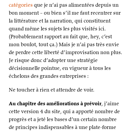
catégories
que je n’ai pas alimentées depuis un
bon moment – ou bien s’il me faut recentrer sur
la littérature et la narration, qui constituent
quand même les sujets les plus visités ici.
(Probablement rapport au fait que, hey, c’est
mon boulot, tout ça.) Mais je n’ai pas très envie
de perdre cette liberté d’improvisation non plus.
Je risque donc d’adopter une stratégie
décisionnelle pointue, en vigueur à tous les
échelons des grandes entreprises :
Ne toucher à rien et attendre de voir.
Au chapitre des améliorations à prévoir
, j’aime
cette version 4 du site, qui a apporté nombre de
progrès et a jeté les bases d’un certain nombre
de principes indispensables à une plate-forme