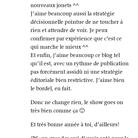
nouveaux jouets ^^
J’aime beaucoup aussi la stratégie
décisionnelle pointue de ne toucher à
rien et attendre de voir. Je peux
confirmer par expérience que c’est ce
qui marche le mieux ^^
Et enfin, j’aime beaucoup ce blog tel
qu’il est, avec un rythme de publication
pas forcément assidû ni une stratégie
éditoriale bien restrictive. J’aime bien
le bordel, en fait.
Donc ne change rien, le show goes on
très bien comme ça 🙂
Et très bonne année à toi, d’ailleurs!