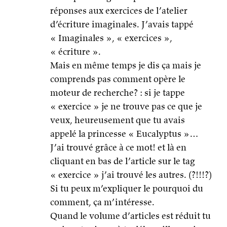
réponses aux exercices de l’atelier
d’écriture imaginales. J’avais tappé
« Imaginales », « exercices »,
« écriture ».
Mais en même temps je dis ça mais je
comprends pas comment opère le
moteur de recherche? : si je tappe
« exercice » je ne trouve pas ce que je
veux, heureusement que tu avais
appelé la princesse « Eucalyptus »…
J’ai trouvé grâce à ce mot! et là en
cliquant en bas de l’article sur le tag
« exercice » j’ai trouvé les autres. (?!!!?)
Si tu peux m’expliquer le pourquoi du
comment, ça m’intéresse.
Quand le volume d’articles est réduit tu