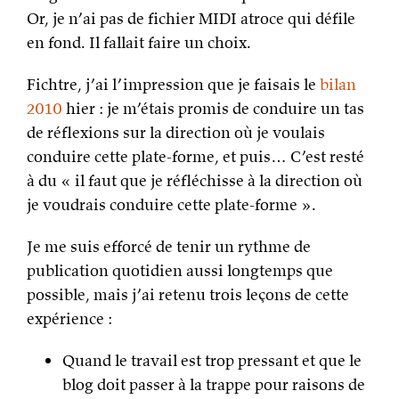
Or, je n’ai pas de fichier MIDI atroce qui défile
en fond. Il fallait faire un choix.
Fichtre, j’ai l’impression que je faisais le
bilan
2010
hier : je m’étais promis de conduire un tas
de réflexions sur la direction où je voulais
conduire cette plate-forme, et puis… C’est resté
à du « il faut que je réfléchisse à la direction où
je voudrais conduire cette plate-forme ».
Je me suis efforcé de tenir un rythme de
publication quotidien aussi longtemps que
possible, mais j’ai retenu trois leçons de cette
expérience :
Quand le travail est trop pressant et que le
blog doit passer à la trappe pour raisons de