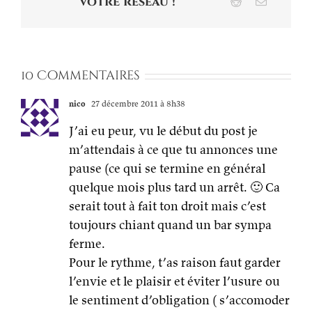
votre réseau !
Reddit
Email
10 Commentaires
nico
27 décembre 2011 à 8h38
J’ai eu peur, vu le début du post je
m’attendais à ce que tu annonces une
pause (ce qui se termine en général
quelque mois plus tard un arrêt. 🙂 Ca
serait tout à fait ton droit mais c’est
toujours chiant quand un bar sympa
ferme.
Pour le rythme, t’as raison faut garder
l’envie et le plaisir et éviter l’usure ou
le sentiment d’obligation ( s’accomoder