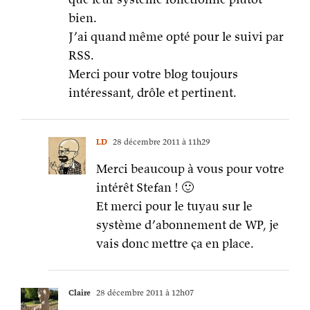
bien.
J’ai quand même opté pour le suivi par
RSS.
Merci pour votre blog toujours
intéressant, drôle et pertinent.
LD
28 décembre 2011 à 11h29
Merci beaucoup à vous pour votre
intérêt Stefan ! 🙂
Et merci pour le tuyau sur le
système d’abonnement de WP, je
vais donc mettre ça en place.
Claire
28 décembre 2011 à 12h07