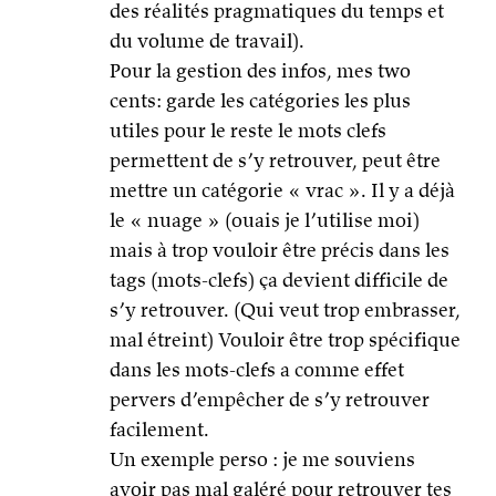
des réalités pragmatiques du temps et
du volume de travail).
Pour la gestion des infos, mes two
cents: garde les catégories les plus
utiles pour le reste le mots clefs
permettent de s’y retrouver, peut être
mettre un catégorie « vrac ». Il y a déjà
le « nuage » (ouais je l’utilise moi)
mais à trop vouloir être précis dans les
tags (mots-clefs) ça devient difficile de
s’y retrouver. (Qui veut trop embrasser,
mal étreint) Vouloir être trop spécifique
dans les mots-clefs a comme effet
pervers d’empêcher de s’y retrouver
facilement.
Un exemple perso : je me souviens
avoir pas mal galéré pour retrouver tes