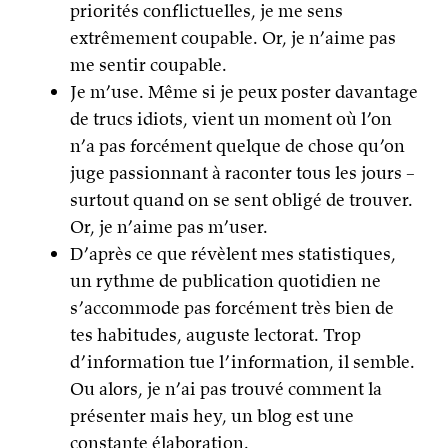
priorités conflictuelles, je me sens
extrêmement coupable. Or, je n’aime pas
me sentir coupable.
Je m’use. Même si je peux poster davantage
de trucs idiots, vient un moment où l’on
n’a pas forcément quelque de chose qu’on
juge passionnant à raconter tous les jours –
surtout quand on se sent obligé de trouver.
Or, je n’aime pas m’user.
D’après ce que révèlent mes statistiques,
un rythme de publication quotidien ne
s’accommode pas forcément très bien de
tes habitudes, auguste lectorat. Trop
d’information tue l’information, il semble.
Ou alors, je n’ai pas trouvé comment la
présenter mais hey, un blog est une
constante élaboration.