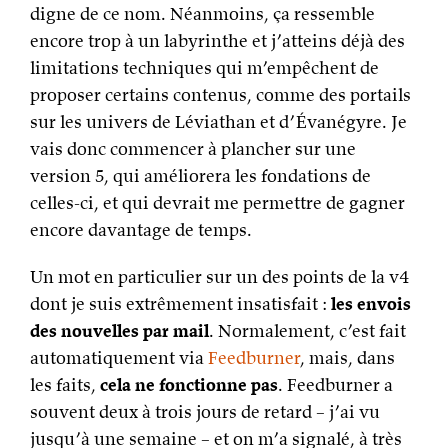
digne de ce nom. Néanmoins, ça ressemble
encore trop à un labyrinthe et j’atteins déjà des
limitations techniques qui m’empêchent de
proposer certains contenus, comme des portails
sur les univers de Léviathan et d’Évanégyre. Je
vais donc commencer à plancher sur une
version 5, qui améliorera les fondations de
celles-ci, et qui devrait me permettre de gagner
encore davantage de temps.
Un mot en particulier sur un des points de la v4
dont je suis extrêmement insatisfait :
les envois
des nouvelles par mail
. Normalement, c’est fait
automatiquement via
Feedburner
, mais, dans
les faits,
cela ne fonctionne pas
. Feedburner a
souvent deux à trois jours de retard – j’ai vu
jusqu’à une semaine – et on m’a signalé, à très