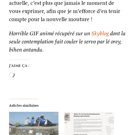
actuelle, c’est plus que jamais le moment de
vous exprimer, afin que je m’efforce d’en tenir
compte pour la nouvelle mouture !
Horrible GIF animé récupéré sur un
Skyblog
dont la
seule contemplation fait couler le servo par lé orey,
bihen antandu
.
J’aime ça :
Chargement…
Articles similaires