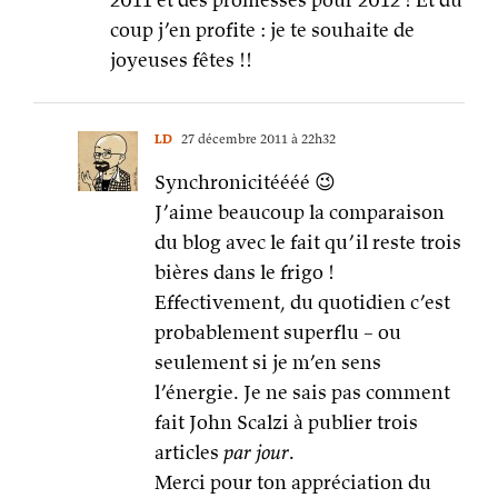
coup j’en profite : je te souhaite de
joyeuses fêtes !!
LD
27 décembre 2011 à 22h32
Synchronicitéééé 😉
J’aime beaucoup la comparaison
du blog avec le fait qu’il reste trois
bières dans le frigo !
Effectivement, du quotidien c’est
probablement superflu – ou
seulement si je m’en sens
l’énergie. Je ne sais pas comment
fait John Scalzi à publier trois
articles
par jour
.
Merci pour ton appréciation du