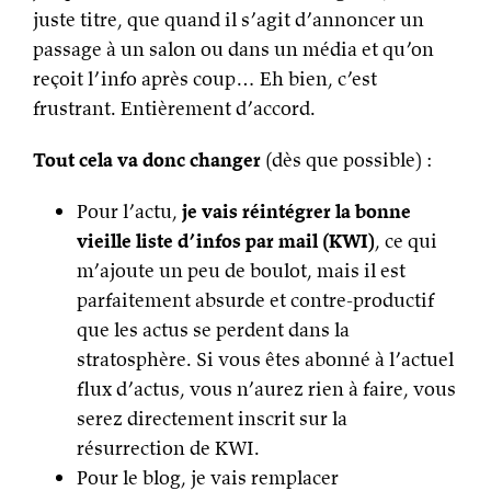
juste titre, que quand il s’agit d’annoncer un
passage à un salon ou dans un média et qu’on
reçoit l’info après coup… Eh bien, c’est
frustrant. Entièrement d’accord.
Tout cela va donc changer
(dès que possible) :
Pour l’actu,
je vais réintégrer la bonne
vieille liste d’infos par mail (KWI)
, ce qui
m’ajoute un peu de boulot, mais il est
parfaitement absurde et contre-productif
que les actus se perdent dans la
stratosphère. Si vous êtes abonné à l’actuel
flux d’actus, vous n’aurez rien à faire, vous
serez directement inscrit sur la
résurrection de KWI.
Pour le blog, je vais remplacer