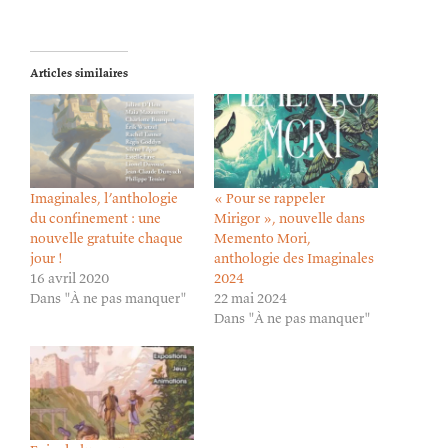
Articles similaires
Imaginales, l’anthologie
« Pour se rappeler
du confinement : une
Mirigor », nouvelle dans
nouvelle gratuite chaque
Memento Mori,
jour !
anthologie des Imaginales
16 avril 2020
2024
Dans "À ne pas manquer"
22 mai 2024
Dans "À ne pas manquer"