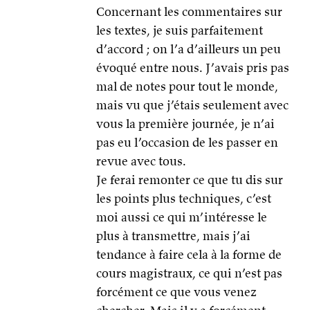
Concernant les commentaires sur
les textes, je suis parfaitement
d’accord ; on l’a d’ailleurs un peu
évoqué entre nous. J’avais pris pas
mal de notes pour tout le monde,
mais vu que j’étais seulement avec
vous la première journée, je n’ai
pas eu l’occasion de les passer en
revue avec tous.
Je ferai remonter ce que tu dis sur
les points plus techniques, c’est
moi aussi ce qui m’intéresse le
plus à transmettre, mais j’ai
tendance à faire cela à la forme de
cours magistraux, ce qui n’est pas
forcément ce que vous venez