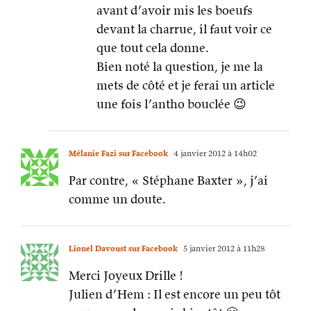
avant d’avoir mis les boeufs
devant la charrue, il faut voir ce
que tout cela donne.
Bien noté la question, je me la
mets de côté et je ferai un article
une fois l’antho bouclée 😉
Mélanie Fazi sur Facebook
4 janvier 2012 à 14h02
Par contre, « Stéphane Baxter », j’ai
comme un doute.
Lionel Davoust sur Facebook
5 janvier 2012 à 11h28
Merci Joyeux Drille !
Julien d’Hem : Il est encore un peu tôt