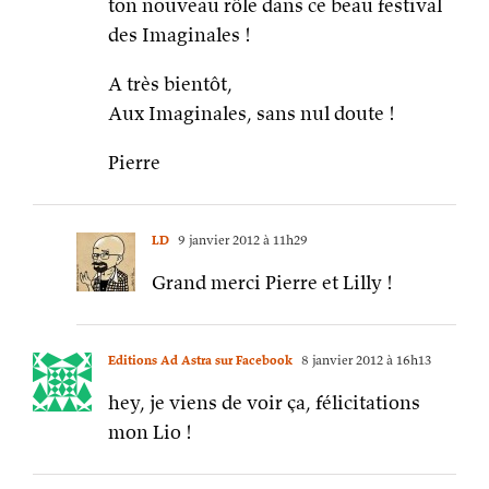
ton nouveau rôle dans ce beau festival
des Imaginales !
A très bientôt,
Aux Imaginales, sans nul doute !
Pierre
LD
9 janvier 2012 à 11h29
Grand merci Pierre et Lilly !
Editions Ad Astra sur Facebook
8 janvier 2012 à 16h13
hey, je viens de voir ça, félicitations
mon Lio !