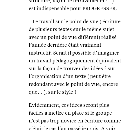
structure, façon de retravailler etc…)
est indispensable pour PROGRESSER.
– Le travail sur le point de vue ( écriture
de plusieurs textes sur le même sujet
avec un point de vue différent) réalisé
l’année dernière était vraiment
instructif. Serait il possible d’imaginer
un travail pédagogiquement équivalent
sur la façon de trouver des idées ? sur
l’organisation d’un texte ( peut être
redondant avec le point de vue, encore
que… ), sur le style ?
Evidemment, ces idées seront plus
faciles à mettre en place si le groupe
n’est pas trop novice en écriture comme
c’était le cas l’an passé je crois. A voir