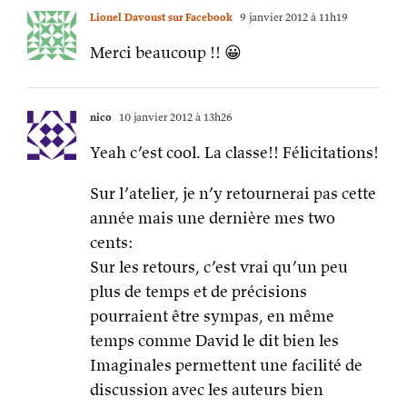
Lionel Davoust sur Facebook
9 janvier 2012 à 11h19
Merci beaucoup !! 😀
nico
10 janvier 2012 à 13h26
Yeah c’est cool. La classe!! Félicitations!
Sur l’atelier, je n’y retournerai pas cette
année mais une dernière mes two
cents:
Sur les retours, c’est vrai qu’un peu
plus de temps et de précisions
pourraient être sympas, en même
temps comme David le dit bien les
Imaginales permettent une facilité de
discussion avec les auteurs bien