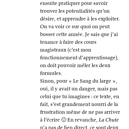
ensuite pratiquer pour savoir
trouver les potentialités qu’on
désire, et apprendre à les exploiter.
On va voir ce sur quoi on peut
bosser cette année. Je sais que j’ai
tenance à faire des cours
magistraux (c’est mon
fonctionnement d’apprentissage),
on doit pouvoir mêler les deux
formules.
Sinon, pour « Le Sang du large »,
oui, il y avait un danger, mais pas
celui que tu imagines : ce texte, en
fait, s’est grandement nourri de la
frustration même de ne pas arriver
à l’écrire 🙂 En revanche,
La Chute
n’a pas de lien direct, ce sont deux