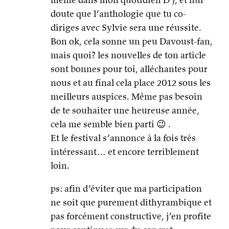
doute que l’anthologie que tu co-
diriges avec Sylvie sera une réussite.
Bon ok, cela sonne un peu Davoust-fan,
mais quoi? les nouvelles de ton article
sont bonnes pour toi, alléchantes pour
nous et au final cela place 2012 sous les
meilleurs auspices. Même pas besoin
de te souhaiter une heureuse année,
cela me semble bien parti 😉 .
Et le festival s’annonce à la fois très
intéressant… et encore terriblement
loin.
ps: afin d’éviter que ma participation
ne soit que purement dithyrambique et
pas forcément constructive, j’en profite