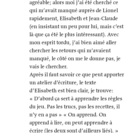
agréable; alors moi j’ai été cherché ce
qui m’avait manqué auprès de Lionel
rapidement, Elisabeth et Jean-Claude
(en insistant un peu pour lui, mais c’est
là que ça été le plus intéressant). Avec
mon esprit tordu, j’ai bien aimé aller
chercher les retours qui m’avaient
manqué, le côté on me le donne pas, je
vais le chercher.
Après il faut savoir ce que peut apporter
un atelier d’écriture, le texte
d’Elisabeth est bien clair, je trouve:
« D’abord ça sert à apprendre les règles
du jeu. Pas les trucs, pas les recettes, il
n’y en a pas » « On apprend. On
apprend à lire, on peut apprendre à
écrire (les deux sont d’ailleurs liés). »