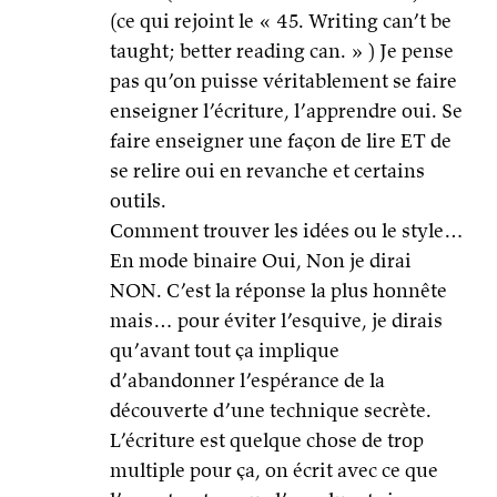
(ce qui rejoint le « 45. Writing can’t be
taught; better reading can. » ) Je pense
pas qu’on puisse véritablement se faire
enseigner l’écriture, l’apprendre oui. Se
faire enseigner une façon de lire ET de
se relire oui en revanche et certains
outils.
Comment trouver les idées ou le style…
En mode binaire Oui, Non je dirai
NON. C’est la réponse la plus honnête
mais… pour éviter l’esquive, je dirais
qu’avant tout ça implique
d’abandonner l’espérance de la
découverte d’une technique secrète.
L’écriture est quelque chose de trop
multiple pour ça, on écrit avec ce que