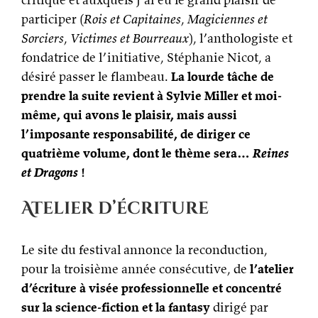
participer (
Rois et Capitaines
,
Magiciennes et
Sorciers
,
Victimes et Bourreaux
), l’anthologiste et
fondatrice de l’initiative, Stéphanie Nicot, a
désiré passer le flambeau.
La lourde tâche de
prendre la suite revient à Sylvie Miller et moi-
même, qui avons le plaisir, mais aussi
l’imposante responsabilité, de diriger ce
quatrième volume, dont le thème sera…
Reines
et Dragons
!
Atelier d’écriture
Le site du festival annonce la reconduction,
pour la troisième année consécutive, de
l’atelier
d’écriture à visée professionnelle et concentré
sur la science-fiction et la fantasy
dirigé par