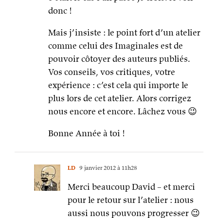
donc !
Mais j’insiste : le point fort d’un atelier
comme celui des Imaginales est de
pouvoir côtoyer des auteurs publiés.
Vos conseils, vos critiques, votre
expérience : c’est cela qui importe le
plus lors de cet atelier. Alors corrigez
nous encore et encore. Lâchez vous 😉
Bonne Année à toi !
LD
9 janvier 2012 à 11h28
Merci beaucoup David – et merci
pour le retour sur l’atelier : nous
aussi nous pouvons progresser 😉