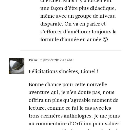
chercher. Mais il y a forcément
une façon d’être plus didactique,
même avec un groupe de niveau
disparate. On va en parler et
s’efforcer d’améliorer toujours la
formule d’année en année 🙂
Pierre
7 janvier 2012 à 14h15
Félicitations sincères, Lionel !
Bonne chance pour cette nouvelle
aventure qui, je n’en doute pas, nous
offrira un plus qu’agréable moment de
lecture, comme ce fut le cas avec les
trois dernières anthologies. Je me joins
au commentaire d’Orfilinn pour saluer