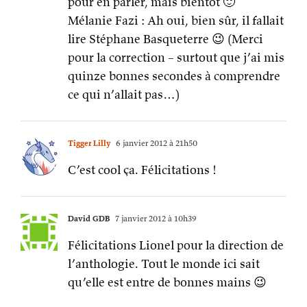
pour en parler, mais bientôt 🙂
Mélanie Fazi : Ah oui, bien sûr, il fallait
lire Stéphane Basqueterre 😉 (Merci
pour la correction – surtout que j’ai mis
quinze bonnes secondes à comprendre
ce qui n’allait pas…)
Tigger Lilly
6 janvier 2012 à 21h50
C’est cool ça. Félicitations !
David GDB
7 janvier 2012 à 10h39
Félicitations Lionel pour la direction de
l’anthologie. Tout le monde ici sait
qu’elle est entre de bonnes mains 😉