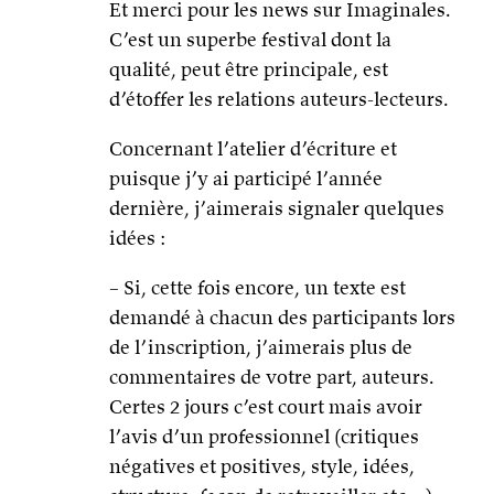
Et merci pour les news sur Imaginales.
C’est un superbe festival dont la
qualité, peut être principale, est
d’étoffer les relations auteurs-lecteurs.
Concernant l’atelier d’écriture et
puisque j’y ai participé l’année
dernière, j’aimerais signaler quelques
idées :
– Si, cette fois encore, un texte est
demandé à chacun des participants lors
de l’inscription, j’aimerais plus de
commentaires de votre part, auteurs.
Certes 2 jours c’est court mais avoir
l’avis d’un professionnel (critiques
négatives et positives, style, idées,