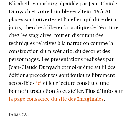
Elisabeth Vonarburg, épaulée par Jean-Claude
Dunyach et votre humble serviteur. 15 à 20
places sont ouvertes et l’atelier, qui dure deux
jours, cherche à libérer la pratique de l’écriture
chez les stagiaires, tout en discutant des
techniques relatives à la narration comme la
construction d’un scénario, du décor et des
personnages. Les présentations réalisées par
Jean-Claude Dunyach et moi-même au fil des
éditions précédentes sont toujours librement
accessibles
ici
et leur lecture constitue une
bonne introduction à cet atelier. Plus d’infos sur
la page consacrée du site des Imaginales
.
J’aime ça :