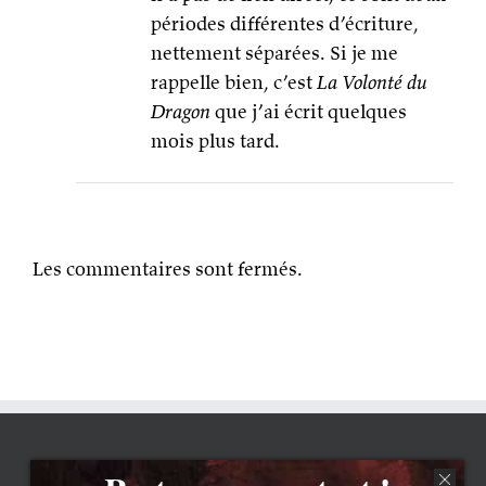
périodes différentes d’écriture,
nettement séparées. Si je me
rappelle bien, c’est
La Volonté du
Dragon
que j’ai écrit quelques
mois plus tard.
Les commentaires sont fermés.