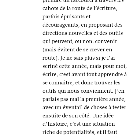
cahots de la route de l’écriture,
parfois épuisants et
décourageants, en proposant des
directions nouvelles et des outils
qui peuvent, ou non, convenir
(mais évitent de se crever en
route). Je ne sais plus si je l’ai
seriné cette année, mais pour moi,
écrire, c’est avant tout apprendre à
se connaître, et donc trouver les
outils qui nous conviennent. J’en
parlais pas mal la première année,
avec un éventail de choses à tester
ensuite de son côté. Une idée
d’histoire, c’est une situation
riche de potentialités, et il faut