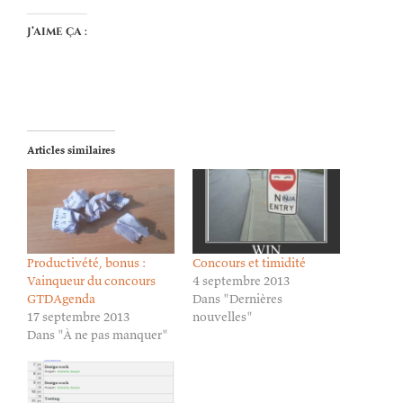
J’aime ça :
Articles similaires
Productivété, bonus :
Concours et timidité
Vainqueur du concours
4 septembre 2013
GTDAgenda
Dans "Dernières
17 septembre 2013
nouvelles"
Dans "À ne pas manquer"