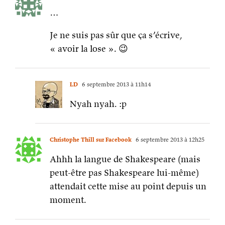
…
Je ne suis pas sûr que ça s’écrive,
« avoir la lose ». 😉
LD
6 septembre 2013 à 11h14
Nyah nyah. :p
Christophe Thill sur Facebook
6 septembre 2013 à 12h25
Ahhh la langue de Shakespeare (mais
peut-être pas Shakespeare lui-même)
attendait cette mise au point depuis un
moment.