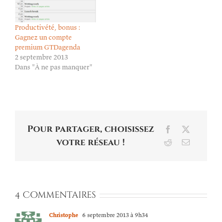
Productivété, bonus :
Gagnez un compte
premium GTDagenda
2 septembre 2013
Dans "À ne pas manquer"
Pour partager, choisissez
Facebook
X
votre réseau !
Reddit
Email
4 Commentaires
Christophe
6 septembre 2013 à 9h34