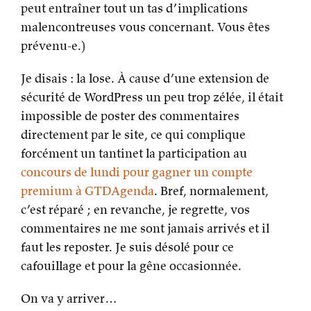
peut entraîner tout un tas d’implications
malencontreuses vous concernant. Vous êtes
prévenu-e.)
Je disais : la lose. À cause d’une extension de
sécurité de WordPress un peu trop zélée, il était
impossible de poster des commentaires
directement par le site, ce qui complique
forcément un tantinet la participation au
concours de lundi pour gagner un compte
premium à GTDAgenda
. Bref, normalement,
c’est réparé ; en revanche, je regrette, vos
commentaires ne me sont jamais arrivés et il
faut les reposter. Je suis désolé pour ce
cafouillage et pour la gêne occasionnée.
On va y arriver…