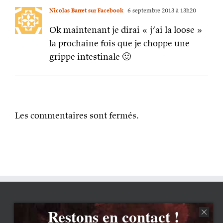
Nicolas Barret sur Facebook
6 septembre 2013 à 13h20
Ok maintenant je dirai « j’ai la loose »
la prochaine fois que je choppe une
grippe intestinale 🙂
Les commentaires sont fermés.
Restons en contact !