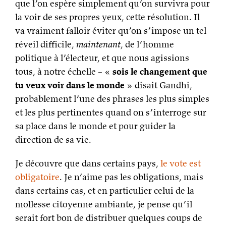
tu veux voir dans le monde
» disait Gandhi,
probablement l’une des phrases les plus simples
et les plus pertinentes quand on s’interroge sur
sa place dans le monde et pour guider la
direction de sa vie.
Je découvre que dans certains pays,
le vote est
obligatoire
. Je n’aime pas les obligations, mais
dans certains cas, et en particulier celui de la
mollesse citoyenne ambiante, je pense qu’il
serait fort bon de distribuer quelques coups de
pied au cul.
J’aime ça :