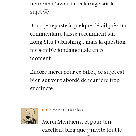
heureux d’avoir un éclairage sur le
sujet 🙂
Bon.. je reposte à quelque détail près un
commentaire laissé récemment sur
Long Shu Publishing.. mais la question
me semble fondamentale en ce
moment…
Encore merci pour ce billet, ce sujet est
bien souvent abordé de manière trop
succincte.
LD
4 mars 2014 à 14h38
Merci Menbiens, et pour ton
excellent blog que j’invite tout le