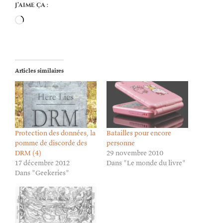
J’aime ça :
Chargement…
Articles similaires
Protection des données, la
Batailles pour encore
pomme de discorde des
personne
DRM (4)
29 novembre 2010
17 décembre 2012
Dans "Le monde du livre"
Dans "Geekeries"