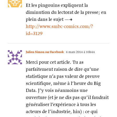
Et les pingouins expliquent la
diminution du lectorat de la presse; en
plein dans le sujet —->
http://www.smbc-comics.com/?
id=3129
Julien Simon sur Facebook
4 mars 2014 à 10h44
Merci pour cet article. Tu as
parfaitement raison de dire qu’une
statistique n’a pas valeur de preuve
scientifique, même à l’heure du Big
Data. J’y vois néanmoins une
ouverture (et je ne dis pas qu’il faudrait
généraliser l’expérience à tous les
acteurs de l’industrie, hin) : ce qui