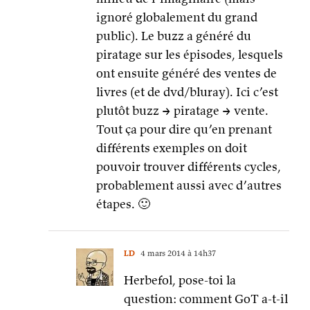
ignoré globalement du grand
public). Le buzz a généré du
piratage sur les épisodes, lesquels
ont ensuite généré des ventes de
livres (et de dvd/bluray). Ici c’est
plutôt buzz -> piratage -> vente.
Tout ça pour dire qu’en prenant
différents exemples on doit
pouvoir trouver différents cycles,
probablement aussi avec d’autres
étapes. 🙂
LD
4 mars 2014 à 14h37
Herbefol, pose-toi la
question: comment GoT a-t-il