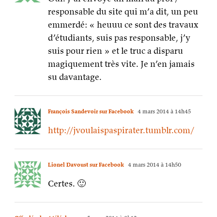
responsable du site qui m’a dit, un peu
emmerdé: « heuuu ce sont des travaux
d’étudiants, suis pas responsable, j’y
suis pour rien » et le truc a disparu
magiquement très vite. Je n’en jamais
su davantage.
François Sandevoir sur Facebook
4 mars 2014 à 14h45
http://jvoulaispaspirater.tumblr.com/
Lionel Davoust sur Facebook
4 mars 2014 à 14h50
Certes. 🙂