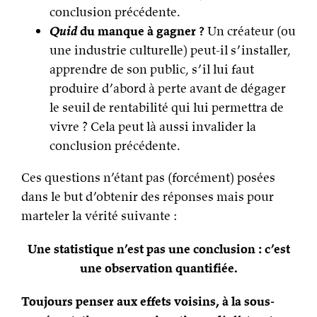
conclusion précédente.
Quid
du manque à gagner ?
Un créateur (ou
une industrie culturelle) peut-il s’installer,
apprendre de son public, s’il lui faut
produire d’abord à perte avant de dégager
le seuil de rentabilité qui lui permettra de
vivre ? Cela peut là aussi invalider la
conclusion précédente.
Ces questions n’étant pas (forcément) posées
dans le but d’obtenir des réponses mais pour
marteler la vérité suivante :
Une statistique n’est pas une conclusion : c’est
une observation quantifiée.
Toujours penser aux effets voisins, à la sous-