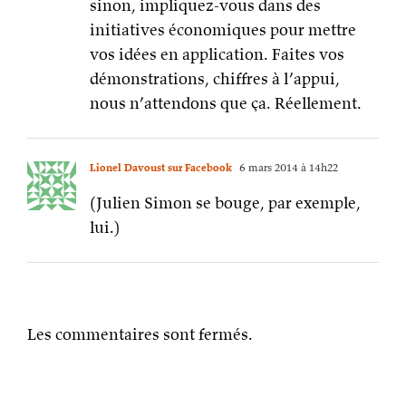
sinon, impliquez-vous dans des
initiatives économiques pour mettre
vos idées en application. Faites vos
démonstrations, chiffres à l’appui,
nous n’attendons que ça. Réellement.
Lionel Davoust sur Facebook
6 mars 2014 à 14h22
(Julien Simon se bouge, par exemple,
lui.)
Les commentaires sont fermés.