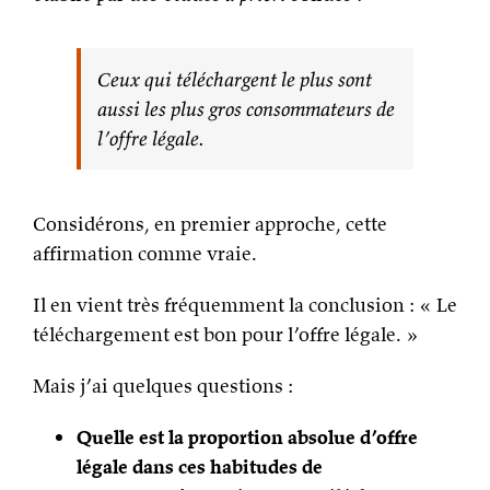
Ceux qui téléchargent le plus sont
aussi les plus gros consommateurs de
l’offre légale.
Considérons, en premier approche, cette
affirmation comme vraie.
Il en vient très fréquemment la conclusion : « Le
téléchargement est bon pour l’offre légale. »
Mais j’ai quelques questions :
Quelle est la proportion absolue d’offre
légale dans ces habitudes de