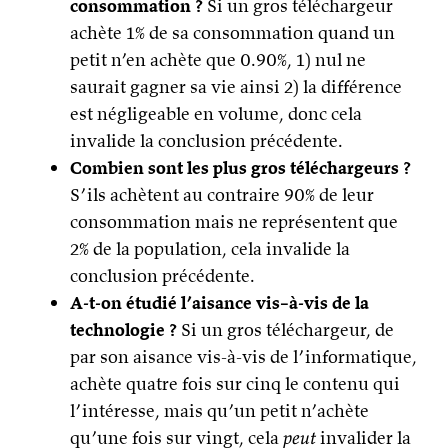
consommation ?
Si un gros téléchargeur
achète 1% de sa consommation quand un
petit n’en achète que 0.90%, 1) nul ne
saurait gagner sa vie ainsi 2) la différence
est négligeable en volume, donc cela
invalide la conclusion précédente.
Combien sont les plus gros téléchargeurs ?
S’ils achètent au contraire 90% de leur
consommation mais ne représentent que
2% de la population, cela invalide la
conclusion précédente.
A-t-on étudié l’aisance vis–à-vis de la
technologie ?
Si un gros téléchargeur, de
par son aisance vis-à-vis de l’informatique,
achète quatre fois sur cinq le contenu qui
l’intéresse, mais qu’un petit n’achète
qu’une fois sur vingt, cela
peut
invalider la