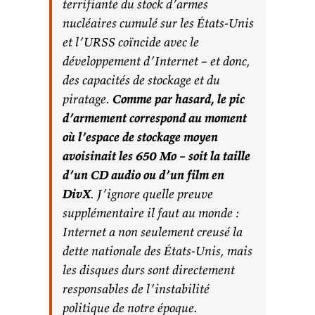
terrifiante du stock d’armes
nucléaires cumulé sur les États-Unis
et l’URSS coïncide avec le
développement d’Internet – et donc,
des capacités de stockage et du
piratage.
Comme par hasard, le pic
d’armement correspond au moment
où l’espace de stockage moyen
avoisinait les 650 Mo – soit la taille
d’un CD audio ou d’un film en
DivX
. J’ignore quelle preuve
supplémentaire il faut au monde :
Internet a non seulement creusé la
dette nationale des États-Unis, mais
les disques durs sont directement
responsables de l’instabilité
politique de notre époque.