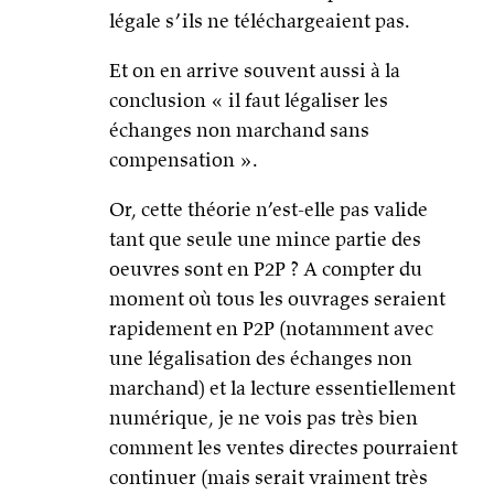
légale s’ils ne téléchargeaient pas.
Et on en arrive souvent aussi à la
conclusion « il faut légaliser les
échanges non marchand sans
compensation ».
Or, cette théorie n’est-elle pas valide
tant que seule une mince partie des
oeuvres sont en P2P ? A compter du
moment où tous les ouvrages seraient
rapidement en P2P (notamment avec
une légalisation des échanges non
marchand) et la lecture essentiellement
numérique, je ne vois pas très bien
comment les ventes directes pourraient
continuer (mais serait vraiment très