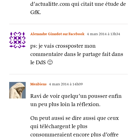
d’actualitte.com qui citait une étude de
GfK.
Alexandre Girardot sur Facebook
4 mars 2014 à 13h34
ps: je vais crossposter mon
commentaire dans le partage fait dans
le DdS 🙂
Menbiens
4 mars 2014 à 14h09
Ravi de voir quelqu’un pousser enfin
un peu plus loin la réflexion.
On peut aussi se dire aussi que ceux
qui téléchargent le plus
consommeraient encore plus d’offre