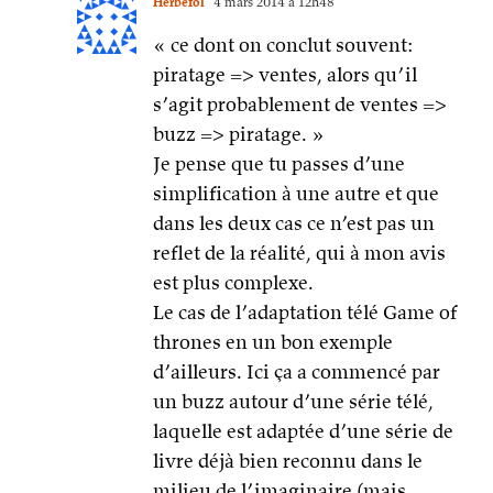
Herbefol
4 mars 2014 à 12h48
« ce dont on conclut souvent:
piratage => ventes, alors qu’il
s’agit probablement de ventes =>
buzz => piratage. »
Je pense que tu passes d’une
simplification à une autre et que
dans les deux cas ce n’est pas un
reflet de la réalité, qui à mon avis
est plus complexe.
Le cas de l’adaptation télé Game of
thrones en un bon exemple
d’ailleurs. Ici ça a commencé par
un buzz autour d’une série télé,
laquelle est adaptée d’une série de
livre déjà bien reconnu dans le
milieu de l’imaginaire (mais