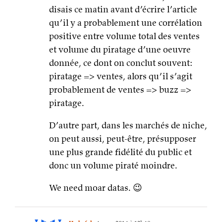
disais ce matin avant d’écrire l’article
qu’il y a probablement une corrélation
positive entre volume total des ventes
et volume du piratage d’une oeuvre
donnée, ce dont on conclut souvent:
piratage => ventes, alors qu’il s’agit
probablement de ventes => buzz =>
piratage.
D’autre part, dans les marchés de niche,
on peut aussi, peut-être, présupposer
une plus grande fidélité du public et
donc un volume piraté moindre.
We need moar datas. 😉