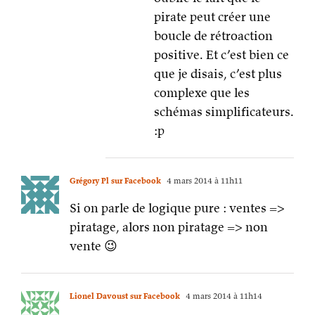
pirate peut créer une
boucle de rétroaction
positive. Et c’est bien ce
que je disais, c’est plus
complexe que les
schémas simplificateurs.
:p
Grégory Pl sur Facebook
4 mars 2014 à 11h11
Si on parle de logique pure : ventes =>
piratage, alors non piratage => non
vente 😉
Lionel Davoust sur Facebook
4 mars 2014 à 11h14