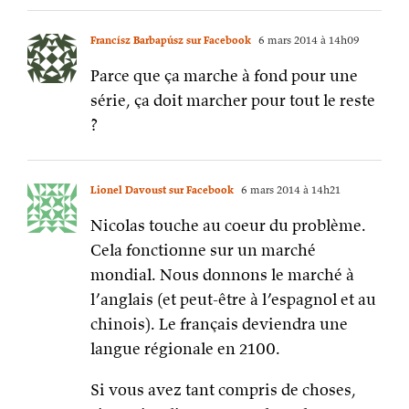
Francísz Barbapúsz sur Facebook
6 mars 2014 à 14h09
Parce que ça marche à fond pour une
série, ça doit marcher pour tout le reste
?
Lionel Davoust sur Facebook
6 mars 2014 à 14h21
Nicolas touche au coeur du problème.
Cela fonctionne sur un marché
mondial. Nous donnons le marché à
l’anglais (et peut-être à l’espagnol et au
chinois). Le français deviendra une
langue régionale en 2100.
Si vous avez tant compris de choses,