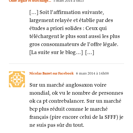
Offre légale et télécharge...
5 mars 2014 à 0h13
[…] Soit l'affirmation suivante,
largement relayée et établie par des
études a priori solides : Ceux qui
téléchargent le plus sont aussi les plus
gros consommateurs de l'offre légale.
[La suite sur le blog…] […]
Nicolas Barret sur Facebook
6 mars 2014 à 14h08
Sur un marché anglosaxon voire
mondial, ok vu le nombre de personnes
ok ca pt contrebalancer. Sur un marché
bcp plus réduit comme le marché
français (pire encore celui de la SFFF) je
ne suis pas sûr du tout.