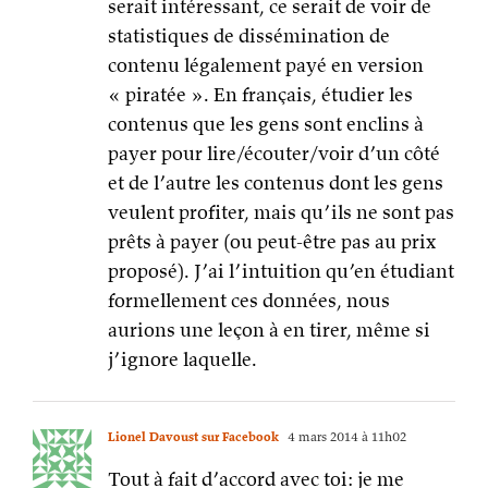
serait intéressant, ce serait de voir de
statistiques de dissémination de
contenu légalement payé en version
« piratée ». En français, étudier les
contenus que les gens sont enclins à
payer pour lire/écouter/voir d’un côté
et de l’autre les contenus dont les gens
veulent profiter, mais qu’ils ne sont pas
prêts à payer (ou peut-être pas au prix
proposé). J’ai l’intuition qu’en étudiant
formellement ces données, nous
aurions une leçon à en tirer, même si
j’ignore laquelle.
Lionel Davoust sur Facebook
4 mars 2014 à 11h02
Tout à fait d’accord avec toi: je me