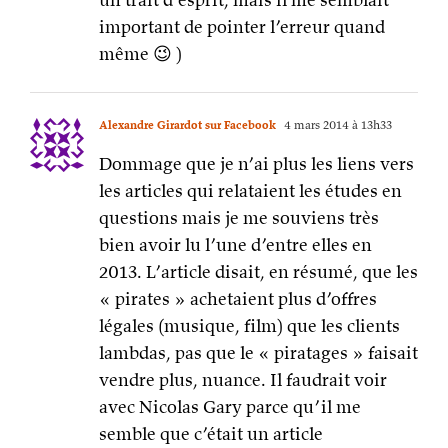
important de pointer l’erreur quand
même 😉 )
Alexandre Girardot sur Facebook
4 mars 2014 à 13h33
Dommage que je n’ai plus les liens vers
les articles qui relataient les études en
questions mais je me souviens très
bien avoir lu l’une d’entre elles en
2013. L’article disait, en résumé, que les
« pirates » achetaient plus d’offres
légales (musique, film) que les clients
lambdas, pas que le « piratages » faisait
vendre plus, nuance. Il faudrait voir
avec Nicolas Gary parce qu’il me
semble que c’était un article