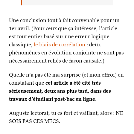
Une conclusion tout à fait convenable pour un
1er avril. (Pour ceux que ça intéresse, l’article
est tout entier basé sur une erreur logique
classique,
le biais de corrélation
: deux
phénomènes en évolution conjointe ne sont pas
nécessairement reliés de façon causale.)
Quelle n’a pas été ma surprise (et mon effroi) en
constatant que
cet article a été cité très
sérieusement, deux ans plus tard, dans des
travaux d’étudiant post-bac en ligne
.
Auguste lectorat, tu es fort et vaillant, alors : NE
SOIS PAS CES MECS.