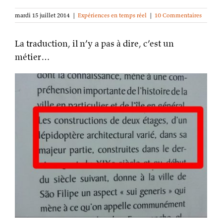
mardi 15 juillet 2014
|
Expériences en temps réel
|
10 Commentaires
La traduction, il n’y a pas à dire, c’est un
métier…