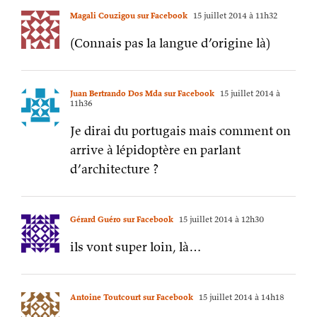
Magali Couzigou sur Facebook
15 juillet 2014 à 11h32
(Connais pas la langue d’origine là)
Juan Bertrando Dos Mda sur Facebook
15 juillet 2014 à
11h36
Je dirai du portugais mais comment on
arrive à lépidoptère en parlant
d’architecture ?
Gérard Guéro sur Facebook
15 juillet 2014 à 12h30
ils vont super loin, là…
Antoine Toutcourt sur Facebook
15 juillet 2014 à 14h18