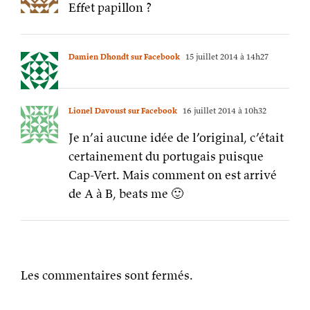
Effet papillon ?
Damien Dhondt sur Facebook
15 juillet 2014 à 14h27
Lionel Davoust sur Facebook
16 juillet 2014 à 10h32
Je n’ai aucune idée de l’original, c’était
certainement du portugais puisque
Cap-Vert. Mais comment on est arrivé
de A à B, beats me 🙂
Les commentaires sont fermés.