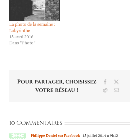
La photo de la semaine :
Labyrinthe
15 avril 2016
Dans "Photo"
Pour partager, choisissez
Facebook
X
votre réseau !
Reddit
Email
10 Commentaires
Philippe Deniel sur Facebook
15 juillet 2014 à 9h12