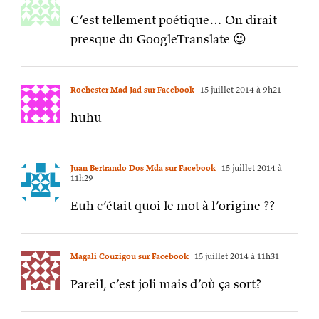
C’est tellement poétique… On dirait
presque du GoogleTranslate 😉
Rochester Mad Jad sur Facebook
15 juillet 2014 à 9h21
huhu
Juan Bertrando Dos Mda sur Facebook
15 juillet 2014 à
11h29
Euh c’était quoi le mot à l’origine ??
Magali Couzigou sur Facebook
15 juillet 2014 à 11h31
Pareil, c’est joli mais d’où ça sort?