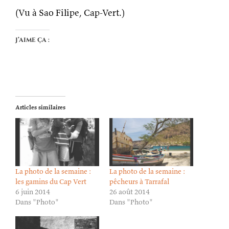
(Vu à Sao Filipe, Cap-Vert.)
J’aime ça :
Articles similaires
La photo de la semaine :
La photo de la semaine :
les gamins du Cap Vert
pêcheurs à Tarrafal
6 juin 2014
26 août 2014
Dans "Photo"
Dans "Photo"