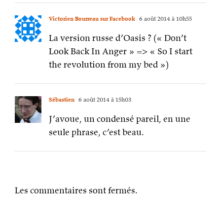
Victorien Bourreau sur Facebook
6 août 2014 à 10h55
La version russe d’Oasis ? (« Don’t
Look Back In Anger » => « So I start
the revolution from my bed »)
Sébastien
6 août 2014 à 15h03
J’avoue, un condensé pareil, en une
seule phrase, c’est beau.
Les commentaires sont fermés.