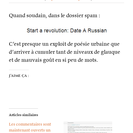
Quand soudain, dans le dossier spam :
C’est presque un exploit de poésie urbaine que
d’arriver à cumuler tant de niveaux de glauque
et de mauvais goût en si peu de mots.
J’aime ça :
Articles similaires
Les commentaires sont
maintenant ouverts un