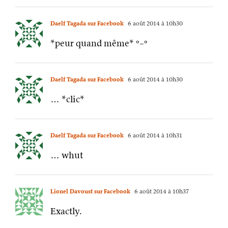
Daelf Tagada sur Facebook
6 août 2014 à 10h30
*peur quand même* °–°
Daelf Tagada sur Facebook
6 août 2014 à 10h30
… *clic*
Daelf Tagada sur Facebook
6 août 2014 à 10h31
… whut
Lionel Davoust sur Facebook
6 août 2014 à 10h37
Exactly.