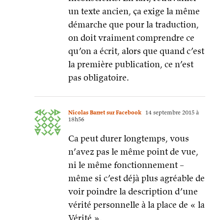
un texte ancien, ça exige la même
démarche que pour la traduction,
on doit vraiment comprendre ce
qu’on a écrit, alors que quand c’est
la première publication, ce n’est
pas obligatoire.
Nicolas Barret sur Facebook
14 septembre 2015 à
18h56
Ca peut durer longtemps, vous
n’avez pas le même point de vue,
ni le même fonctionnement –
même si c’est déjà plus agréable de
voir poindre la description d’une
vérité personnelle à la place de « la
Vérité ».