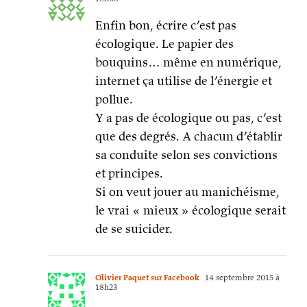
Enfin bon, écrire c’est pas
écologique. Le papier des
bouquins… même en numérique,
internet ça utilise de l’énergie et
pollue.
Y a pas de écologique ou pas, c’est
que des degrés. A chacun d’établir
sa conduite selon ses convictions
et principes.
Si on veut jouer au manichéisme,
le vrai « mieux » écologique serait
de se suicider.
Olivier Paquet sur Facebook
14 septembre 2015 à
18h23