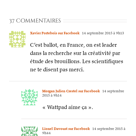
37 Commentaires
Xavier Portebois sur Facebook
14 septembre 2015 à 9h13
C’est ballot, en France, on est leader
dans la recherche sur la créativité par
étude des brouillons. Les scientifiques
ne te disent pas merci.
Morgan Julien Crestel sur Facebook
14 septembre
2015 à 9h14
« Wattpad aime ça ».
Lionel Davoust sur Facebook
14 septembre 2015 à
9h44