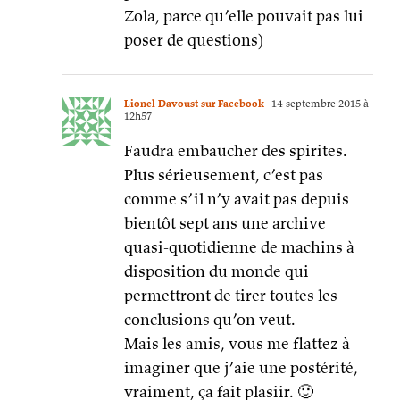
Zola, parce qu’elle pouvait pas lui
poser de questions)
Lionel Davoust sur Facebook
14 septembre 2015 à
12h57
Faudra embaucher des spirites.
Plus sérieusement, c’est pas
comme s’il n’y avait pas depuis
bientôt sept ans une archive
quasi-quotidienne de machins à
disposition du monde qui
permettront de tirer toutes les
conclusions qu’on veut.
Mais les amis, vous me flattez à
imaginer que j’aie une postérité,
vraiment, ça fait plasiir. 🙂