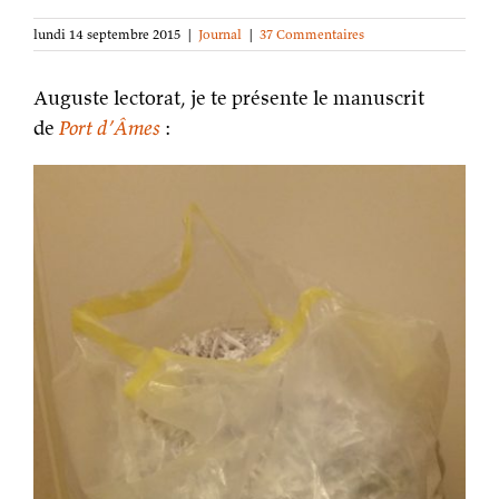
lundi 14 septembre 2015
|
Journal
|
37 Commentaires
Auguste lectorat, je te présente le manuscrit
de
Port d’Âmes
: