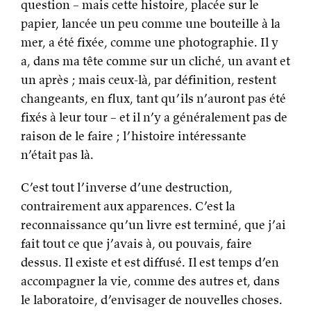
question – mais cette histoire, placée sur le
papier, lancée un peu comme une bouteille à la
mer, a été fixée, comme une photographie. Il y
a, dans ma tête comme sur un cliché, un avant et
un après ; mais ceux-là, par définition, restent
changeants, en flux, tant qu’ils n’auront pas été
fixés à leur tour – et il n’y a généralement pas de
raison de le faire ; l’histoire intéressante
n’était pas là.
C’est tout l’inverse d’une destruction,
contrairement aux apparences. C’est la
reconnaissance qu’un livre est terminé, que j’ai
fait tout ce que j’avais à, ou pouvais, faire
dessus. Il existe et est diffusé. Il est temps d’en
accompagner la vie, comme des autres et, dans
le laboratoire, d’envisager de nouvelles choses.