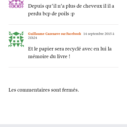
Depuis qu’il n’a plus de cheveux il il a
perdu bcp de poils :p
Guillaume Cazenave sur Facebook
14 septembre 2015 à
21h24
Et le papier sera recyclé avec en lui la
mémoire du livre !
Les commentaires sont fermés.