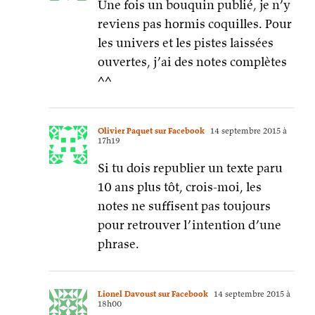
Une fois un bouquin publié, je n’y
reviens pas hormis coquilles. Pour
les univers et les pistes laissées
ouvertes, j’ai des notes complètes
^^
Olivier Paquet sur Facebook
14 septembre 2015 à
17h19
Si tu dois republier un texte paru
10 ans plus tôt, crois-moi, les
notes ne suffisent pas toujours
pour retrouver l’intention d’une
phrase.
Lionel Davoust sur Facebook
14 septembre 2015 à
18h00