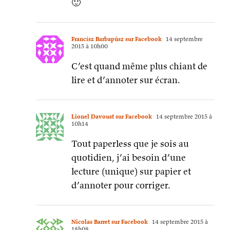
🙂
Francísz Barbapúsz sur Facebook
14 septembre
2015 à 10h00
C’est quand même plus chiant de
lire et d’annoter sur écran.
Lionel Davoust sur Facebook
14 septembre 2015 à
10h14
Tout paperless que je sois au
quotidien, j’ai besoin d’une
lecture (unique) sur papier et
d’annoter pour corriger.
Nicolas Barret sur Facebook
14 septembre 2015 à
18h08