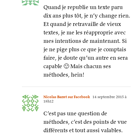
Quand je republie un texte paru
dix ans plus tôt, je n’y change rien.
Et quand je retravaille de vieux
textes, je me les réapproprie avec
mes intentions de maintenant. Si
je ne pige plus ce que je comptais
faire, je doute qu’un autre en sera
capable 🙂 Mais chacun ses
méthodes, hein!
Nicolas Barret sur Facebook
14 septembre 2015 à
18h12
C’est pas une question de
méthodes, c’est des points de vue
différents et tout aussi valables.