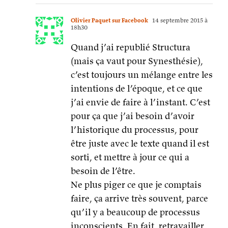
Olivier Paquet sur Facebook
14 septembre 2015 à
18h30
Quand j’ai republié Structura
(mais ça vaut pour Synesthésie),
c’est toujours un mélange entre les
intentions de l’époque, et ce que
j’ai envie de faire à l’instant. C’est
pour ça que j’ai besoin d’avoir
l’historique du processus, pour
être juste avec le texte quand il est
sorti, et mettre à jour ce qui a
besoin de l’être.
Ne plus piger ce que je comptais
faire, ça arrive très souvent, parce
qu’il y a beaucoup de processus
inconscients. En fait, retravailler