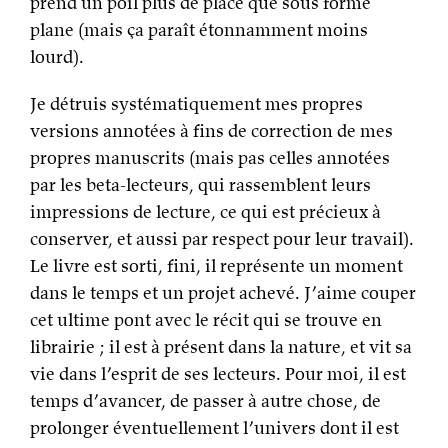
prend un poil plus de place que sous forme
plane (mais ça paraît étonnamment moins
lourd).
Je détruis systématiquement mes propres
versions annotées à fins de correction de mes
propres manuscrits (mais pas celles annotées
par les beta-lecteurs, qui rassemblent leurs
impressions de lecture, ce qui est précieux à
conserver, et aussi par respect pour leur travail).
Le livre est sorti, fini, il représente un moment
dans le temps et un projet achevé. J’aime couper
cet ultime pont avec le récit qui se trouve en
librairie ; il est à présent dans la nature, et vit sa
vie dans l’esprit de ses lecteurs. Pour moi, il est
temps d’avancer, de passer à autre chose, de
prolonger éventuellement l’univers dont il est