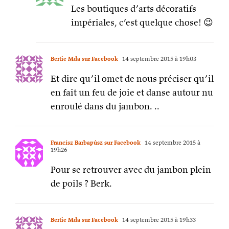
Les boutiques d’arts décoratifs
impériales, c’est quelque chose! 😉
Bertie Mda sur Facebook
14 septembre 2015 à 19h03
Et dire qu’il omet de nous préciser qu’il
en fait un feu de joie et danse autour nu
enroulé dans du jambon. ..
Francísz Barbapúsz sur Facebook
14 septembre 2015 à
19h26
Pour se retrouver avec du jambon plein
de poils ? Berk.
Bertie Mda sur Facebook
14 septembre 2015 à 19h33