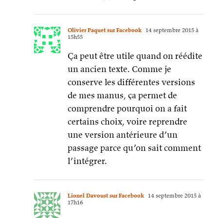
Olivier Paquet sur Facebook
14 septembre 2015 à
15h55
Ça peut être utile quand on réédite
un ancien texte. Comme je
conserve les différentes versions
de mes manus, ça permet de
comprendre pourquoi on a fait
certains choix, voire reprendre
une version antérieure d’un
passage parce qu’on sait comment
l’intégrer.
Lionel Davoust sur Facebook
14 septembre 2015 à
17h16