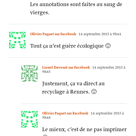
Les annotations sont faites au sang de
vierges.
Olivier Paquet sur Facebook
14 septembre 2015 à 9h44
Tout ça n’est guère écologique 🙂
Lionel Davoust sur Facebook
14 septembre 2015 à
9h45
Justement, ça va direct au
recyclage à Rennes. 🙂
Olivier Paquet sur Facebook
14 septembre 2015 à
9h48
Le mieux, c’est de ne pas imprimer