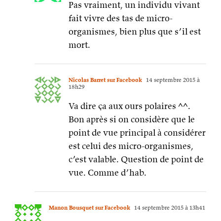
Pas vraiment, un individu vivant
fait vivre des tas de micro-
organismes, bien plus que s’il est
mort.
Nicolas Barret sur Facebook
14 septembre 2015 à
18h29
Va dire ça aux ours polaires ^^.
Bon après si on considère que le
point de vue principal à considérer
est celui des micro-organismes,
c’est valable. Question de point de
vue. Comme d’hab.
Manon Bousquet sur Facebook
14 septembre 2015 à 13h41