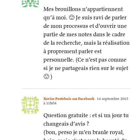
Mes brouillons n’appartiennent
qu’à moi. 🙂 Je suis ravi de parler
de mon processus et d’ouvrir une
partie de mes notes dans le cadre
de la recherche, mais la réalisation
à proprement parler est
personnelle. (Ce n’est pas comme
si je ne partageais rien sur le sujet
🙂 )
Xavier Portebois sur Facebook
14 septembre 2015
à 11h04
Question gratuite : et si un jour tu
changeais d’avis ?
(bon, perso je m’en branle royal,