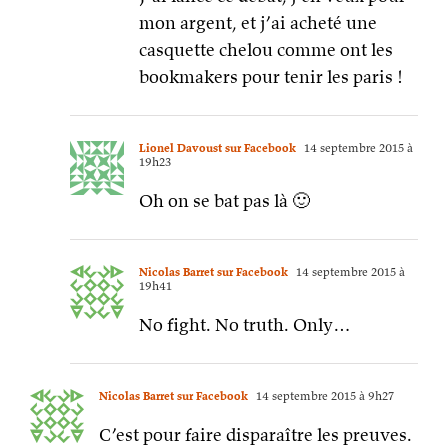
mon argent, et j’ai acheté une
casquette chelou comme ont les
bookmakers pour tenir les paris !
Lionel Davoust sur Facebook
14 septembre 2015 à
19h23
Oh on se bat pas là 🙂
Nicolas Barret sur Facebook
14 septembre 2015 à
19h41
No fight. No truth. Only…
Nicolas Barret sur Facebook
14 septembre 2015 à 9h27
C’est pour faire disparaître les preuves.