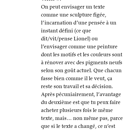
On peut envisager un texte
comme une sculpture figée,
l’incarnation d’une pensée à un
instant défini (ce que
dit/vit/pense Lionel) ou
l’envisager comme une peinture
dont les motifs et les couleurs sont
à rénover avec des pigments neufs
selon son goût actuel. Que chacun
fasse bien comme il le veut, ça
reste son travail et sa décision.
Après pécuniairement, l’avantage
du deuxième est que tu peux faire
acheter plusieurs fois le même
texte, mais… non même pas, parce
que si le texte a changé, ce n’est