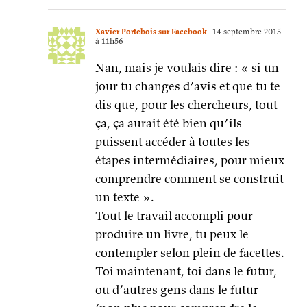
Xavier Portebois sur Facebook
14 septembre 2015
à 11h56
Nan, mais je voulais dire : « si un
jour tu changes d’avis et que tu te
dis que, pour les chercheurs, tout
ça, ça aurait été bien qu’ils
puissent accéder à toutes les
étapes intermédiaires, pour mieux
comprendre comment se construit
un texte ».
Tout le travail accompli pour
produire un livre, tu peux le
contempler selon plein de facettes.
Toi maintenant, toi dans le futur,
ou d’autres gens dans le futur