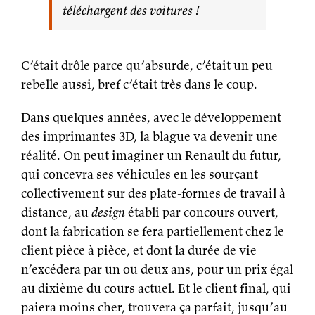
téléchargent des voitures !
C’était drôle parce qu’absurde, c’était un peu
rebelle aussi, bref c’était très dans le coup.
Dans quelques années, avec le développement
des imprimantes 3D, la blague va devenir une
réalité. On peut imaginer un Renault du futur,
qui concevra ses véhicules en les sourçant
collectivement sur des plate-formes de travail à
distance, au
design
établi par concours ouvert,
dont la fabrication se fera partiellement chez le
client pièce à pièce, et dont la durée de vie
n’excédera par un ou deux ans, pour un prix égal
au dixième du cours actuel. Et le client final, qui
paiera moins cher, trouvera ça parfait, jusqu’au