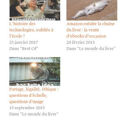
L’histoire des
Amazon entube la chaîne
technologies, oubliée à
du livre : la vente
l’école ?
d’ebooks d’occasion
25 janvier 2017
20 février 2013
Dans "Best Of"
Dans "Le monde du livre"
Partage, légalité, éthique :
questions d’échelle,
questions d’usage
15 septembre 2015
Dans "Le monde du livre"