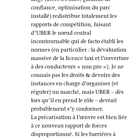
confiance, optimisation du parc
installé) redistribue totalement les
rapports de compétition, faisant
d’UBER le nœud central
incontournable qui de facto établi les
normes (en particulier : la dévaluation
massive de la licence taxi et l’ouverture
à des conducteurs « non pro »). Je ne
connais pas les droits & devoirs des
instances en charge d’organiser (et
réguler) un marché, mais UBER – dès
lors qu’il en prend le rôle – devrait
probablement s’y conformer.
La précarisation à l’œuvre est bien liée
à ce nouveau rapport de forces
disproportionné. Si les barrières à