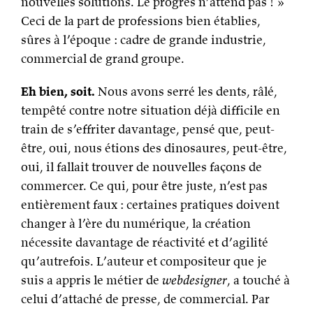
nouvelles solutions. Le progrès n’attend pas ! »
Ceci de la part de professions bien établies,
sûres à l’époque : cadre de grande industrie,
commercial de grand groupe.
Eh bien, soit.
Nous avons serré les dents, râlé,
tempêté contre notre situation déjà difficile en
train de s’effriter davantage, pensé que, peut-
être, oui, nous étions des dinosaures, peut-être,
oui, il fallait trouver de nouvelles façons de
commercer. Ce qui, pour être juste, n’est pas
entièrement faux : certaines pratiques doivent
changer à l’ère du numérique, la création
nécessite davantage de réactivité et d’agilité
qu’autrefois. L’auteur et compositeur que je
suis a appris le métier de
webdesigner
, a touché à
celui d’attaché de presse, de commercial. Par