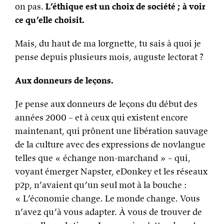
on pas.
L’éthique est un choix de société ; à voir
ce qu’elle choisit.
Mais, du haut de ma lorgnette, tu sais à quoi je
pense depuis plusieurs mois, auguste lectorat ?
Aux donneurs de leçons.
Je pense aux donneurs de leçons du début des
années 2000 – et à ceux qui existent encore
maintenant, qui prônent une libération sauvage
de la culture avec des expressions de novlangue
telles que « échange non-marchand » – qui,
voyant émerger Napster, eDonkey et les réseaux
p2p, n’avaient qu’un seul mot à la bouche :
« L’économie change. Le monde change. Vous
n’avez qu’à vous adapter. À vous de trouver de