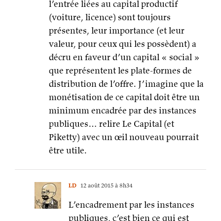
l’entrée liées au capital productif
(voiture, licence) sont toujours
présentes, leur importance (et leur
valeur, pour ceux qui les possèdent) a
décru en faveur d’un capital « social »
que représentent les plate-formes de
distribution de l’offre. J’imagine que la
monétisation de ce capital doit être un
minimum encadrée par des instances
publiques… relire Le Capital (et
Piketty) avec un œil nouveau pourrait
être utile.
LD
12 août 2015 à 8h34
L’encadrement par les instances
publiques, c’est bien ce qui est