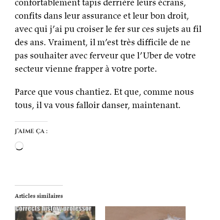
confortablement tapis derrière leurs écrans,
confits dans leur assurance et leur bon droit,
avec qui j’ai pu croiser le fer sur ces sujets au fil
des ans. Vraiment, il m’est très difficile de ne
pas souhaiter avec ferveur que l’Uber de votre
secteur vienne frapper à votre porte.
Parce que vous chantiez. Et que, comme nous
tous, il va vous falloir danser, maintenant.
J’aime ça :
Chargement…
Articles similaires