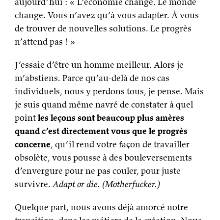
aujourd’hui : « L’économie change. Le monde
change. Vous n’avez qu’à vous adapter. À vous
de trouver de nouvelles solutions. Le progrès
n’attend pas ! »
J’essaie d’être un homme meilleur. Alors je
m’abstiens. Parce qu’au-delà de nos cas
individuels, nous y perdons tous, je pense. Mais
je suis quand même navré de constater à quel
point
les leçons sont beaucoup plus amères
quand c’est directement vous que le progrès
concerne
, qu’il rend votre façon de travailler
obsolète, vous pousse à des bouleversements
d’envergure pour ne pas couler, pour juste
survivre.
Adapt or die. (Motherfucker.)
Quelque part, nous avons déjà amorcé notre