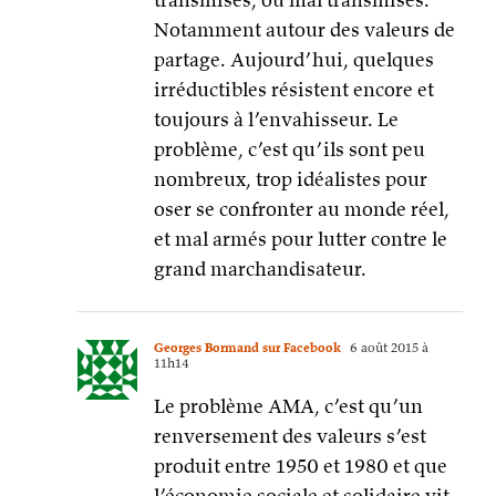
Notamment autour des valeurs de
partage. Aujourd’hui, quelques
irréductibles résistent encore et
toujours à l’envahisseur. Le
problème, c’est qu’ils sont peu
nombreux, trop idéalistes pour
oser se confronter au monde réel,
et mal armés pour lutter contre le
grand marchandisateur.
Georges Bormand sur Facebook
6 août 2015 à
11h14
Le problème AMA, c’est qu’un
renversement des valeurs s’est
produit entre 1950 et 1980 et que
l’économie sociale et solidaire vit