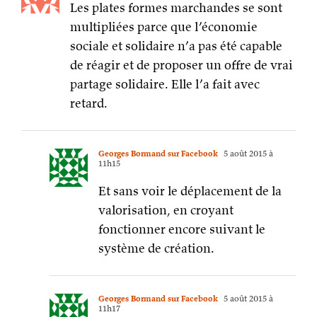
Les plates formes marchandes se sont
multipliées parce que l’économie
sociale et solidaire n’a pas été capable
de réagir et de proposer un offre de vrai
partage solidaire. Elle l’a fait avec
retard.
Georges Bormand sur Facebook
5 août 2015 à
11h15
Et sans voir le déplacement de la
valorisation, en croyant
fonctionner encore suivant le
système de création.
Georges Bormand sur Facebook
5 août 2015 à
11h17