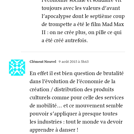
toujours avec les valeurs d’avant
l’apocalypse dont le septième coup
de trompette a été le film Mad Max
II : on ne crée plus, on pille ce qui
a été créé autrefois.
Clément Nouvel
9 août 2015 à 5h43
En effet il est bien question de brutalité
dans l’évolution de l’économie de la
création / distribution des produits
culturels comme pour celle des services
de mobilité… et ce mouvement semble
pouvoir s’appliquer à presque toutes
les industries : tout le monde va devoir
apprendre à danser !