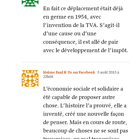
En fait ce déplacement était déjà
en germe en 1954, avec
l’invention de la TVA. S’agit-il
d’une cause ou d’une
conséquence, il est allé de pair
avec le développement de l’impôt.
Jérôme Fanf K-Yo sur Facebook
5 août 2015 à
22h08
L’économie sociale et solidaire a
été capable de proposer autre
chose. L’histoire l’a prouvé, elle a
inventé, créé une nouvelle façon
de penser. Mais en cours de route,
beaucoup de choses ne se sont pas
transmises, ou mal transmises.