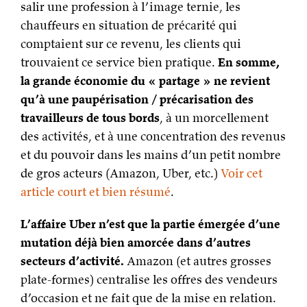
salir une profession à l’image ternie, les
chauffeurs en situation de précarité qui
comptaient sur ce revenu, les clients qui
trouvaient ce service bien pratique.
En somme,
la grande économie du « partage » ne revient
qu’à une paupérisation / précarisation des
travailleurs de tous bords
, à un morcellement
des activités, et à une concentration des revenus
et du pouvoir dans les mains d’un petit nombre
de gros acteurs (Amazon, Uber, etc.)
Voir cet
article court et bien résumé
.
L’affaire Uber n’est que la partie émergée d’une
mutation déjà bien amorcée dans d’autres
secteurs d’activité.
Amazon (et autres grosses
plate-formes) centralise les offres des vendeurs
d’occasion et ne fait que de la mise en relation.