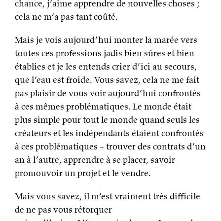
chance, j’aime apprendre de nouvelles choses ;
cela ne m’a pas tant coûté.
Mais je vois aujourd’hui monter la marée vers
toutes ces professions jadis bien sûres et bien
établies et je les entends crier d’ici au secours,
que l’eau est froide. Vous savez, cela ne me fait
pas plaisir de vous voir aujourd’hui confrontés
à ces mêmes problématiques. Le monde était
plus simple pour tout le monde quand seuls les
créateurs et les indépendants étaient confrontés
à ces problématiques – trouver des contrats d’un
an à l’autre, apprendre à se placer, savoir
promouvoir un projet et le vendre.
Mais vous savez, il m’est vraiment très difficile
de ne pas vous rétorquer