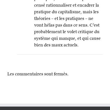
censé rationnaliser et encadrer la
pratique du capitalisme, mais les
théories – et les pratiques – ne
vont hélas pas dans ce sens. C’est
probablement le volet critique du
système qui manque, et qui cause
bien des maux actuels.
Les commentaires sont fermés.