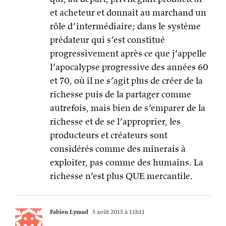
et acheteur et donnait au marchand un
rôle d’intermédiaire; dans le système
prédateur qui s’est constitué
progressivement après ce que j’appelle
l’apocalypse progressive des années 60
et 70, où il ne s’agit plus de créer de la
richesse puis de la partager comme
autrefois, mais bien de s’emparer de la
richesse et de se l’approprier, les
producteurs et créateurs sont
considérés comme des minerais à
exploiter, pas comme des humains. La
richesse n’est plus QUE mercantile.
Fabien Lyraud
5 août 2015 à 11h11