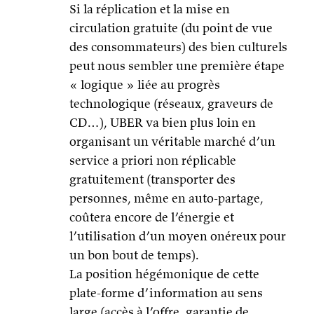
Si la réplication et la mise en
circulation gratuite (du point de vue
des consommateurs) des bien culturels
peut nous sembler une première étape
« logique » liée au progrès
technologique (réseaux, graveurs de
CD…), UBER va bien plus loin en
organisant un véritable marché d’un
service a priori non réplicable
gratuitement (transporter des
personnes, même en auto-partage,
coûtera encore de l’énergie et
l’utilisation d’un moyen onéreux pour
un bon bout de temps).
La position hégémonique de cette
plate-forme d’information au sens
large (accès à l’offre, garantie de