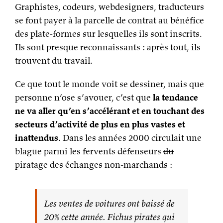
Graphistes, codeurs, webdesigners, traducteurs
se font payer à la parcelle de contrat au bénéfice
des plate-formes sur lesquelles ils sont inscrits.
Ils sont presque reconnaissants : après tout, ils
trouvent du travail.
Ce que tout le monde voit se dessiner, mais que
personne n’ose s’avouer, c’est que
la tendance
ne va aller qu’en s’accélérant et en touchant des
secteurs d’activité de plus en plus vastes et
inattendus
. Dans les années 2000 circulait une
blague parmi les fervents défenseurs
du
piratage
des échanges non-marchands :
Les ventes de voitures ont baissé de
20% cette année. Fichus pirates qui