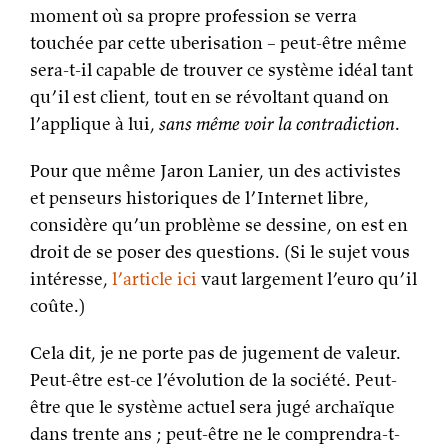
moment où sa propre profession se verra
touchée par cette uberisation – peut-être même
sera-t-il capable de trouver ce système idéal tant
qu’il est client, tout en se révoltant quand on
l’applique à lui,
sans même voir la contradiction
.
Pour que même Jaron Lanier, un des activistes
et penseurs historiques de l’Internet libre,
considère qu’un problème se dessine, on est en
droit de se poser des questions. (Si le sujet vous
intéresse,
l’article ici
vaut largement l’euro qu’il
coûte.)
Cela dit, je ne porte pas de jugement de valeur.
Peut-être est-ce l’évolution de la société. Peut-
être que le système actuel sera jugé archaïque
dans trente ans ; peut-être ne le comprendra-t-