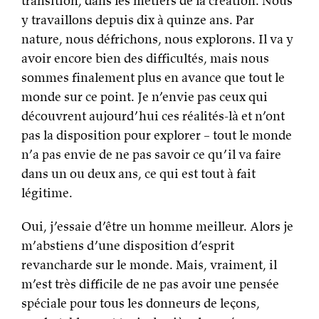
transition, dans les métiers de la création. Nous
y travaillons depuis dix à quinze ans. Par
nature, nous défrichons, nous explorons. Il va y
avoir encore bien des difficultés, mais nous
sommes finalement plus en avance que tout le
monde sur ce point. Je n’envie pas ceux qui
découvrent aujourd’hui ces réalités-là et n’ont
pas la disposition pour explorer – tout le monde
n’a pas envie de ne pas savoir ce qu’il va faire
dans un ou deux ans, ce qui est tout à fait
légitime.
Oui, j’essaie d’être un homme meilleur. Alors je
m’abstiens d’une disposition d’esprit
revancharde sur le monde. Mais, vraiment, il
m’est très difficile de ne pas avoir une pensée
spéciale pour tous les donneurs de leçons,