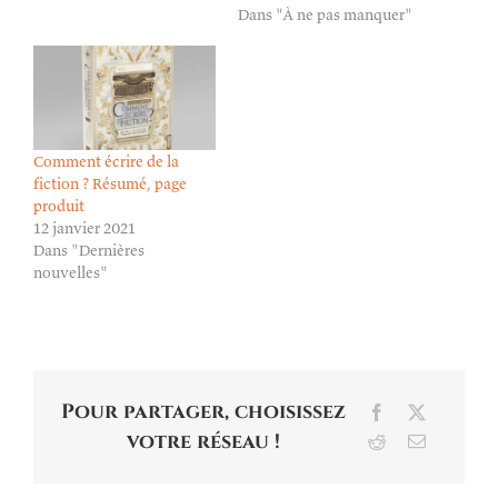
Dans "À ne pas manquer"
Comment écrire de la
fiction ? Résumé, page
produit
12 janvier 2021
Dans "Dernières
nouvelles"
Pour partager, choisissez
Facebook
X
votre réseau !
Reddit
Email