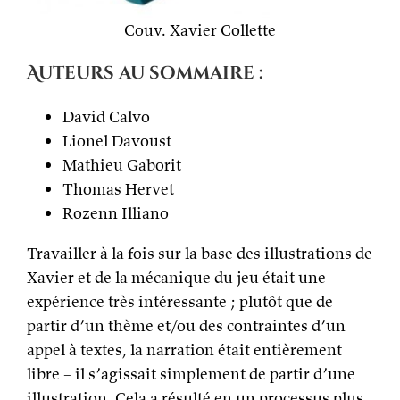
Couv. Xavier Collette
Auteurs au sommaire :
David Calvo
Lionel Davoust
Mathieu Gaborit
Thomas Hervet
Rozenn Illiano
Travailler à la fois sur la base des illustrations de
Xavier et de la mécanique du jeu était une
expérience très intéressante ; plutôt que de
partir d’un thème et/ou des contraintes d’un
appel à textes, la narration était entièrement
libre – il s’agissait simplement de partir d’une
illustration. Cela a résulté en un processus plus