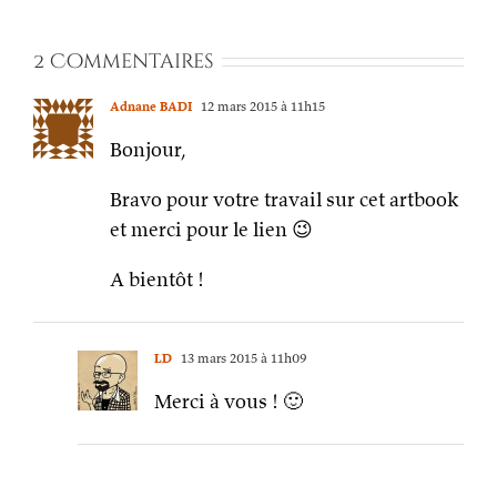
2 Commentaires
Adnane BADI
12 mars 2015 à 11h15
Bonjour,
Bravo pour votre travail sur cet artbook
et merci pour le lien 😉
A bientôt !
LD
13 mars 2015 à 11h09
Merci à vous ! 🙂