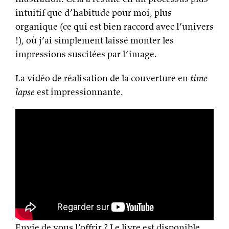
intuitif que d’habitude pour moi, plus
organique (ce qui est bien raccord avec l’univers
!), où j’ai simplement laissé monter les
impressions suscitées par l’image.
La vidéo de réalisation de la couverture en
time
lapse
est impressionnante.
Envie de vous l’offrir ? Le livre est disponible