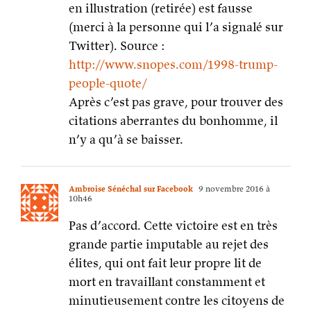
en illustration (retirée) est fausse
(merci à la personne qui l’a signalé sur
Twitter). Source :
http://www.snopes.com/1998-trump-
people-quote/
Après c’est pas grave, pour trouver des
citations aberrantes du bonhomme, il
n’y a qu’à se baisser.
Ambroise Sénéchal sur Facebook
9 novembre 2016 à
10h46
Pas d’accord. Cette victoire est en très
grande partie imputable au rejet des
élites, qui ont fait leur propre lit de
mort en travaillant constamment et
minutieusement contre les citoyens de