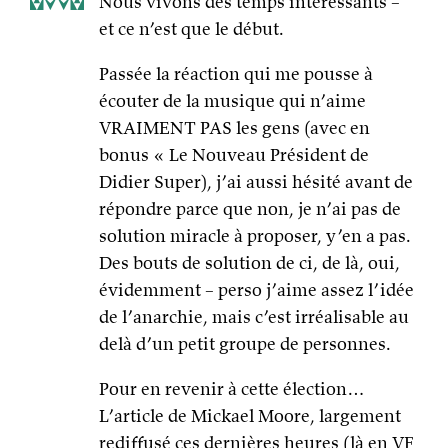
Nous vivons des temps intéressants –
et ce n’est que le début.
Passée la réaction qui me pousse à
écouter de la musique qui n’aime
VRAIMENT PAS les gens (avec en
bonus « Le Nouveau Président de
Didier Super), j’ai aussi hésité avant de
répondre parce que non, je n’ai pas de
solution miracle à proposer, y’en a pas.
Des bouts de solution de ci, de là, oui,
évidemment – perso j’aime assez l’idée
de l’anarchie, mais c’est irréalisable au
delà d’un petit groupe de personnes.
Pour en revenir à cette élection…
L’article de Mickael Moore, largement
rediffusé ces dernières heures (là en VF