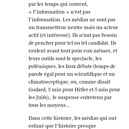
par les temps qui courent,
« l’information » n’est pas
l’information. Les médias ne sont pas
un transmetteur neutre mais un acteur
actif (et intéressé). Ils n’ont pas besoin
de pencher pour tel ou tel candidat. Ils
roulent avant tout pour eux-mêmes, et
leurs outils sont le spectacle, les
polémiques, les faux débats (temps de
parole égal pour un scientifique et un
climatosceptique, ou, comme disait
Godard, 5 min pour Hitler et 5 min pour
les Juifs)., le suspense entretenu par
tous les moyens…
Dans cette histoire, les médias qui ont
estimé que l’histoire presque