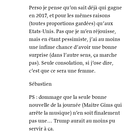
Perso je pense qu’on sait déjà qui gagne
en 2017, et pour les mêmes raisons
(toutes proportions gardées) qu’aux
Etats-Unis. Pas que je m’en réjouisse,
mais en étant pessimiste, j’ai au moins
une infime chance d’avoir une bonne
surprise (dans l’autre sens, ça marche
pas). Seule consolation, si j’ose dire,
c’est que ce sera une femme.
Sébastien
PS : dommage que la seule bonne
nouvelle de la journée (Maitre Gims qui
arrête la musique) n’en soit finalement
pas une… Trump aurait au moins pu
servir à ça.