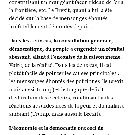
construisant un mur géant façon rideau de fer à
la frontière, etc. Le Brexit, quant à lui, a été
décidé sur la base de mensonges éhontés –
irréfutablement démontés depuis…
Dans les deux cas,
la consultation générale,
démocratique, du peuple a engendré un résultat
aberrant, allant à l’encontre de la raison même
.
Voire, de la réalité. Dans les deux cas, il est
plutôt facile de pointer les causes principales :
les mensonges éhontés des politiques (le Brexit,
mais aussi Trump) et le tragique déficit
d’éducation des électeurs, conduisant à des
réactions absurdes nées de la peur et du malaise
ambiant (Trump, mais aussi le Brexit).
L’économie et la démocratie ont ceci de