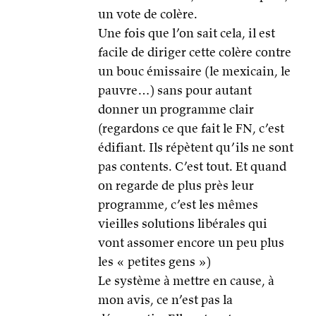
un vote de colère.
Une fois que l’on sait cela, il est
facile de diriger cette colère contre
un bouc émissaire (le mexicain, le
pauvre…) sans pour autant
donner un programme clair
(regardons ce que fait le FN, c’est
édifiant. Ils répètent qu’ils ne sont
pas contents. C’est tout. Et quand
on regarde de plus près leur
programme, c’est les mêmes
vieilles solutions libérales qui
vont assomer encore un peu plus
les « petites gens »)
Le système à mettre en cause, à
mon avis, ce n’est pas la