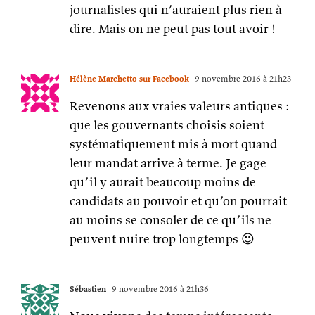
journalistes qui n’auraient plus rien à
dire. Mais on ne peut pas tout avoir !
Hélène Marchetto sur Facebook
9 novembre 2016 à 21h23
Revenons aux vraies valeurs antiques :
que les gouvernants choisis soient
systématiquement mis à mort quand
leur mandat arrive à terme. Je gage
qu’il y aurait beaucoup moins de
candidats au pouvoir et qu’on pourrait
au moins se consoler de ce qu’ils ne
peuvent nuire trop longtemps 😉
Sébastien
9 novembre 2016 à 21h36