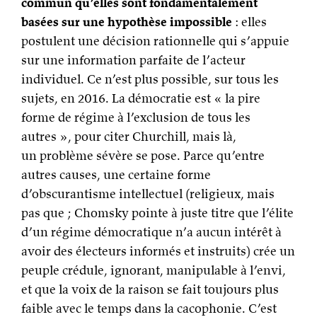
commun qu’elles sont fondamentalement
basées sur une hypothèse impossible
: elles
postulent une décision rationnelle qui s’appuie
sur une information parfaite de l’acteur
individuel. Ce n’est plus possible, sur tous les
sujets, en 2016. La démocratie est « la pire
forme de régime à l’exclusion de tous les
autres », pour citer Churchill, mais là,
un problème sévère se pose. Parce qu’entre
autres causes, une certaine forme
d’obscurantisme intellectuel (religieux, mais
pas que ; Chomsky pointe à juste titre que l’élite
d’un régime démocratique n’a aucun intérêt à
avoir des électeurs informés et instruits) crée un
peuple crédule, ignorant, manipulable à l’envi,
et que la voix de la raison se fait toujours plus
faible avec le temps dans la cacophonie. C’est