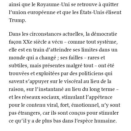
ainsi que le Royaume-Uni se retrouve à quitter
l’union européenne et que les États-Unis élisent
Trump.
Dans les circonstances actuelles, la démocratie
façon XXe siècle a vécu – comme tout système,
elle est en train d’atteindre ses limites dans un
monde qui a changé ; ses failles – rares et
subtiles, mais présentes malgré tout – ont été
trouvées et exploitées par des politiciens qui
savent s’appuyer sur le viscéral au lieu de la
raison, sur l’instantané au lieu du long terme –
et les réseaux sociaux, stimulant l’appétence
pour le contenu viral, fort, émotionnel, n’y sont
pas étrangers, car ils sont conçus pour stimuler
ce qu’il y a de plus bas dans l’espèce humaine.