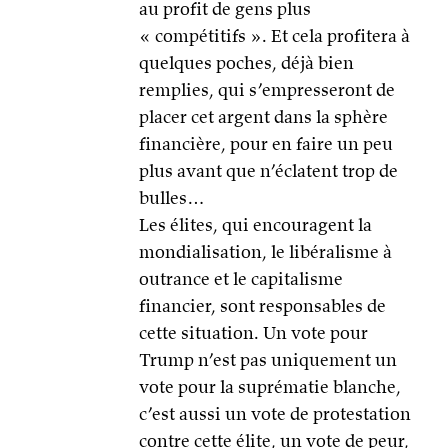
au profit de gens plus
« compétitifs ». Et cela profitera à
quelques poches, déjà bien
remplies, qui s’empresseront de
placer cet argent dans la sphère
financière, pour en faire un peu
plus avant que n’éclatent trop de
bulles…
Les élites, qui encouragent la
mondialisation, le libéralisme à
outrance et le capitalisme
financier, sont responsables de
cette situation. Un vote pour
Trump n’est pas uniquement un
vote pour la suprématie blanche,
c’est aussi un vote de protestation
contre cette élite, un vote de peur,