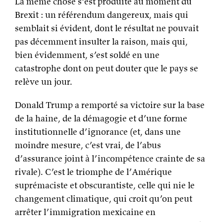
La même chose s’est produite au moment du
Brexit : un référendum dangereux, mais qui
semblait si évident, dont le résultat ne pouvait
pas décemment insulter la raison, mais qui,
bien évidemment, s’est soldé en une
catastrophe dont on peut douter que le pays se
relève un jour.
Donald Trump a remporté sa victoire sur la base
de la haine, de la démagogie et d’une forme
institutionnelle d’ignorance (et, dans une
moindre mesure, c’est vrai, de l’abus
d’assurance joint à l’incompétence crainte de sa
rivale). C’est le triomphe de l’Amérique
suprémaciste et obscurantiste, celle qui nie le
changement climatique, qui croit qu’on peut
arrêter l’immigration mexicaine en