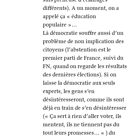
différents). A un moment, on a
appelé ça « éducation
populaire »…
Là démocratie souffre aussi d’un
problème de non implication des
citoyens (l’abstention est le
premier parti de France, suivi du
FN, quand on regarde les résultats
des dernières élections). Si on
laisse la démocratie aux seuls
experts, les gens s’en
désintéresseront, comme ils sont
déjà en train de s’en désintéresser
(« Ça sert à rien d’aller voter, ils
mentent, ils ne tiennent pas du
tout leurs promesses… « ) du