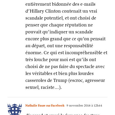
entièrement bidonnée des e-mails
d’Hillary Clinton contenait un vrai
scandale potentiel, et ont choisi de
penser que chaque réputation ne
pouvait qu’indiquer un scandale
encore plus grand que ce qu’on pensait
au départ, ont une responsabilité
énorme. Ce qui est incompréhensible et
très louche pour moi est qu’ils ont
choisi de ne pas faire du spectacle avec
les véritables et bien plus lourdes
casseroles de Trump (escroc, agresseur
sexuel, raciste…).
Nathalie Faure sur Facebook
9 novembre 2016 à 12h44