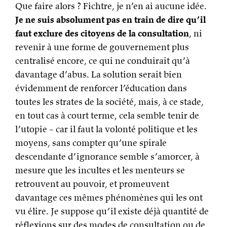
Que faire alors ? Fichtre, je n’en ai aucune idée.
Je ne suis absolument pas en train de dire qu’il
faut exclure des citoyens de la consultation
, ni
revenir à une forme de gouvernement plus
centralisé encore, ce qui ne conduirait qu’à
davantage d’abus. La solution serait bien
évidemment de renforcer l’éducation dans
toutes les strates de la société, mais, à ce stade,
en tout cas à court terme, cela semble tenir de
l’utopie – car il faut la volonté politique et les
moyens, sans compter qu’une spirale
descendante d’ignorance semble s’amorcer, à
mesure que les incultes et les menteurs se
retrouvent au pouvoir, et promeuvent
davantage ces mêmes phénomènes qui les ont
vu élire. Je suppose qu’il existe déjà quantité de
réflexions sur des modes de consultation ou de