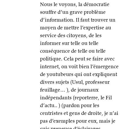
Nous le voyons, la démocratie
souffre d’un grave problème
d’information. Il faut trouver un
moyen de mettre l’expertise au
service des citoyens, de les
informer sur telle ou telle
conséquence de telle ou telle
politique. Cela peut se faire avec
internet, on voit bien l’émergence
de youtubeurs qui ont expliquent
divers sujets (Usul, professeur
feuillage… ), de journaux
indépendants (reporterre, le Fil
d’actu.. ) (pardon pour les
centristes et gens de droite, je n’ai
pas d’exemples pour eux, mais je
suis preneuse d’éclairages