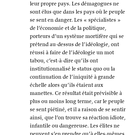
leur propre pays. Les démagogues ne
sont élus que dans les pays où le peuple
se sent en danger. Les « spécialistes »
de l’économie et de la politique,
porteurs d’un système mortifère qui se
prétend au-dessus de l’idéologie, ont
réussi à faire de l’idéologie un mot
tabou, c’est-à-dire qu’ils ont
institutionnalisé le status quo ou la
continuation de l’iniquité à grande
échelle alors qu’ils étaient aux
manettes. Ce résultat était prévisible à
plus ou moins long terme, car le peuple
se sent piétiné, et il a raison de se sentir
ainsi, que l’on trouve sa réaction idiote,
infantile ou dangereuse. Les élites ne
peuvent s’en prendre qu’à elles-mêmes.