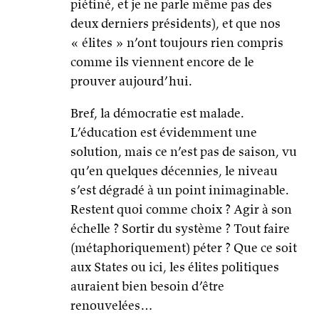
piétiné, et je ne parle même pas des
deux derniers présidents), et que nos
« élites » n’ont toujours rien compris
comme ils viennent encore de le
prouver aujourd’hui.
Bref, la démocratie est malade.
L’éducation est évidemment une
solution, mais ce n’est pas de saison, vu
qu’en quelques décennies, le niveau
s’est dégradé à un point inimaginable.
Restent quoi comme choix ? Agir à son
échelle ? Sortir du système ? Tout faire
(métaphoriquement) péter ? Que ce soit
aux States ou ici, les élites politiques
auraient bien besoin d’être
renouvelées…