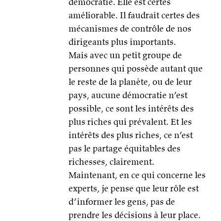
démocratie. Elle est certes
améliorable. Il faudrait certes des
mécanismes de contrôle de nos
dirigeants plus importants.
Mais avec un petit groupe de
personnes qui possède autant que
le reste de la planète, ou de leur
pays, aucune démocratie n’est
possible, ce sont les intérêts des
plus riches qui prévalent. Et les
intérêts des plus riches, ce n’est
pas le partage équitables des
richesses, clairement.
Maintenant, en ce qui concerne les
experts, je pense que leur rôle est
d’informer les gens, pas de
prendre les décisions à leur place.