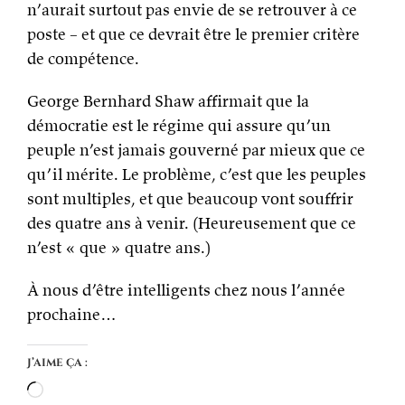
n’aurait surtout pas envie de se retrouver à ce
poste – et que ce devrait être le premier critère
de compétence.
George Bernhard Shaw affirmait que la
démocratie est le régime qui assure qu’un
peuple n’est jamais gouverné par mieux que ce
qu’il mérite. Le problème, c’est que les peuples
sont multiples, et que beaucoup vont souffrir
des quatre ans à venir. (Heureusement que ce
n’est « que » quatre ans.)
À nous d’être intelligents chez nous l’année
prochaine…
J’aime ça :
Chargement…