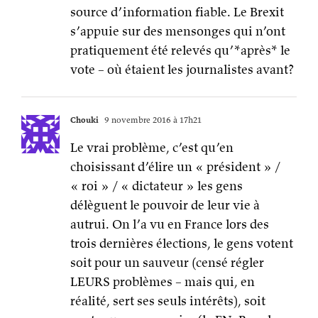
source d’information fiable. Le Brexit
s’appuie sur des mensonges qui n’ont
pratiquement été relevés qu’*après* le
vote – où étaient les journalistes avant?
Chouki
9 novembre 2016 à 17h21
Le vrai problème, c’est qu’en
choisissant d’élire un « président » /
« roi » / « dictateur » les gens
délèguent le pouvoir de leur vie à
autrui. On l’a vu en France lors des
trois dernières élections, le gens votent
soit pour un sauveur (censé régler
LEURS problèmes – mais qui, en
réalité, sert ses seuls intérêts), soit