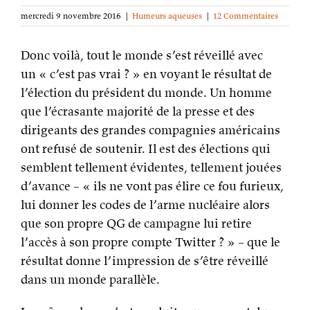
mercredi 9 novembre 2016
|
Humeurs aqueuses
|
12 Commentaires
Donc voilà, tout le monde s’est réveillé avec
un « c’est pas vrai ? » en voyant le résultat de
l’élection du président du monde. Un homme
que l’écrasante majorité de la presse et des
dirigeants des grandes compagnies américains
ont refusé de soutenir. Il est des élections qui
semblent tellement évidentes, tellement jouées
d’avance – « ils ne vont pas élire ce fou furieux,
lui donner les codes de l’arme nucléaire alors
que son propre QG de campagne lui retire
l’accès à son propre compte Twitter ? » – que le
résultat donne l’impression de s’être réveillé
dans un monde parallèle.