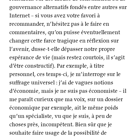
gouvernance alternatifs fondés entre autres sur
Internet – si vous avez votre favori à
recommander, n’hésitez pas à le faire en
commentaires, qu’on puisse éventuellement
changer cette farce tragique en réflexion sur
l’avenir, dusse-t-elle dépasser notre propre
espérance de vie (mais restez courtois, il s’agit
d’être constructif). Par exemple, à titre
personnel, ces temps-ci, je m’interroge sur le
suffrage universel : j’ai de vagues notions
d’économie, mais je ne suis pas économiste – il
me paraît curieux que ma voix, sur un dossier
économique par exemple, ait le même poids
qu’un spécialiste, vu que je suis, à peu de
choses près, incompétent. Bien sûr que je
souhaite faire usage de la possibilité de