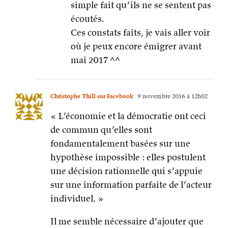
simple fait qu’ils ne se sentent pas
écoutés.
Ces constats faits, je vais aller voir
où je peux encore émigrer avant
mai 2017 ^^
Christophe Thill sur Facebook
9 novembre 2016 à 12h02
« L’économie et la démocratie ont ceci
de commun qu’elles sont
fondamentalement basées sur une
hypothèse impossible : elles postulent
une décision rationnelle qui s’appuie
sur une information parfaite de l’acteur
individuel. »
Il me semble nécessaire d’ajouter que