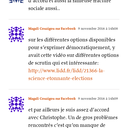
d’accord et aussi la fameuse fracture
sociale aussi..
Magali Couzigou sur Facebook
9 novembre 2016 à 14h08
sur les différentes options disponibles
pour s’exprimer démocratiquement, y
avait cette vidéo sur différentes options
de scrutin qui est intéressante:
http://www.lidd.fr/lidd/21366-la-
science-etonnante-elections
Magali Couzigou sur Facebook
9 novembre 2016 à 14h09
et par ailleurs je suis assez d’accord
avec Christophe. Un de gros problèmes
rencontrés c’est qu’on manque de