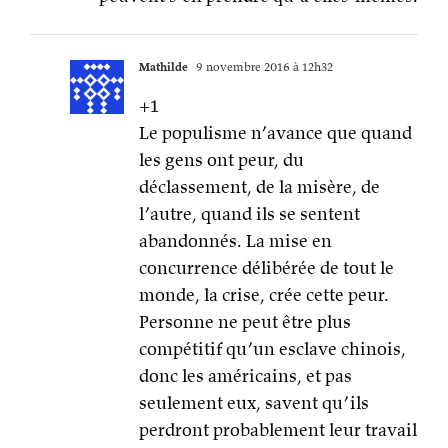
Mathilde
9 novembre 2016 à 12h32
+1
Le populisme n’avance que quand
les gens ont peur, du
déclassement, de la misère, de
l’autre, quand ils se sentent
abandonnés. La mise en
concurrence délibérée de tout le
monde, la crise, crée cette peur.
Personne ne peut être plus
compétitif qu’un esclave chinois,
donc les américains, et pas
seulement eux, savent qu’ils
perdront probablement leur travail