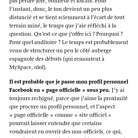
pas perdre joie, bonheur et lolcats. Pour
l’instant, donc, le ton devient un peu plus
distancié et se tient sciemment à l’écart de tout
terrain miné, le temps que j’aie réfléchi à la
question. Qu’est-ce que j’offre ici ? Pourquoi ?
Pour quel auditoire ? Le temps est probablement
venu de structurer un peu le côté auberge
espagnole des débuts (qui remontent à
MySpace, olol).
Il est probable que je passe mon profil personnel
Facebook en « page officielle » sous peu.
J’y ai
toujours rechigné, parce que j’aime la proximité
que procure un profil personnel, et l’aspect
« page officielle » comme « site officiel »
pourrait laisser entendre que certains
voudraient en ouvrir des non-officiels, ce qui,