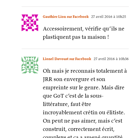
Gauthier Lion sur Facebook
27 avril 2016 à 10h25
Accessoirement, vérifie qu’ils ne
plastiquent pas ta maison !
Lionel Davoust sur Facebook
27 avril 2016 à 10h36
Oh mais je reconnais totalement à
JRR son envergure et son
empreinte sur le genre. Mais dire
que GoT c’est de la sous-
littérature, faut être
incroyablement crétin ou élitiste.
On peut ne pas aimer, mais c’est
construit, correctement écrit,
complexe et ça a amené quantité