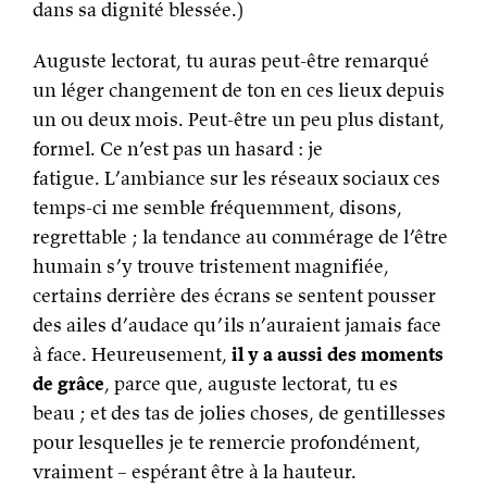
dans sa dignité blessée.)
Auguste lectorat, tu auras peut-être remarqué
un léger changement de ton en ces lieux depuis
un ou deux mois. Peut-être un peu plus distant,
formel. Ce n’est pas un hasard : je
fatigue. L’ambiance sur les réseaux sociaux ces
temps-ci me semble fréquemment, disons,
regrettable ; la tendance au commérage de l’être
humain s’y trouve tristement magnifiée,
certains derrière des écrans se sentent pousser
des ailes d’audace qu’ils n’auraient jamais face
à face. Heureusement,
il y a aussi des moments
de grâce
, parce que, auguste lectorat, tu es
beau ; et des tas de jolies choses, de gentillesses
pour lesquelles je te remercie profondément,
vraiment – espérant être à la hauteur.