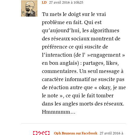
LD
27 avril 2016 à 10h25
Tu mets le doigt sur le vrai
problème en fait. Qui est
qu’aujourd’hui, les algorithmes
des réseaux sociaux montrent de
préférence ce qui suscite de
l’interaction (de l' »engagement »
en bon anglais) : partages, likes,
commentaires. Un seul message à
caractère informatif ne suscite pas
de réaction autre que « okay, je me
le note », ce qui le fait tomber
dans les angles morts des réseaux.
Hmmmmm…
Oph Bruneau sur Facebook
27 avril 2016 à