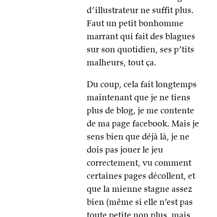
d’illustrateur ne suffit plus.
Faut un petit bonhomme
marrant qui fait des blagues
sur son quotidien, ses p’tits
malheurs, tout ça.
Du coup, cela fait longtemps
maintenant que je ne tiens
plus de blog, je me contente
de ma page facebook. Mais je
sens bien que déjà là, je ne
dois pas jouer le jeu
correctement, vu comment
certaines pages décollent, et
que la mienne stagne assez
bien (même si elle n’est pas
toute petite non plus, mais