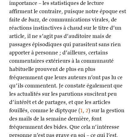
importance – les statistiques de lecture
affirment le contraire, puisque notre époque est
faite de
buzz
, de communications virales, de
réactions instinctives à chaud sur le titre d’un
article, il ne s’agit pas d’auditoire mais de
passages épisodiques qui parasitent sans rien
apporter à personne ; d’ailleurs, certains
commentaires extérieurs à la communauté
habituelle prouvent de plus en plus
fréquemment que leurs auteurs n’ont pas lu ce
qu’ils commentent. Je constate également que
les actualités sur les parutions suscitent peu
d’intérêt et de partages, et que les articles
fouillés, comme le diptyque (
1
,
2
) sur la gestion
des mails de la semaine dernière, font
fréquemment des bides. Que cela n’intéresse
personne n’est pas grave en soi – ce qui l’est,