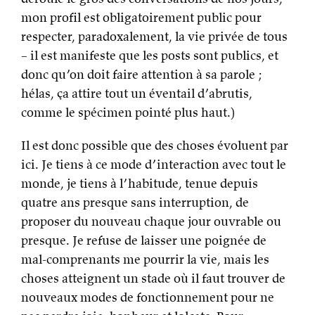
mon profil est obligatoirement public pour
respecter, paradoxalement, la vie privée de tous
– il est manifeste que les posts sont publics, et
donc qu’on doit faire attention à sa parole ;
hélas, ça attire tout un éventail d’abrutis,
comme le spécimen pointé plus haut.)
Il est donc possible que des choses évoluent par
ici. Je tiens à ce mode d’interaction avec tout le
monde, je tiens à l’habitude, tenue depuis
quatre ans presque sans interruption, de
proposer du nouveau chaque jour ouvrable ou
presque. Je refuse de laisser une poignée de
mal-comprenants me pourrir la vie, mais les
choses atteignent un stade où il faut trouver de
nouveaux modes de fonctionnement pour ne