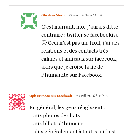
Ghislain Mortel
27 avril 2016 à 11h07
C’est marrant, moi j’aurais dit le
contraire : twitter se facebookise
🙂 Ceci n’est pas un Troll, j’ai des
relations et des contacts très
calmes et amicaux sur facebook,
alors que je croise la lie de
l’humanité sur Facebook.
Oph Bruneau sur Facebook
27 avril 2016 à 10h20
En général, les gens réagissent :
– aux photos de chats
– aux billets d’humeur
– plus généralement à tout ce qui est