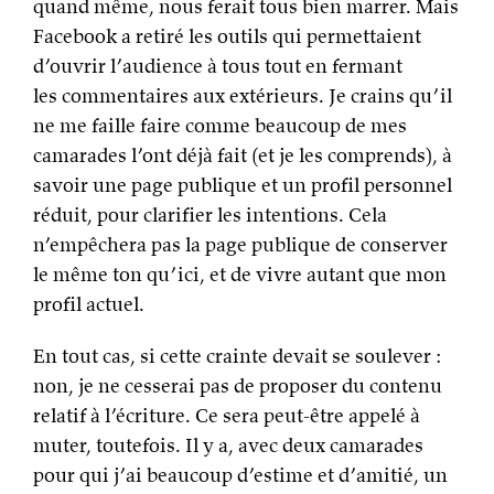
quand même, nous ferait tous bien marrer. Mais
Facebook a retiré les outils qui permettaient
d’ouvrir l’audience à tous tout en fermant
les commentaires aux extérieurs. Je crains qu’il
ne me faille faire comme beaucoup de mes
camarades l’ont déjà fait (et je les comprends), à
savoir une page publique et un profil personnel
réduit, pour clarifier les intentions. Cela
n’empêchera pas la page publique de conserver
le même ton qu’ici, et de vivre autant que mon
profil actuel.
En tout cas, si cette crainte devait se soulever :
non, je ne cesserai pas de proposer du contenu
relatif à l’écriture. Ce sera peut-être appelé à
muter, toutefois. Il y a, avec deux camarades
pour qui j’ai beaucoup d’estime et d’amitié, un