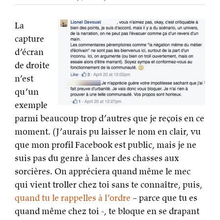
La
capture
d’écran
de droite
n’est
qu’un
exemple
parmi beaucoup trop d’autres que je reçois en ce
moment. (J’aurais pu laisser le nom en clair, vu
que mon profil Facebook est public, mais je ne
suis pas du genre à lancer des chasses aux
sorcières. On appréciera quand même le mec
qui vient troller chez toi sans te connaître, puis,
quand tu le rappelles à l’ordre
– parce que tu es
quand même chez toi -, te bloque en se drapant