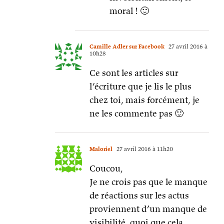
moral ! 🙂
Camille Adler sur Facebook
27 avril 2016 à
10h28
Ce sont les articles sur
l’écriture que je lis le plus
chez toi, mais forcément, je
ne les commente pas 🙂
Maloriel
27 avril 2016 à 11h20
Coucou,
Je ne crois pas que le manque
de réactions sur les actus
proviennent d’un manque de
visibilité, quoi que cela