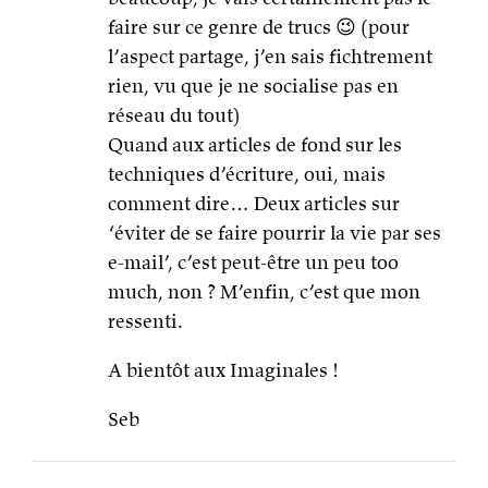
faire sur ce genre de trucs 😉 (pour
l’aspect partage, j’en sais fichtrement
rien, vu que je ne socialise pas en
réseau du tout)
Quand aux articles de fond sur les
techniques d’écriture, oui, mais
comment dire… Deux articles sur
‘éviter de se faire pourrir la vie par ses
e-mail’, c’est peut-être un peu too
much, non ? M’enfin, c’est que mon
ressenti.
A bientôt aux Imaginales !
Seb