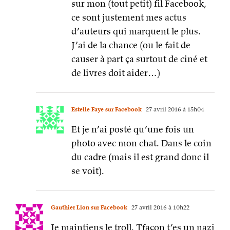
sur mon (tout petit) fil Facebook,
ce sont justement mes actus
d’auteurs qui marquent le plus.
J’ai de la chance (ou le fait de
causer à part ça surtout de ciné et
de livres doit aider…)
Estelle Faye sur Facebook
27 avril 2016 à 15h04
Et je n’ai posté qu’une fois un
photo avec mon chat. Dans le coin
du cadre (mais il est grand donc il
se voit).
Gauthier Lion sur Facebook
27 avril 2016 à 10h22
Je maintiens le troll. Tfaçon t’es un nazi