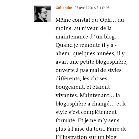
Coliandre
27 avril 2016 à 11h05
Même constat qu’Oph… du
moins, au niveau de la
maintenance d ‘un blog.
Quand je remonte il y a -
ahem- quelques années, il y
avait une petite blogosphère,
ouverte à pas mal de styles
différents, les choses
bougeaient, et étaient
vivantes. Maintenant… la
blogosphère a changé… et le
style s’est complètement
formaté. Et je ne m’y sens
plus à l’aise du tout. Faire de
l’illustration sur un blog