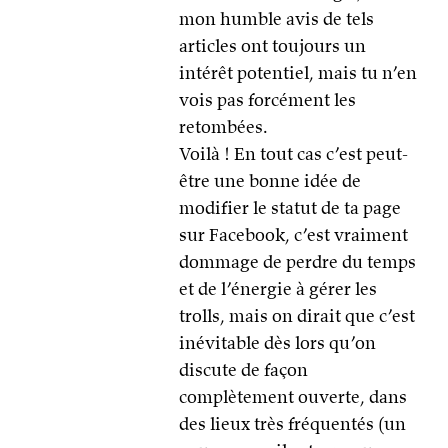
mon humble avis de tels
articles ont toujours un
intérêt potentiel, mais tu n’en
vois pas forcément les
retombées.
Voilà ! En tout cas c’est peut-
être une bonne idée de
modifier le statut de ta page
sur Facebook, c’est vraiment
dommage de perdre du temps
et de l’énergie à gérer les
trolls, mais on dirait que c’est
inévitable dès lors qu’on
discute de façon
complètement ouverte, dans
des lieux très fréquentés (un