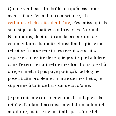
Qui ne veut pas être brûlé n’a qu’à pas jouer
avec le feu ; j’en ai bien conscience, et si
certains
articles
suscitent
l’ire
, c’est aussi qu’ils
sont sujet à de hautes controverses. Normal.
Néanmoins, depuis un an, la proportion de
commentaires haineux et insultants que je me
retrouve à modérer sur les réseaux sociaux
dépasse la mesure de ce que je suis prêt à tolérer
dans l’exercice naturel de mes fonctions (c’est-à-
dire, en n’étant pas payé pour ça). Le blog ne
pose aucun problème : maître de mes lieux, je
supprime à tour de bras sans état d’âme.
Je pourrais me consoler en me disant que cela
reflète d’autant l’accroissement d’un potentiel
auditoire, mais je ne me flatte pas d’une telle