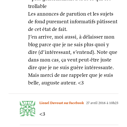
trollable
Les annonces de parution et les sujets
de fond purement informatifs pâtissent
de cet état de fait.
J’en arrive, moi aussi, à délaisser mon
blog parce que je ne sais plus quoi y
dire (d’intéressant, s’entend). Note que
dans mon cas, ça veut peut-être juste
dire que je ne suis guère intéressante.
Mais merci de me rappeler que je suis
belle, auguste auteur. <3
Lionel Davoust sur Facebook
27 avril 2016 à 10h23
<3