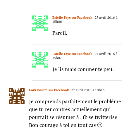
Estelle Faye sur Facebook
27 avril 2016 à
15h06
Pareil.
Estelle Faye sur Facebook
27 avril 2016 à
15h07
Je lis mais commente peu.
Lork Bourré sur Facebook
27 avril 2016 à 10h16
Je comprends parfaitement le problème
que tu rencontres actuellement qui
pourrait se résumer à : fb se twitterise
Bon courage à toi en tout cas 🙂