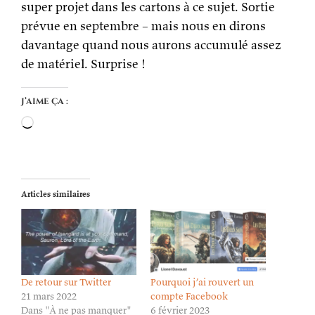
super projet dans les cartons à ce sujet. Sortie
prévue en septembre – mais nous en dirons
davantage quand nous aurons accumulé assez
de matériel. Surprise !
J’aime ça :
Chargement…
Articles similaires
De retour sur Twitter
Pourquoi j’ai rouvert un
21 mars 2022
compte Facebook
Dans "À ne pas manquer"
6 février 2023