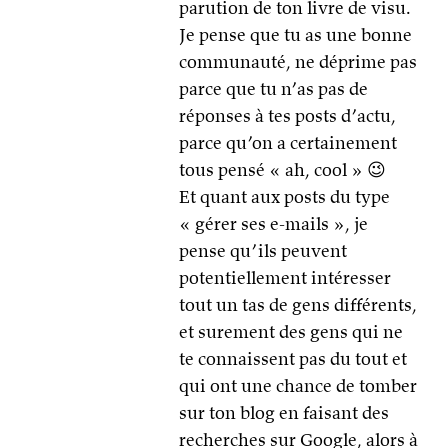
parution de ton livre de visu.
Je pense que tu as une bonne
communauté, ne déprime pas
parce que tu n’as pas de
réponses à tes posts d’actu,
parce qu’on a certainement
tous pensé « ah, cool » 😉
Et quant aux posts du type
« gérer ses e-mails », je
pense qu’ils peuvent
potentiellement intéresser
tout un tas de gens différents,
et surement des gens qui ne
te connaissent pas du tout et
qui ont une chance de tomber
sur ton blog en faisant des
recherches sur Google, alors à