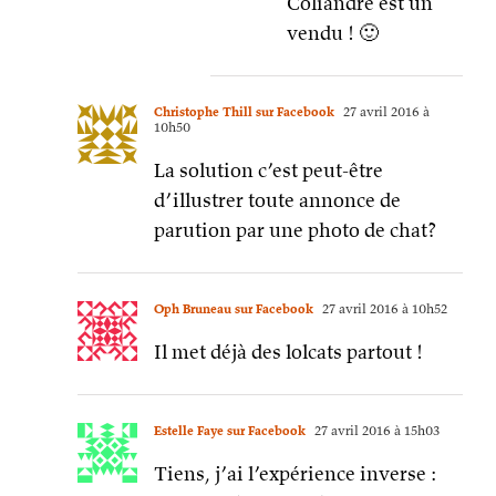
Coliandre est un
vendu ! 🙂
Christophe Thill sur Facebook
27 avril 2016 à
10h50
La solution c’est peut-être
d’illustrer toute annonce de
parution par une photo de chat?
Oph Bruneau sur Facebook
27 avril 2016 à 10h52
Il met déjà des lolcats partout !
Estelle Faye sur Facebook
27 avril 2016 à 15h03
Tiens, j’ai l’expérience inverse :