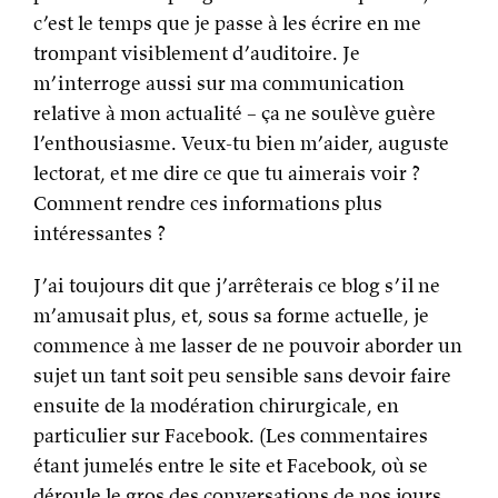
c’est le temps que je passe à les écrire en me
trompant visiblement d’auditoire. Je
m’interroge aussi sur ma communication
relative à mon actualité – ça ne soulève guère
l’enthousiasme. Veux-tu bien m’aider, auguste
lectorat, et me dire ce que tu aimerais voir ?
Comment rendre ces informations plus
intéressantes ?
J’ai toujours dit que j’arrêterais ce blog s’il ne
m’amusait plus, et, sous sa forme actuelle, je
commence à me lasser de ne pouvoir aborder un
sujet un tant soit peu sensible sans devoir faire
ensuite de la modération chirurgicale, en
particulier sur Facebook. (Les commentaires
étant jumelés entre le site et Facebook, où se
déroule le gros des conversations de nos jours,