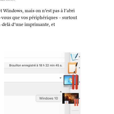
t Windows, mais on n’est pas à l’abri
-vous que vos périphériques – surtout
au-delà d’une imprimante, et