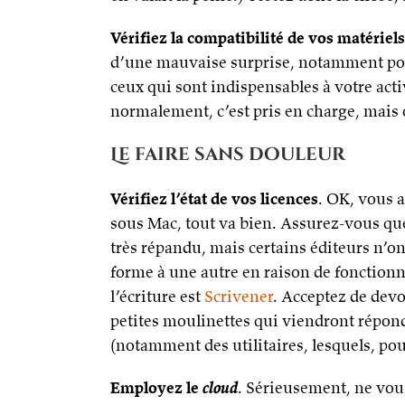
Vérifiez la compatibilité de vos matériels
d’une mauvaise surprise, notamment pour
ceux qui sont indispensables à votre act
normalement, c’est pris en charge, mais o
Le faire sans douleur
Vérifiez l’état de vos licences
. OK, vous 
sous Mac, tout va bien. Assurez-vous que
très répandu, mais certains éditeurs n’ont
forme à une autre en raison de fonctionn
l’écriture est
Scrivener
. Acceptez de devo
petites moulinettes qui viendront répon
(notamment des utilitaires, lesquels, pou
Employez le
cloud
. Sérieusement, ne vou