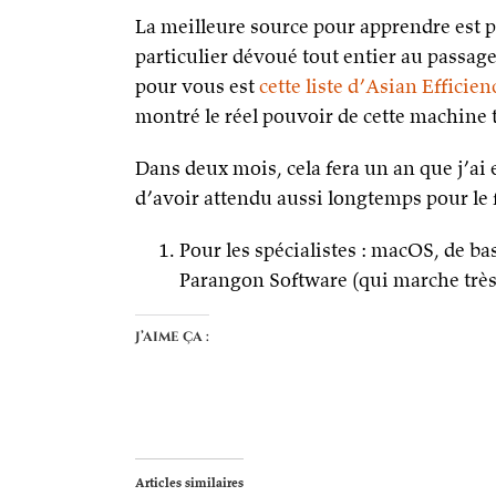
La meilleure source pour apprendre est 
particulier dévoué tout entier au passag
pour vous est
cette liste d’Asian Efficie
montré le réel pouvoir de cette machine 
Dans deux mois, cela fera un an que j’ai e
d’avoir attendu aussi longtemps pour le f
Pour les spécialistes : macOS, de ba
Parangon Software (qui marche très 
J’aime ça :
Articles similaires