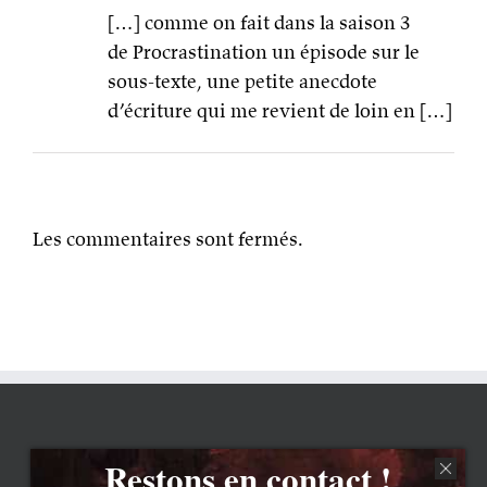
[…] comme on fait dans la saison 3
de Procrastination un épisode sur le
sous-texte, une petite anecdote
d’écriture qui me revient de loin en […]
Les commentaires sont fermés.
Restons en contact !