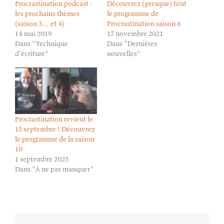
Procrastination podcast :
Découvrez (presque) tout
les prochains thèmes
le programme de
(saison 3… et 4)
Procrastination saison 6
14 mai 2019
17 novembre 2021
Dans "Technique
Dans "Dernières
d'écriture"
nouvelles"
Procrastination revient le
15 septembre ! Découvrez
le programme de la saison
10
1 septembre 2025
Dans "À ne pas manquer"