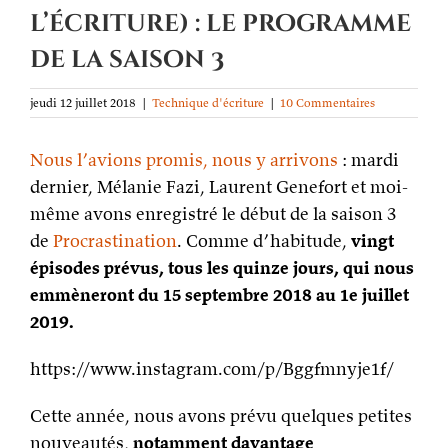
l’écriture) : le programme
de la saison 3
jeudi 12 juillet 2018
|
Technique d'écriture
|
10 Commentaires
Nous l’avions promis, nous y arrivons
: mardi
dernier, Mélanie Fazi, Laurent Genefort et moi-
même avons enregistré le début de la saison 3
de
Procrastination
. Comme d’habitude,
vingt
épisodes prévus, tous les quinze jours, qui nous
emmèneront du 15 septembre 2018 au 1e juillet
2019.
https://www.instagram.com/p/Bggfmnyje1f/
Cette année, nous avons prévu quelques petites
nouveautés,
notamment davantage