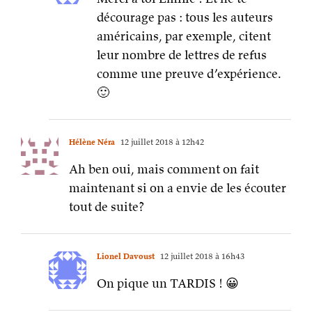
décourage pas : tous les auteurs
américains, par exemple, citent
leur nombre de lettres de refus
comme une preuve d’expérience.
🙂
Hélène Néra
12 juillet 2018 à 12h42
Ah ben oui, mais comment on fait
maintenant si on a envie de les écouter
tout de suite?
Lionel Davoust
12 juillet 2018 à 16h43
On pique un TARDIS ! 😀