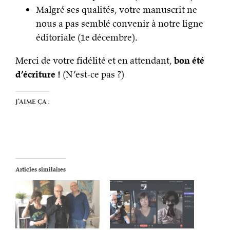
Malgré ses qualités, votre manuscrit ne
nous a pas semblé convenir à notre ligne
éditoriale (1e décembre).
Merci de votre fidélité et en attendant,
bon été
d’écriture !
(N’est-ce pas ?)
J’aime ça :
Articles similaires