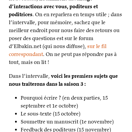
d’interactions avec vous, poditeurs et
poditrices
. On en reparlera en temps utile ; dans
l’intervalle, pour mémoire, sachez que le
meilleur endroit pour nous faire des retours ou
poser des questions est sur le forum
d’Elbakin.net (qui nous diffuse),
sur le fil
correspondant
. On ne peut pas répondre pas à
tout, mais on lit !
Dans l’intervalle,
voici les premiers sujets que
nous traiterons dans la saison 3 :
Pourquoi écrire ? (en deux parties, 15
septembre et 1e octobre)
Le sous-texte (15 octobre)
Soumettre un manuscrit (1e novembre)
Feedback des poditeurs (15 novembre)