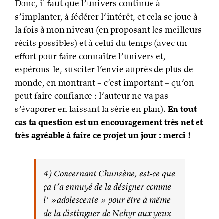
Donc, il faut que l’univers continue à
s’implanter, à fédérer l’intérêt, et cela se joue à
la fois à mon niveau (en proposant les meilleurs
récits possibles) et à celui du temps (avec un
effort pour faire connaître l’univers et,
espérons-le, susciter l’envie auprès de plus de
monde, en montrant – c’est important – qu’on
peut faire confiance : l’auteur ne va pas
s’évaporer en laissant la série en plan).
En tout
cas ta question est un encouragement très net et
très agréable à faire ce projet un jour : merci !
4) Concernant Chunsène, est-ce que
ça t’a ennuyé de la désigner comme
l' »adolescente » pour être à même
de la distinguer de Nehyr aux yeux