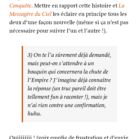
Conquête
. Mettre en rapport cette histoire et
La
Messagère du Ciel
les éclaire en principe tous les
deux d’une façon nouvelle (même si ça n’est pas
nécessaire pour suivre l’un et l’autre !).
3) On te l’a sûrement déjà demandé,
mais peut-on s’attendre à un
bouquin qui concernera la chute de
l’Empire ? J’imagine déjà connaître
la réponse (un truc pareil doit être
tellement fun à raconter !), mais je
n’ai rien contre une confirmation,
huhu.
Ouiiiiiiii ! (voix emplie de frustration et d’envie