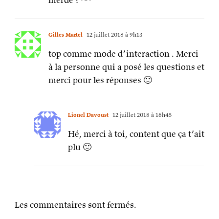
Gilles Martel
12 juillet 2018 à 9h13
top comme mode d’interaction . Merci
à la personne qui a posé les questions et
merci pour les réponses 🙂
Lionel Davoust
12 juillet 2018 à 16h45
Hé, merci à toi, content que ça t’ait
plu 🙂
Les commentaires sont fermés.