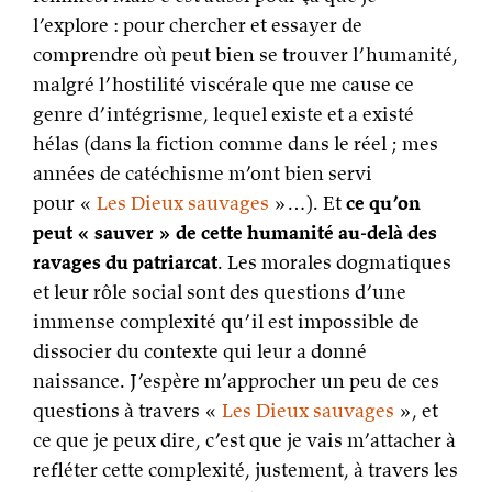
l’explore : pour chercher et essayer de
comprendre où peut bien se trouver l’humanité,
malgré l’hostilité viscérale que me cause ce
genre d’intégrisme, lequel existe et a existé
hélas (dans la fiction comme dans le réel ; mes
années de catéchisme m’ont bien servi
pour «
Les Dieux sauvages
»…). Et
ce qu’on
peut « sauver » de cette humanité au-delà des
ravages du patriarcat
. Les morales dogmatiques
et leur rôle social sont des questions d’une
immense complexité qu’il est impossible de
dissocier du contexte qui leur a donné
naissance. J’espère m’approcher un peu de ces
questions à travers «
Les Dieux sauvages
», et
ce que je peux dire, c’est que je vais m’attacher à
refléter cette complexité, justement, à travers les