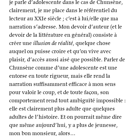
je parle d’adolescente dans le cas de Chunsène,
clairement, je me place dans le référentiel du
lecteur au XXIe siècle ; c’est à lui/elle que ma
narration s’adresse. Mon devoir d’auteur (et le
devoir de la littérature en général) consiste à
créer une
illusion de réalité
, quelque chose
auquel on puisse croire et qu’on vive avec
plaisir, d’accès aussi aisé que possible. Parler de
Chunsène comme d’une adolescente est une
entorse en toute rigueur, mais elle rend la
narration suffisamment efficace à mon sens
pour valoir le coup, et de toute façon, son
comportement rend tout ambiguïté impossible :
elle est clairement plus adulte que quelques
adultes de l’histoire. Et on pourrait même dire
que même aujourd’hui, y a plus de jeunesse,
mon bon monsieur, alors…