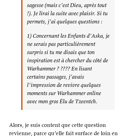
sagesse (mais c’est Dieu, après tout
!). Je lirai la suite avec plaisir. Si tu
permets, j’ai quelques questions :
1) Concernant les Enfants d’Aska, je
ne serais pas particulièrement
surpris si tu me disais que ton
inspiration est à chercher du côté de
Warhammer ? ???? En lisant
certains passages, j’avais
l’impression de revivre quelques
moments sur Warhammer online
avec mon gros Élu de Tzeentch.
Alors, je suis content que cette question
revienne, parce qu’elle fait surface de loin en