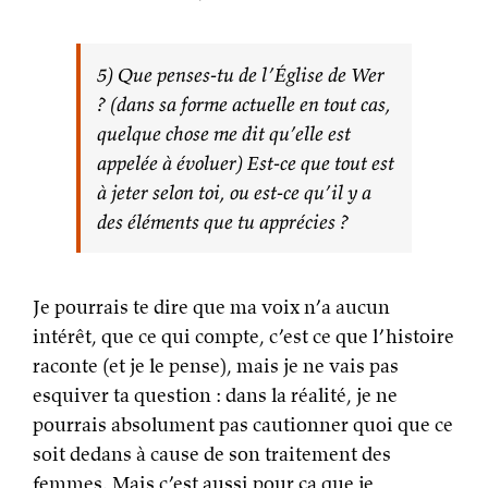
5) Que penses-tu de l’Église de Wer
? (dans sa forme actuelle en tout cas,
quelque chose me dit qu’elle est
appelée à évoluer) Est-ce que tout est
à jeter selon toi, ou est-ce qu’il y a
des éléments que tu apprécies ?
Je pourrais te dire que ma voix n’a aucun
intérêt, que ce qui compte, c’est ce que l’histoire
raconte (et je le pense), mais je ne vais pas
esquiver ta question : dans la réalité, je ne
pourrais absolument pas cautionner quoi que ce
soit dedans à cause de son traitement des
femmes. Mais c’est aussi pour ça que je