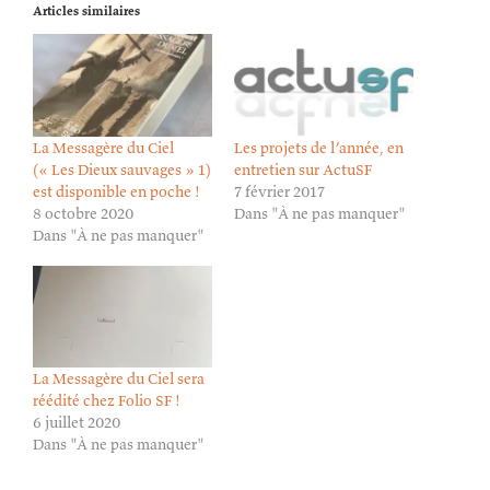
Articles similaires
La Messagère du Ciel
Les projets de l’année, en
(« Les Dieux sauvages » 1)
entretien sur ActuSF
est disponible en poche !
7 février 2017
8 octobre 2020
Dans "À ne pas manquer"
Dans "À ne pas manquer"
La Messagère du Ciel sera
réédité chez Folio SF !
6 juillet 2020
Dans "À ne pas manquer"