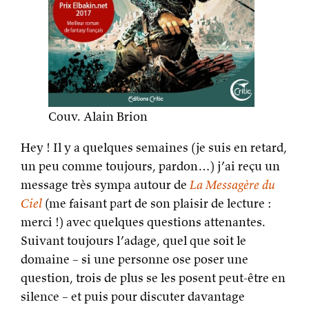
Couv. Alain Brion
Hey ! Il y a quelques semaines (je suis en retard,
un peu comme toujours, pardon…) j’ai reçu un
message très sympa autour de
La Messagère du
Ciel
(me faisant part de son plaisir de lecture :
merci !) avec quelques questions attenantes.
Suivant toujours l’adage, quel que soit le
domaine – si une personne ose poser une
question, trois de plus se les posent peut-être en
silence – et puis pour discuter davantage