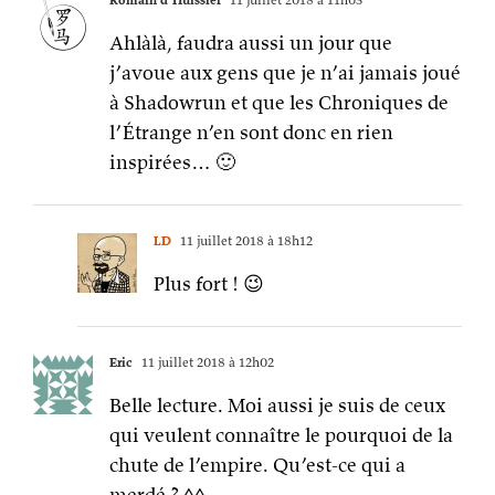
Ahlàlà, faudra aussi un jour que
j’avoue aux gens que je n’ai jamais joué
à Shadowrun et que les Chroniques de
l’Étrange n’en sont donc en rien
inspirées… 🙂
LD
11 juillet 2018 à 18h12
Plus fort ! 😉
Eric
11 juillet 2018 à 12h02
Belle lecture. Moi aussi je suis de ceux
qui veulent connaître le pourquoi de la
chute de l’empire. Qu’est-ce qui a
merdé ? ^^