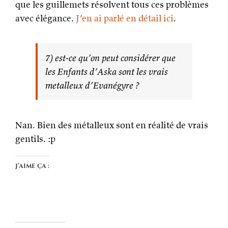
que les guillemets résolvent tous ces problèmes
avec élégance.
J’en ai parlé en détail ici
.
7) est-ce qu’on peut considérer que
les Enfants d’Aska sont les vrais
metalleux d’Evanégyre ?
Nan. Bien des métalleux sont en réalité de vrais
gentils. :p
J’aime ça :