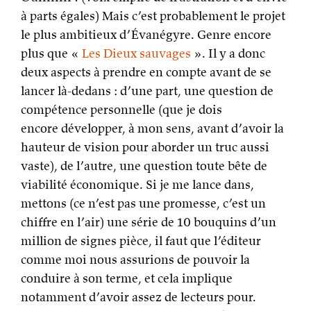
à parts égales) Mais c’est probablement le projet
le plus ambitieux d’Évanégyre. Genre encore
plus que «
Les Dieux sauvages
». Il y a donc
deux aspects à prendre en compte avant de se
lancer là-dedans : d’une part, une question de
compétence personnelle (que je dois
encore développer, à mon sens, avant d’avoir la
hauteur de vision pour aborder un truc aussi
vaste), de l’autre, une question toute bête de
viabilité économique. Si je me lance dans,
mettons (ce n’est pas une promesse, c’est un
chiffre en l’air) une série de 10 bouquins d’un
million de signes pièce, il faut que l’éditeur
comme moi nous assurions de pouvoir la
conduire à son terme, et cela implique
notamment d’avoir assez de lecteurs pour.