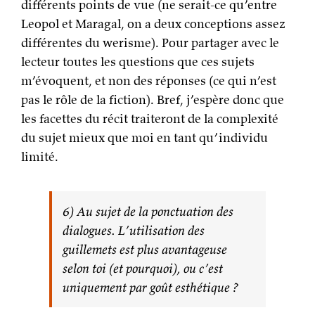
différents points de vue (ne serait-ce qu’entre
Leopol et Maragal, on a deux conceptions assez
différentes du werisme). Pour partager avec le
lecteur toutes les questions que ces sujets
m’évoquent, et non des réponses (ce qui n’est
pas le rôle de la fiction). Bref, j’espère donc que
les facettes du récit traiteront de la complexité
du sujet mieux que moi en tant qu’individu
limité.
6) Au sujet de la ponctuation des
dialogues. L’utilisation des
guillemets est plus avantageuse
selon toi (et pourquoi), ou c’est
uniquement par goût esthétique ?