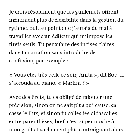
Je crois résolument que les guillemets offrent
infiniment plus de flexibilité dans la gestion du
rythme, oui, au point que j’aurais du mal à
travailler avec un éditeur qui m’impose les
tirets seuls. Tu peux faire des incises claires
dans ta narration sans introduire de
confusion, par exemple :
« Vous êtes très belle ce soir, Anita », dit Bob. Il
s’accouda au piano. « Martini ? »
Avec des tirets, tu es obligé de rajouter une
précision, sinon on ne sait plus qui cause, ça
casse le flux, et sinon tu colles tes didascalies
entre parenthèses, bref, c’est super moche à
mon goût et vachement plus contraignant alors