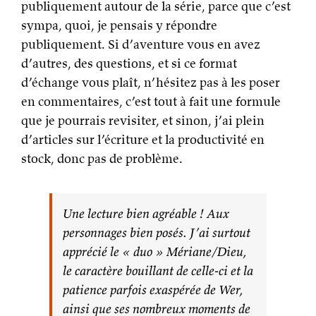
publiquement autour de la série, parce que c’est
sympa, quoi, je pensais y répondre
publiquement. Si d’aventure vous en avez
d’autres, des questions, et si ce format
d’échange vous plaît, n’hésitez pas à les poser
en commentaires, c’est tout à fait une formule
que je pourrais revisiter, et sinon, j’ai plein
d’articles sur l’écriture et la productivité en
stock, donc pas de problème.
Une lecture bien agréable ! Aux
personnages bien posés. J’ai surtout
apprécié le « duo » Mériane/Dieu,
le caractère bouillant de celle-ci et la
patience parfois exaspérée de Wer,
ainsi que ses nombreux moments de