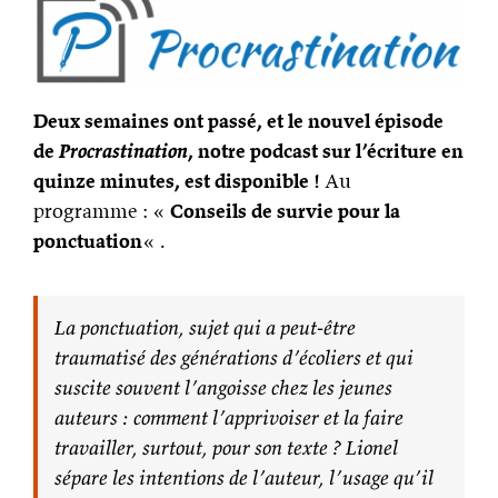
Deux semaines ont passé, et le nouvel épisode
de
Procrastination
, notre podcast sur l’écriture en
quinze minutes, est disponible !
Au
programme : «
Conseils de survie pour la
ponctuation
« .
La ponctuation, sujet qui a peut-être
traumatisé des générations d’écoliers et qui
suscite souvent l’angoisse chez les jeunes
auteurs : comment l’apprivoiser et la faire
travailler, surtout, pour son texte ? Lionel
sépare les intentions de l’auteur, l’usage qu’il