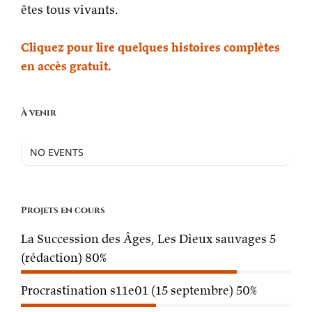
êtes tous vivants.
Cliquez pour lire quelques histoires complètes
en accès gratuit.
À venir
NO EVENTS
Projets en cours
La Succession des Âges, Les Dieux sauvages 5
(rédaction)
80%
Procrastination s11e01 (15 septembre)
50%