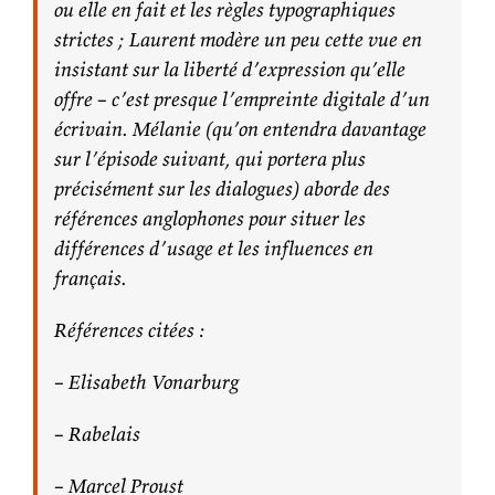
ou elle en fait et les règles typographiques
strictes ; Laurent modère un peu cette vue en
insistant sur la liberté d’expression qu’elle
offre – c’est presque l’empreinte digitale d’un
écrivain. Mélanie (qu’on entendra davantage
sur l’épisode suivant, qui portera plus
précisément sur les dialogues) aborde des
références anglophones pour situer les
différences d’usage et les influences en
français.
Références citées :
– Elisabeth Vonarburg
– Rabelais
– Marcel Proust