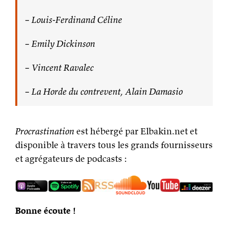
– Louis-Ferdinand Céline
– Emily Dickinson
– Vincent Ravalec
– La Horde du contrevent, Alain Damasio
Procrastination
est hébergé par Elbakin.net et
disponible à travers tous les grands fournisseurs
et agrégateurs de podcasts :
Bonne écoute !