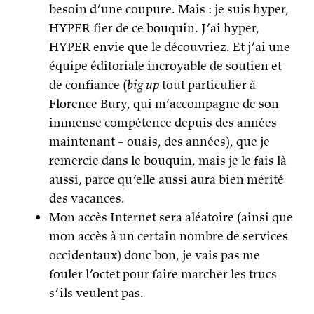
besoin d’une coupure. Mais : je suis hyper,
HYPER fier de ce bouquin. J’ai hyper,
HYPER envie que le découvriez. Et j’ai une
équipe éditoriale incroyable de soutien et
de confiance (
big up
tout particulier à
Florence Bury, qui m’accompagne de son
immense compétence depuis des années
maintenant – ouais, des années), que je
remercie dans le bouquin, mais je le fais là
aussi, parce qu’elle aussi aura bien mérité
des vacances.
Mon accès Internet sera aléatoire (ainsi que
mon accès à un certain nombre de services
occidentaux) donc bon, je vais pas me
fouler l’octet pour faire marcher les trucs
s’ils veulent pas.