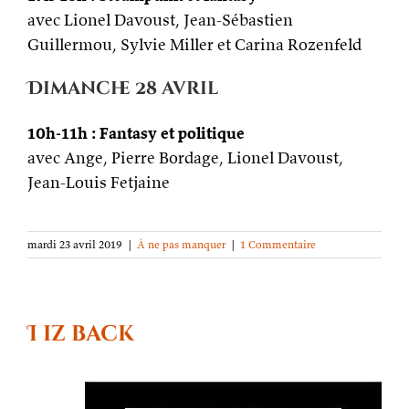
avec Lionel Davoust, Jean-Sébastien
Guillermou, Sylvie Miller et Carina Rozenfeld
Dimanche 28 avril
10h-11h : Fantasy et politique
avec Ange, Pierre Bordage, Lionel Davoust,
Jean-Louis Fetjaine
mardi 23 avril 2019
|
À ne pas manquer
|
1 Commentaire
I iz back