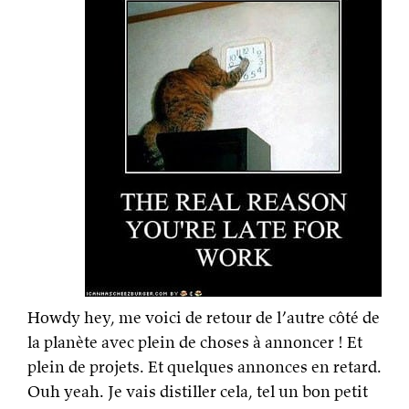
Howdy hey, me voici de retour de l’autre côté de
la planète avec plein de choses à annoncer ! Et
plein de projets. Et quelques annonces en retard.
Ouh yeah. Je vais distiller cela, tel un bon petit