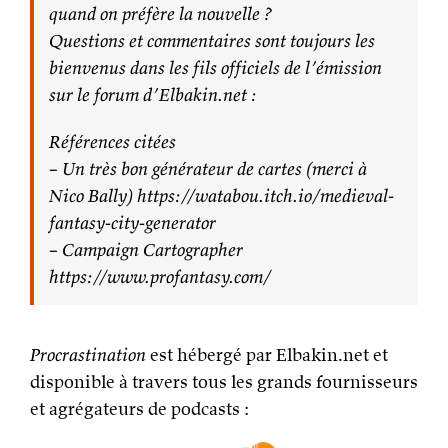
quand on préfère la nouvelle ?
Questions et commentaires sont toujours les
bienvenus dans les fils officiels de l’émission
sur le forum d’Elbakin.net :
Références citées
– Un très bon générateur de cartes (merci à
Nico Bally) https://watabou.itch.io/medieval-
fantasy-city-generator
– Campaign Cartographer
https://www.profantasy.com/
Procrastination
est hébergé par Elbakin.net et
disponible à travers tous les grands fournisseurs
et agrégateurs de podcasts :