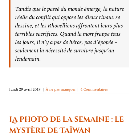
Tandis que le passé du monde émerge, la nature
réelle du conflit qui oppose les dieux rivaux se
dessine, et les Rhovelliens affrontent leurs plus
terribles sacrifices. Quand la mort frappe tous
les jours, il n’y a pas de héros, pas d’épopée –
seulement la nécessité de survivre jusqu’au
lendemain.
lundi 29 avril 2019
|
À ne pas manquer
|
4 Commentaires
La photo de la semaine : le
mystère de Taïwan