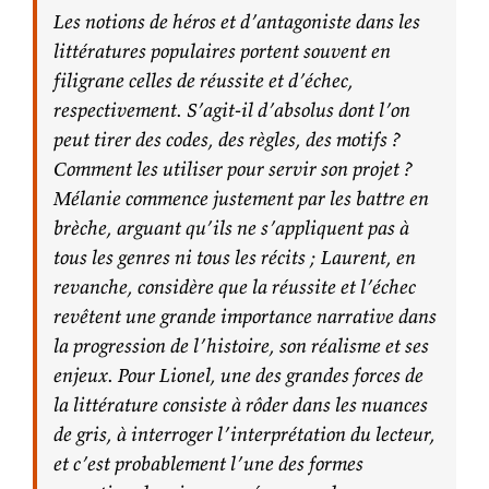
Les notions de héros et d’antagoniste dans les
littératures populaires portent souvent en
filigrane celles de réussite et d’échec,
respectivement. S’agit-il d’absolus dont l’on
peut tirer des codes, des règles, des motifs ?
Comment les utiliser pour servir son projet ?
Mélanie commence justement par les battre en
brèche, arguant qu’ils ne s’appliquent pas à
tous les genres ni tous les récits ; Laurent, en
revanche, considère que la réussite et l’échec
revêtent une grande importance narrative dans
la progression de l’histoire, son réalisme et ses
enjeux. Pour Lionel, une des grandes forces de
la littérature consiste à rôder dans les nuances
de gris, à interroger l’interprétation du lecteur,
et c’est probablement l’une des formes