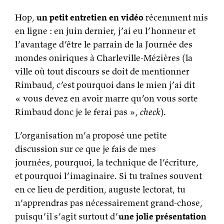
Hop,
un petit entretien en vidéo
récemment mis
en ligne : en juin dernier, j’ai eu l’honneur et
l’avantage d’être le parrain de la Journée des
mondes oniriques à Charleville-Mézières (la
ville où tout discours se doit de mentionner
Rimbaud, c’est pourquoi dans le mien j’ai dit
« vous devez en avoir marre qu’on vous sorte
Rimbaud donc je le ferai pas »,
check
).
L’organisation m’a proposé une petite
discussion sur ce que je fais de mes
journées, pourquoi, la technique de l’écriture,
et pourquoi l’imaginaire. Si tu traînes souvent
en ce lieu de perdition, auguste lectorat, tu
n’apprendras pas nécessairement grand-chose,
puisqu’il s’agit surtout d’
une jolie présentation