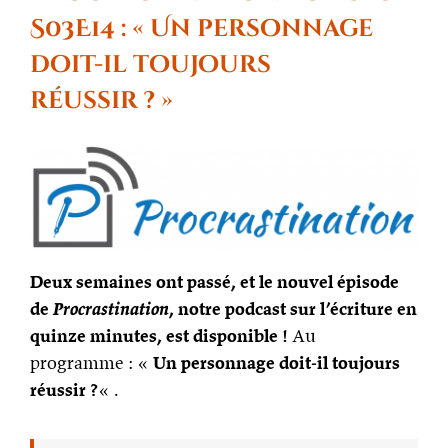
S03E14 : « Un personnage
doit-il toujours
réussir ? »
Deux semaines ont passé, et le nouvel épisode
de
Procrastination
, notre podcast sur l’écriture en
quinze minutes, est disponible !
Au
programme : «
Un personnage doit-il toujours
réussir ?
« .