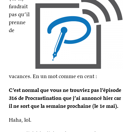
faudrait
pas qu’il
prenne
de
vacances. En un mot comme en cent :
C’est normal que vous ne trouviez pas l’épisode
316 de Procrastination que j’ai annoncé hier car
il ne sort que la semaine prochaine (le 1e mai).
Haha, lol.