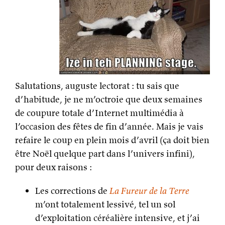
Salutations, auguste lectorat : tu sais que
d’habitude, je ne m’octroie que deux semaines
de coupure totale d’Internet multimédia à
l’occasion des fêtes de fin d’année. Mais je vais
refaire le coup en plein mois d’avril (ça doit bien
être Noël quelque part dans l’univers infini),
pour deux raisons :
Les corrections de
La Fureur de la Terre
m’ont totalement lessivé, tel un sol
d’exploitation céréalière intensive, et j’ai