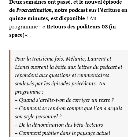
Deux semaines ont passé, et le nouvel épisode
de
Procrastination
, notre podcast sur l’écriture en
quinze minutes, est disponible !
Au
programme : «
Retours des poditeurs 03 (in
space)
« .
Pour la troisième fois, Mélanie, Laurent et
Lionel ouvrent la boîte aux lettres du podcast et
répondent aux questions et commentaires
soulevés par les épisodes précédents. Au
programme :
– Quand s’arrête-t-on de corriger un texte ?
– Comment se rend-on compte que l’on a acquis
son style personnel ?
– De la dénomination des bêta-lecteurs
– Comment publier dans le paysage actuel