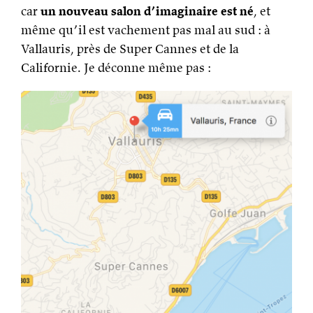
car
un nouveau salon d’imaginaire est né
, et
même qu’il est vachement pas mal au sud : à
Vallauris, près de Super Cannes et de la
Californie. Je déconne même pas :