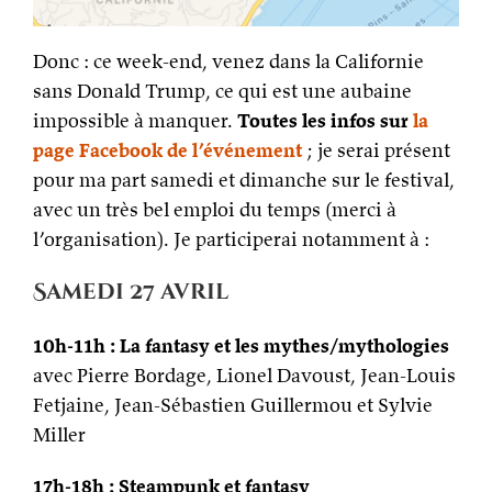
Donc : ce week-end, venez dans la Californie
sans Donald Trump, ce qui est une aubaine
impossible à manquer.
Toutes les infos sur
la
page Facebook de l’événement
; je serai présent
pour ma part samedi et dimanche sur le festival,
avec un très bel emploi du temps (merci à
l’organisation). Je participerai notamment à :
Samedi 27 avril
10h-11h : La fantasy et les mythes/mythologies
avec Pierre Bordage, Lionel Davoust, Jean-Louis
Fetjaine, Jean-Sébastien Guillermou et Sylvie
Miller
17h-18h : Steampunk et fantasy