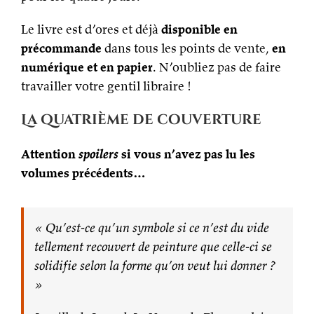
Le livre est d’ores et déjà
disponible en
précommande
dans tous les points de vente,
en
numérique et en papier
. N’oubliez pas de faire
travailler votre gentil libraire !
La quatrième de couverture
Attention
spoilers
si vous n’avez pas lu les
volumes précédents…
« Qu’est-ce qu’un symbole si ce n’est du vide
tellement recouvert de peinture que celle-ci se
solidifie selon la forme qu’on veut lui donner ?
»