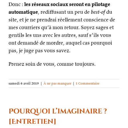
Donc :
les réseaux sociaux seront en pilotage
automatique
, rediffusant un peu de
best-of
du
site, et je ne prendrai réellement conscience de
mes courriers qu’à mon retour. Soyez sages et
gentils les uns avec les autres, sauf s’ils vous
ont demandé de mordre, auquel cas pourquoi
pas, je juge pas vous savez.
Prenez soin de vous, comme toujours.
samedi 6 avril 2019
|
À ne pas manquer
|
1 Commentaire
Pourquoi l’imaginaire ?
[Entretien]