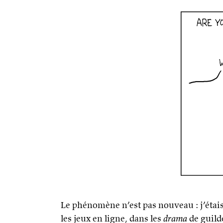
Le phénomène n’est pas nouveau : j’étais 
les jeux en ligne, dans les
drama
de guild