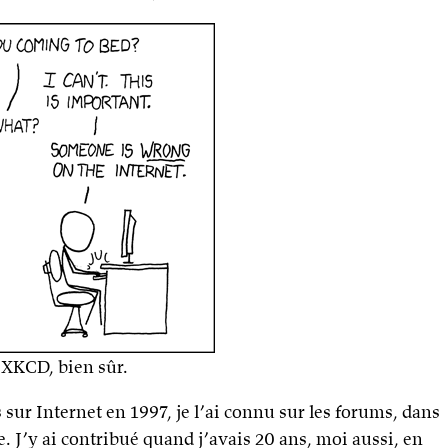
XKCD, bien sûr.
sur Internet en 1997, je l’ai connu sur les forums, dans
e. J’y ai contribué quand j’avais 20 ans, moi aussi, en