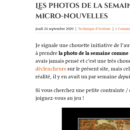
Les photos de la sema
micro-nouvelles
jeudi 24 septembre 2020
|
Technique d'écriture
|
1 Comme
Je signale une chouette initiative de l’a
à prendre
la photo de la semaine comme 
avais jamais pensé et c’est une très chouet
déclencheurs
sur le présent site, mais cel
réalité, il y en avait un par semaine
depui
Si vous cherchez une petite contrainte / 
joignez-vous au jeu !