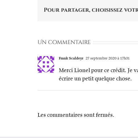
Pour partager, choisissez votr
Un commentaire
Frank Scaldeyr
27 septembre 2020 à 17h31
Merci Lionel pour ce crédit. Je va
écrire un petit quelque chose.
Les commentaires sont fermés.