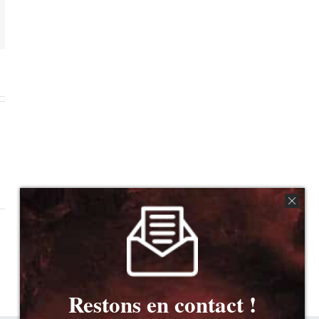
mail
Restons en contact !