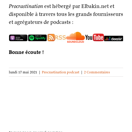
Procrastination
est hébergé par Elbakin.net et
disponible à travers tous les grands fournisseurs
et agrégateurs de podcasts :
Bonne écoute !
lundi 17 mai 2021
|
Procrastination podcast
|
2 Commentaires