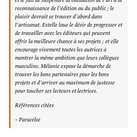
reconnaissance de l’édition ou du public ; le
plaisir devrait se trouver d’abord dans
l’artisanat. Estelle loue le désir de progresser et
de travailler avec les éditeurs qui peuvent
offrir la meilleure chance à ses projets ; et elle
encourage vivement toutes les autrices à
montrer la même ambition que leurs collègues
masculins. Mélanie expose la démarche de
trouver les bons partenaires pour les bons
projets et d’arriver au maximum de justesse
pour toucher ses lecteurs et lectrices.
Références citées
– Paracelse