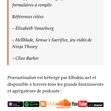
formulaires à remplir.
Références citées
– Élisabeth Vonarburg
– Hellblade, Senua’s Sacrifice, jeu vidéo de
Ninja Theory
– Clive Barker
Procrastination
est hébergé par Elbakin.net et
disponible à travers tous les grands fournisseurs
et agrégateurs de podcasts :