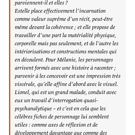
parviennent-il et elles ?
Estelle place effectivement l’incarnation
comme valeur suprême d’un récit, peut-être
même devant la cohérence ; et elle propose de
travailler d’une part la matérialité physique,
corporelle mais pas seulement, et de l’autre les
intériorisations et constructions mentales qui
en découlent. Pour Mélanie, les personnages
arrivent formés avec une histoire à raconter ;
parvenir à les concevoir est une impression très
viscérale, qu’elle affine d’abord avec le visuel.
Lionel, qui est un grand malade, conduit avec
eux un travail d’interrogation quasi-
psychanalytique – et c’est en cela que les
célèbres fiches de personnage lui semblent
utiles : comme axes de réflexion et de
développement davantage que comme des