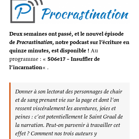
Deux semaines ont passé, et le nouvel épisode
de
Procrastination
, notre podcast sur l’écriture en
quinze minutes, est disponible !
Au
programme : «
S06e17 – Insuffler de
l’incarnation
« .
Donner à son lectorat des personnages de chair
et de sang prenant vie sur la page et dont l’on
ressent viscéralement les aventures, joies et
peines : c’est potentiellement le Saint Graal de
la narration. Peut-on parvenir à travailler cet
effet ? Comment nos trois auteurs y