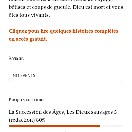
bêtises et coups de gueule. Dieu est mort et vous
êtes tous vivants.
Cliquez pour lire quelques histoires complètes
en accès gratuit.
À venir
NO EVENTS
Projets en cours
La Succession des Âges, Les Dieux sauvages 5
(rédaction)
80%