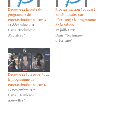
Découvrez la suite du
Procrastination (podcast
programme de
en 15 minutes sur
Procrastination saison 3
l’écriture) : le programme
11 décembre 2018
de la saison 3
Dans "Technique
12 juillet 2018
d'écriture"
Dans "Technique
d'écriture"
Découvrez (presque) tout
le programme de
Procrastination saison 6
17 novembre 2021
Dans "Dernières
nouvelles"