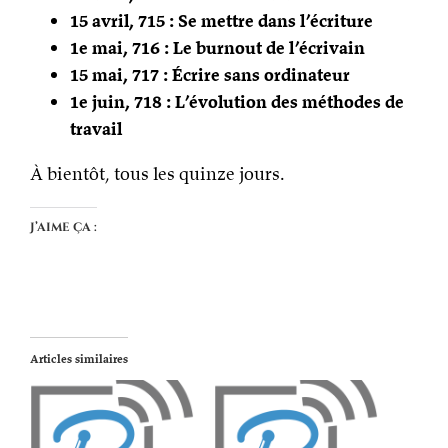
15 avril, 715 : Se mettre dans l’écriture
1e mai, 716 : Le burnout de l’écrivain
15 mai, 717 : Écrire sans ordinateur
1e juin, 718 : L’évolution des méthodes de
travail
À bientôt, tous les quinze jours.
J’aime ça :
Articles similaires