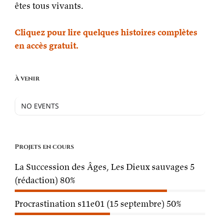
êtes tous vivants.
Cliquez pour lire quelques histoires complètes
en accès gratuit.
À venir
NO EVENTS
Projets en cours
La Succession des Âges, Les Dieux sauvages 5
(rédaction)
80%
Procrastination s11e01 (15 septembre)
50%