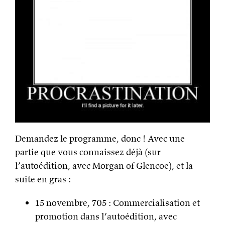
Demandez le programme, donc ! Avec une
partie que vous connaissez déjà (sur
l’autoédition, avec Morgan of Glencoe), et la
suite en gras :
15 novembre, 705 : Commercialisation et
promotion dans l’autoédition, avec