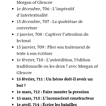
Morgan of Glencoe
1e décembre, 706 : L’impératif
d’intertextualité
15 décembre, 707 : La quatrième de
couverture
2 janvier, 708 : Captiver l’attention du
lectorat
15 janvier, 709 : Plier son traitement de
texte à son écriture
1e février, 710 : L’autoédition, l’édition
traditionnelle ou les deux ? avec Morgan of
Glencoe
15 février, 711 : Un héros doit-il avoir un
but ?
1e mars, 712 : Faire monter la pression
15 mars, 713 : L’inconscient constructeur
1e avril, 714 : Écrire les batailles