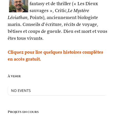
fantasy et de thriller (« Les Dieux
sauvages », Critic,
Le Mystère
Léviathan
, Points), anciennement biologiste
marin. Conseils d'écriture, récits de voyage,
bêtises et coups de gueule. Dieu est mort et vous
êtes tous vivants.
Cliquez pour lire quelques histoires complètes
en accès gratuit.
À venir
NO EVENTS
Projets en cours