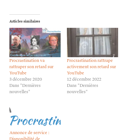
Articles similaires
Procrastination va
Procrastination rattrape
rattraper son retard sur
activement son retard sur
YouTube
YouTube
3 décembre 2020
12 décembre 2022
Dans "Dernières
Dans "Dernières
nouvelles"
nouvelles"
Annonce de service :
Disponibilité de