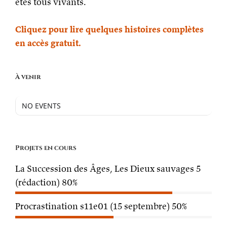
êtes tous vivants.
Cliquez pour lire quelques histoires complètes
en accès gratuit.
À venir
NO EVENTS
Projets en cours
La Succession des Âges, Les Dieux sauvages 5
(rédaction)
80%
Procrastination s11e01 (15 septembre)
50%