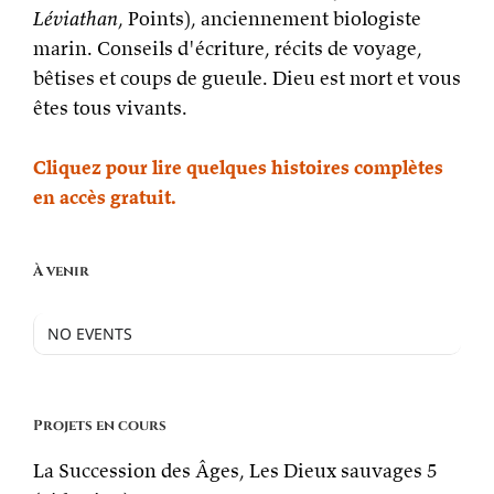
Léviathan
, Points), anciennement biologiste
marin. Conseils d'écriture, récits de voyage,
bêtises et coups de gueule. Dieu est mort et vous
êtes tous vivants.
Cliquez pour lire quelques histoires complètes
en accès gratuit.
À venir
NO EVENTS
Projets en cours
La Succession des Âges, Les Dieux sauvages 5