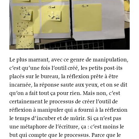
Le plus marrant, avec ce genre de manipulation,
c’est qu’une fois l’outil créé, les petits post-its
placés sur le bureau, la réflexion prête à être
incarnée, la réponse saute aux yeux, et on se dit
qu’on a fait tout ça pour rien. Mais non, c’est
certainement le processus de créer l’outil de
réflexion à manipuler qui a fourni à la réflexion
le temps d’incuber et de mûrir. Si ça n’est pas
une métaphore de l’écriture, ça : c’est moins le
but qui compte que le processus. Parce que le