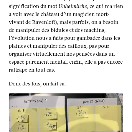
signification du mot
Unheimliche
, ce qui n’a rien
à voir avec le château d’un magicien mort-
vivant de Ravenloft), mais parfois, on a besoin
de manipuler des bidules et des machins,
l’évolution nous a faits pour gambader dans les
plaines et manipuler des cailloux, pas pour
organiser virtuellement nos pensées dans un
espace purement mental, enfin, elle a pas encore
rattrapé en tout cas.
Donc des fois, on fait ça.