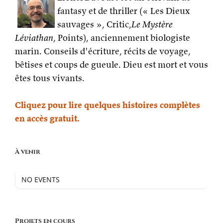
fantasy et de thriller (« Les Dieux
sauvages », Critic,
Le Mystère
Léviathan
, Points), anciennement biologiste
marin. Conseils d'écriture, récits de voyage,
bêtises et coups de gueule. Dieu est mort et vous
êtes tous vivants.
Cliquez pour lire quelques histoires complètes
en accès gratuit.
À venir
NO EVENTS
Projets en cours