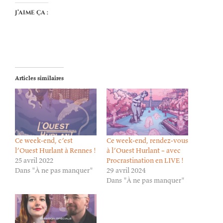
J’aime ça :
Articles similaires
Ce week-end, c’est
Ce week-end, rendez-vous
l’Ouest Hurlant à Rennes !
à l’Ouest Hurlant – avec
25 avril 2022
Procrastination en LIVE !
Dans "À ne pas manquer"
29 avril 2024
Dans "À ne pas manquer"