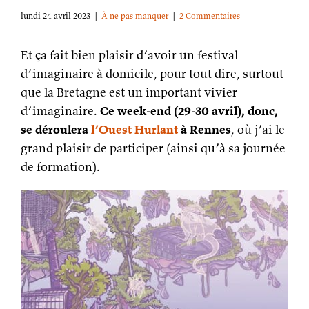
lundi 24 avril 2023
|
À ne pas manquer
|
2 Commentaires
Et ça fait bien plaisir d’avoir un festival
d’imaginaire à domicile, pour tout dire, surtout
que la Bretagne est un important vivier
d’imaginaire.
Ce week-end (29-30 avril), donc,
se déroulera
l’Ouest Hurlant
à Rennes
, où j’ai le
grand plaisir de participer (ainsi qu’à sa journée
de formation).