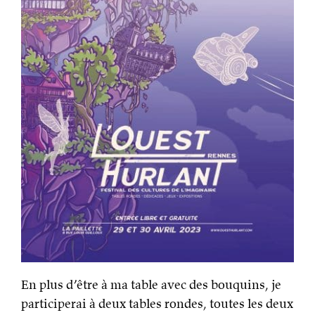
En plus d’être à ma table avec des bouquins, je
participerai à deux tables rondes, toutes les deux