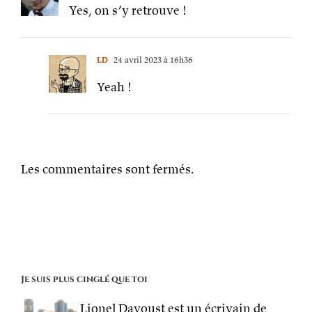
Yes, on s’y retrouve !
LD
24 avril 2023 à 16h36
Yeah !
Les commentaires sont fermés.
Je suis plus cinglé que toi
Lionel Davoust est un écrivain de