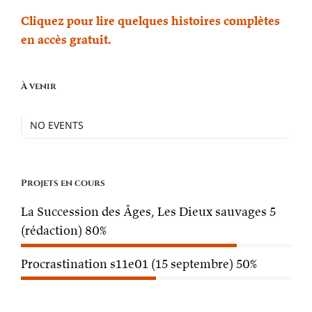
Cliquez pour lire quelques histoires complètes
en accès gratuit.
À venir
NO EVENTS
Projets en cours
La Succession des Âges, Les Dieux sauvages 5
(rédaction)
80%
Procrastination s11e01 (15 septembre)
50%