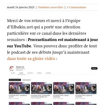
mardi 24 janvier 2023
|
Dernières nouvelles
|
1 Commentaire
Merci de vos retours et merci à l’équipe
d’Elbakin.net qui a porté une attention
particulière sur ce canal dans les dernières
semaines :
Procrastination est maintenant à jour
sur YouTube
. Vous pouvez donc profiter de tout
le podcast de ses débuts jusqu’à maintenant
dans toute sa gloire vidéo
: