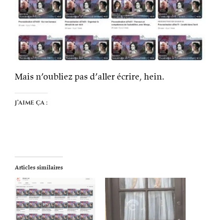
Mais n’oubliez pas d’aller écrire, hein.
J’aime ça :
Articles similaires