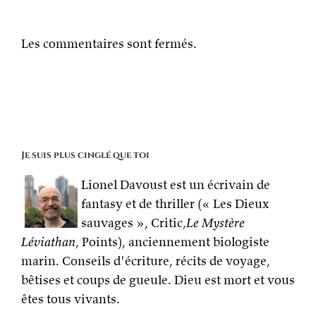
Les commentaires sont fermés.
Je suis plus cinglé que toi
Lionel Davoust est un écrivain de
fantasy et de thriller (« Les Dieux
sauvages », Critic,
Le Mystère
Léviathan
, Points), anciennement biologiste
marin. Conseils d'écriture, récits de voyage,
bêtises et coups de gueule. Dieu est mort et vous
êtes tous vivants.