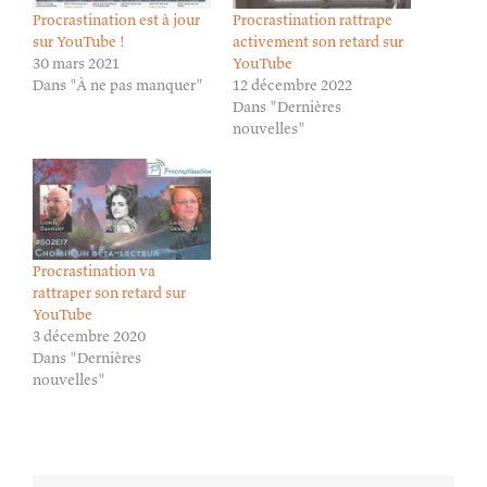
Procrastination est à jour
Procrastination rattrape
sur YouTube !
activement son retard sur
30 mars 2021
YouTube
Dans "À ne pas manquer"
12 décembre 2022
Dans "Dernières
nouvelles"
Procrastination va
rattraper son retard sur
YouTube
3 décembre 2020
Dans "Dernières
nouvelles"