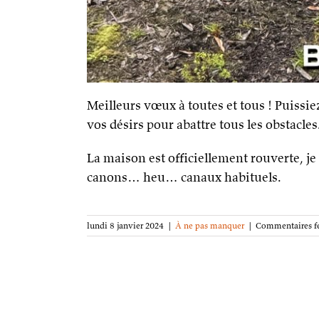
Meilleurs vœux à toutes et tous ! Puissie
vos désirs pour abattre tous les obstacles
La maison est officiellement rouverte, je
canons… heu… canaux habituels.
lundi 8 janvier 2024
|
À ne pas manquer
|
Commentaires f