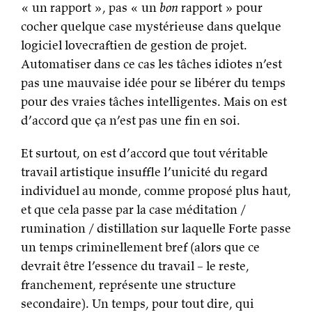
« un rapport », pas « un
bon
rapport » pour
cocher quelque case mystérieuse dans quelque
logiciel lovecraftien de gestion de projet.
Automatiser dans ce cas les tâches idiotes n’est
pas une mauvaise idée pour se libérer du temps
pour des vraies tâches intelligentes. Mais on est
d’accord que ça n’est pas une fin en soi.
Et surtout, on est d’accord que tout véritable
travail artistique insuffle l’unicité du regard
individuel au monde, comme proposé plus haut,
et que cela passe par la case méditation /
rumination / distillation sur laquelle Forte passe
un temps criminellement bref (alors que ce
devrait être l’essence du travail – le reste,
franchement, représente une structure
secondaire). Un temps, pour tout dire, qui