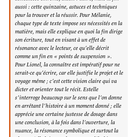
aussi : cette quinzaine, astuces et techniques
pour la trouver et la réussir. Pour Mélanie,
chaque type de texte impose ses nécessités en la
matière, mais elle explique en quoi la fin dirige
son écriture, tout en visant à un effet de
résonance avec le lecteur, ce qu’elle décrit
comme un fin en « points de suspension ».
Pour Lionel, la connaître est impératif pour ne
serait-ce qu’écrire, car elle justifie le projet et le
voyage même ; c’est cette vision claire qui va
dicter et orienter tout le récit. Estelle
s’interroge beaucoup sur le sens que l’on donne
en arrêtant l’histoire à un moment donné ; elle
apprécie une certaine justesse de dosage dans
une conclusion, à la fois dans l’ouverture, la
nuance, la résonance symbolique et surtout la