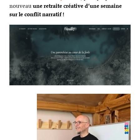
nouveau
une retraite créative d’une semaine
sur le conflit narratif !