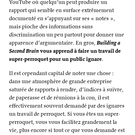
YouTube où quelqu’un peut produire un
rapport qui semble en surface extrêmement
documenté en s’appuyant sur ses « notes »,
mais pioche des informations sans
discrimination un peu partout pour donner une
apparence d’argumentaire. En gros,
Building a
Second Brain
vous apprend à faire un travail de
super-perroquet pour un public ignare
.
Il est cependant capital de noter une chose :
dans une atmosphère de grande entreprise
saturée de rapports à rendre, d’indices à suivre,
de paperasse et de réunions à la con, il est
effectivement souvent demandé par des ignares
un travail de perroquet. Si vous êtes un super-
perroquet, vous vous facilitez grandement la
vie, plus encore si tout ce que vous demande est