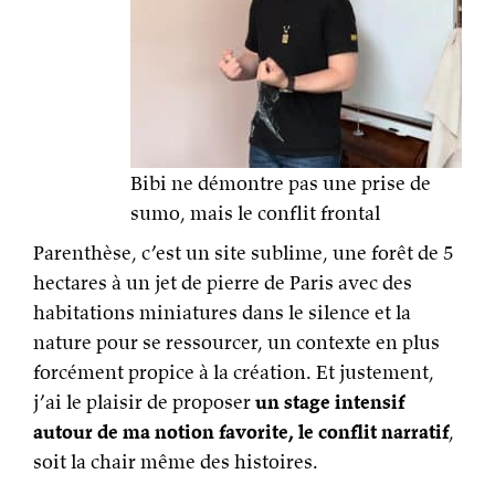
Bibi ne démontre pas une prise de
sumo, mais le conflit frontal
Parenthèse, c’est un site sublime, une forêt de 5
hectares à un jet de pierre de Paris avec des
habitations miniatures dans le silence et la
nature pour se ressourcer, un contexte en plus
forcément propice à la création. Et justement,
j’ai le plaisir de proposer
un stage intensif
autour de ma notion favorite, le conflit narratif
,
soit la chair même des histoires.