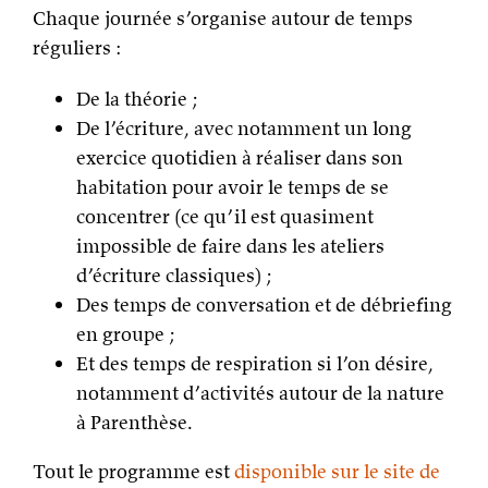
Chaque journée s’organise autour de temps
réguliers :
De la théorie ;
De l’écriture, avec notamment un long
exercice quotidien à réaliser dans son
habitation pour avoir le temps de se
concentrer (ce qu’il est quasiment
impossible de faire dans les ateliers
d’écriture classiques) ;
Des temps de conversation et de débriefing
en groupe ;
Et des temps de respiration si l’on désire,
notamment d’activités autour de la nature
à Parenthèse.
Tout le programme est
disponible sur le site de