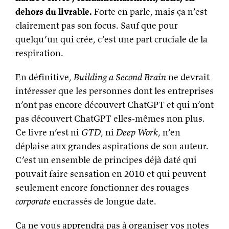
dehors du livrable.
Forte en parle, mais ça n’est
clairement pas son focus. Sauf que pour
quelqu’un qui crée, c’est une part cruciale de la
respiration.
En définitive,
Building a Second Brain
ne devrait
intéresser que les personnes dont les entreprises
n’ont pas encore découvert ChatGPT et qui n’ont
pas découvert ChatGPT elles-mêmes non plus.
Ce livre n’est ni
GTD
, ni
Deep Work
, n’en
déplaise aux grandes aspirations de son auteur.
C’est un ensemble de principes déjà daté qui
pouvait faire sensation en 2010 et qui peuvent
seulement encore fonctionner des rouages
corporate
encrassés de longue date.
Ça ne vous apprendra pas à organiser vos notes