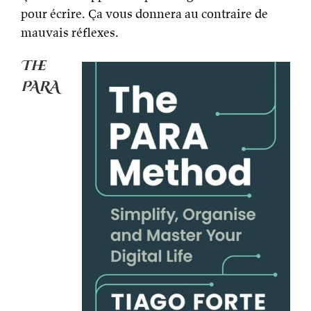
pour écrire. Ça vous donnera au contraire de
mauvais réflexes.
The
PARA