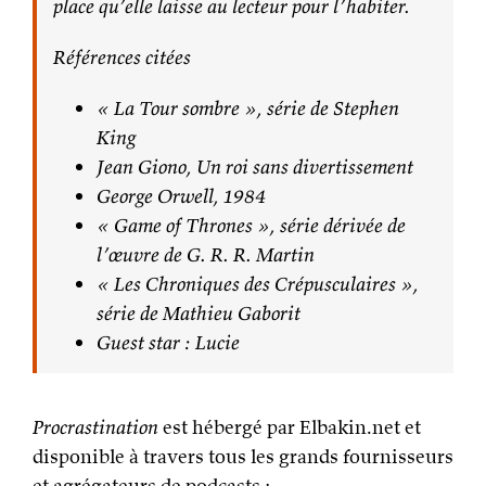
place qu’elle laisse au lecteur pour l’habiter.
Références citées
« La Tour sombre », série de Stephen
King
Jean Giono, Un roi sans divertissement
George Orwell, 1984
« Game of Thrones », série dérivée de
l’œuvre de G. R. R. Martin
« Les Chroniques des Crépusculaires »,
série de Mathieu Gaborit
Guest star : Lucie
Procrastination
est hébergé par Elbakin.net et
disponible à travers tous les grands fournisseurs
et agrégateurs de podcasts :