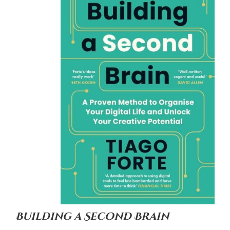
Building a Second Brain