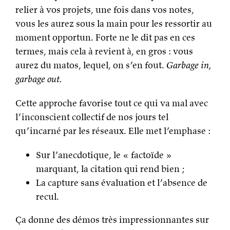
relier à vos projets, une fois dans vos notes,
vous les aurez sous la main pour les ressortir au
moment opportun. Forte ne le dit pas en ces
termes, mais cela à revient à, en gros : vous
aurez du matos, lequel, on s’en fout.
Garbage in,
garbage out.
Cette approche favorise tout ce qui va mal avec
l’inconscient collectif de nos jours tel
qu’incarné par les réseaux. Elle met l’emphase :
Sur l’anecdotique, le « factoïde »
marquant, la citation qui rend bien ;
La capture sans évaluation et l’absence de
recul.
Ça donne des démos très impressionnantes sur