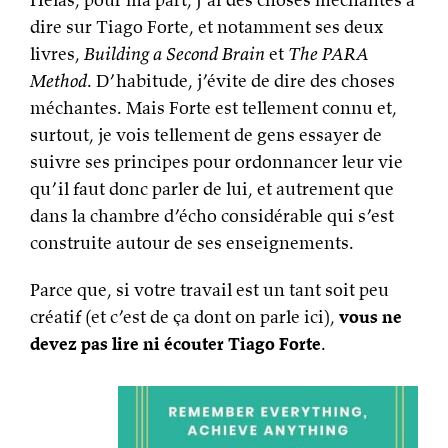
dire sur Tiago Forte, et notamment ses deux
livres,
Building a Second Brain
et
The PARA
Method
. D’habitude, j’évite de dire des choses
méchantes. Mais Forte est tellement connu et,
surtout, je vois tellement de gens essayer de
suivre ses principes pour ordonnancer leur vie
qu’il faut donc parler de lui, et autrement que
dans la chambre d’écho considérable qui s’est
construite autour de ses enseignements.
Parce que, si votre travail est un tant soit peu
créatif (et c’est de ça dont on parle ici),
vous ne
devez pas lire ni écouter Tiago Forte
.