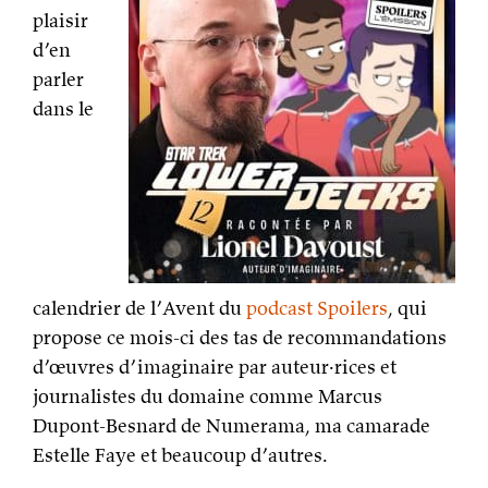
plaisir
d’en
parler
dans le
calendrier de l’Avent du
podcast Spoilers
, qui
propose ce mois-ci des tas de recommandations
d’œuvres d’imaginaire par auteur·rices et
journalistes du domaine comme Marcus
Dupont-Besnard de Numerama, ma camarade
Estelle Faye et beaucoup d’autres.