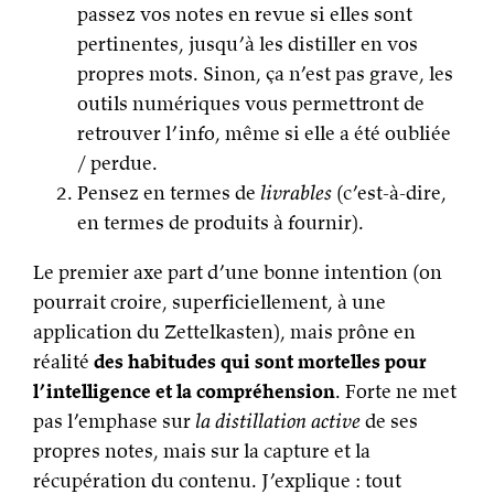
passez vos notes en revue si elles sont
pertinentes, jusqu’à les distiller en vos
propres mots. Sinon, ça n’est pas grave, les
outils numériques vous permettront de
retrouver l’info, même si elle a été oubliée
/ perdue.
Pensez en termes de
livrables
(c’est-à-dire,
en termes de produits à fournir).
Le premier axe part d’une bonne intention (on
pourrait croire, superficiellement, à une
application du Zettelkasten), mais prône en
réalité
des habitudes qui sont mortelles pour
l’intelligence et la compréhension
. Forte ne met
pas l’emphase sur
la distillation active
de ses
propres notes, mais sur la capture et la
récupération du contenu. J’explique : tout