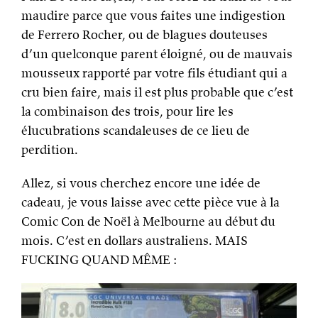
maudire parce que vous faites une indigestion
de Ferrero Rocher, ou de blagues douteuses
d’un quelconque parent éloigné, ou de mauvais
mousseux rapporté par votre fils étudiant qui a
cru bien faire, mais il est plus probable que c’est
la combinaison des trois, pour lire les
élucubrations scandaleuses de ce lieu de
perdition.
Allez, si vous cherchez encore une idée de
cadeau, je vous laisse avec cette pièce vue à la
Comic Con de Noël à Melbourne au début du
mois. C’est en dollars australiens. MAIS
FUCKING QUAND MÊME :