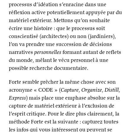
processus d’idéation s’enracine dans une
réflexion active potentiellement appuyée par du
matériel extérieur. Mettons qu’on souhaite
écrire une histoire : que le processus soit
conscientisé (architectes) ou non (jardiniers),
l’on va prendre une succession de décisions
narratives
personnelles
formant autant de reflets
du monde, mêlant le vécu personnel à une
possible recherche documentaire.
Forte semble prêcher la même chose avec son
acronyme « CODE » (
Capture
,
Organize
,
Distill
,
Express
) mais place une emphase absolue sur la
capture de matériel extérieur à l’exclusion de
l’esprit critique. Pour le dire plus clairement, la
méthode Forte est la suivante : capturez toutes
les infos qui vous intéressent ou peuvent se