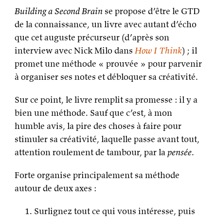
Building a Second Brain
se propose d’être le GTD
de la connaissance, un livre avec autant d’écho
que cet auguste précurseur (d’après son
interview avec Nick Milo dans
How I Think
) ; il
promet une méthode « prouvée » pour parvenir
à organiser ses notes et débloquer sa créativité.
Sur ce point, le livre remplit sa promesse : il y a
bien une méthode. Sauf que c’est, à mon
humble avis, la pire des choses à faire pour
stimuler sa créativité, laquelle passe avant tout,
attention roulement de tambour, par la
pensée
.
Forte organise principalement sa méthode
autour de deux axes :
Surlignez tout ce qui vous intéresse, puis