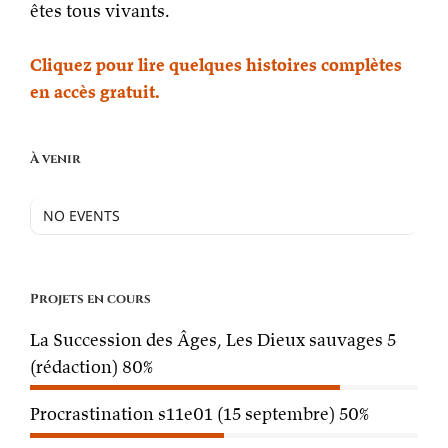
êtes tous vivants.
Cliquez pour lire quelques histoires complètes
en accès gratuit.
À venir
NO EVENTS
Projets en cours
La Succession des Âges, Les Dieux sauvages 5
(rédaction)
80%
Procrastination s11e01 (15 septembre)
50%