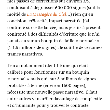
mes passes de corrections sur environ 3/5,
conduisant à dégraisser 600 000 signes (soit la
moitié de
La Messagère du Ciel
…) rien qu’en
concision, efficacité, impact narratifs. J’ai
continué sur cette lancée, mais je suis à présent
confronté à des difficultés d’écriture que je n’ai
jamais eu sur un bouquin de taille « normale »
(1-1,5 millions de signes) : le souffle de certaines
trames narratives.
J’en ai notamment identifié une qui était
calibrée pour fonctionner sur un bouquin
« normal » mais qui, sur 3 millions de signes
probables à terme (environ 1600 pages),
nécessite une nouvelle passe narrative. Il faut
entre autres y insuffler davantage de complexité
et d’humanité pour y trouver le contraste