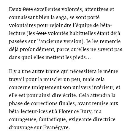
Deux
fous
excellentes volontés, attentives et
connaissant bien la saga, se sont porté
volontaires pour rejoindre l’équipe de bêta-
lecture (les
fous
volontés habituelles étant déjà
passées sur l’ancienne version). Je les remercie
déjà profondément, parce qu’elles ne savent pas
dans quoi elles mettent les pieds…
Il y a une autre trame qui nécessitera le même
travail pour la muscler un peu, mais cela
concerne uniquement son univers intérieur, et
elle est pour ainsi dire écrite. Cela attendra la
phase de corrections finales, avant remise aux
bêta-lecteur·ices et à Florence Bury, ma
courageuse, fantastique, exigeante directrice
d’ouvrage sur Évanégyre.