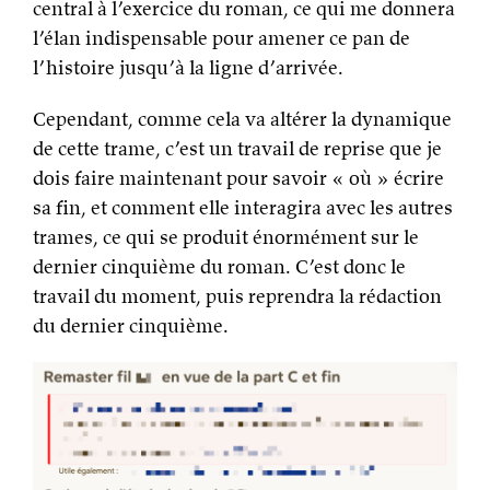
central à l’exercice du roman, ce qui me donnera
l’élan indispensable pour amener ce pan de
l’histoire jusqu’à la ligne d’arrivée.
Cependant, comme cela va altérer la dynamique
de cette trame, c’est un travail de reprise que je
dois faire maintenant pour savoir « où » écrire
sa fin, et comment elle interagira avec les autres
trames, ce qui se produit énormément sur le
dernier cinquième du roman. C’est donc le
travail du moment, puis reprendra la rédaction
du dernier cinquième.