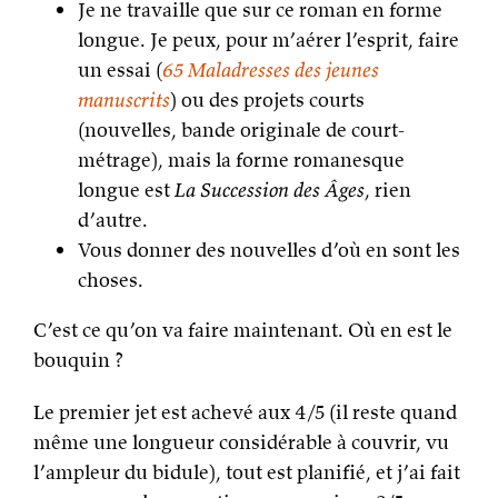
Je ne travaille que sur ce roman en forme
longue. Je peux, pour m’aérer l’esprit, faire
un essai (
65 Maladresses des jeunes
manuscrits
) ou des projets courts
(nouvelles, bande originale de court-
métrage), mais la forme romanesque
longue est
La Succession des Âges
, rien
d’autre.
Vous donner des nouvelles d’où en sont les
choses.
C’est ce qu’on va faire maintenant. Où en est le
bouquin ?
Le premier jet est achevé aux 4/5 (il reste quand
même une longueur considérable à couvrir, vu
l’ampleur du bidule), tout est planifié, et j’ai fait