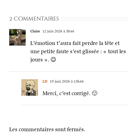
2 Commentaires
Claire
12 juin 2026 à 3h46
L’émotion t’aura fait perdre la tête et
une petite faute s’est glissée : « tout les
jours ». 😉
LD
19 juin 2026 à 13h46
Merci, c’est corrigé. 🙂
Les commentaires sont fermés.