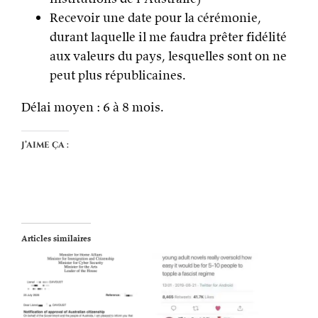
Recevoir une date pour la cérémonie,
durant laquelle il me faudra prêter fidélité
aux valeurs du pays, lesquelles sont on ne
peut plus républicaines.
Délai moyen : 6 à 8 mois.
J’aime ça :
Articles similaires