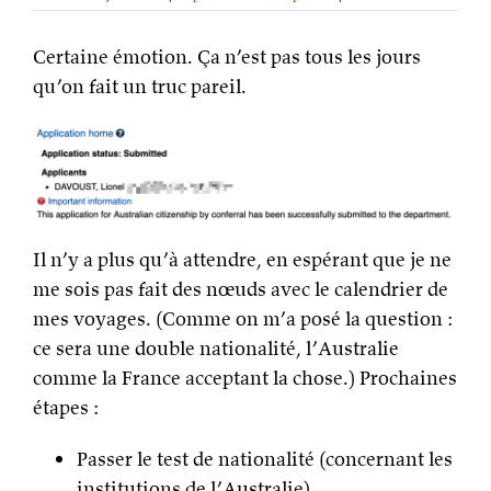
Certaine émotion. Ça n’est pas tous les jours
qu’on fait un truc pareil.
Il n’y a plus qu’à attendre, en espérant que je ne
me sois pas fait des nœuds avec le calendrier de
mes voyages. (Comme on m’a posé la question :
ce sera une double nationalité, l’Australie
comme la France acceptant la chose.) Prochaines
étapes :
Passer le test de nationalité (concernant les
institutions de l’Australie)