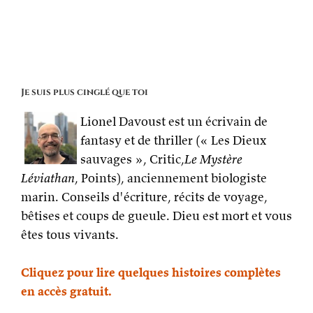
Je suis plus cinglé que toi
Lionel Davoust est un écrivain de
fantasy et de thriller (« Les Dieux
sauvages », Critic,
Le Mystère
Léviathan
, Points), anciennement biologiste
marin. Conseils d'écriture, récits de voyage,
bêtises et coups de gueule. Dieu est mort et vous
êtes tous vivants.
Cliquez pour lire quelques histoires complètes
en accès gratuit.