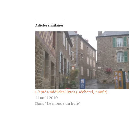
Articles similaires
L’après-midi des livres (Bécherel, 7 août)
11 août 2010
Dans "Le monde du livre"