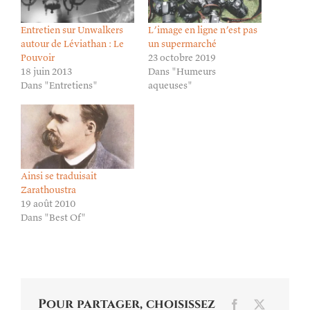
Entretien sur Unwalkers
L’image en ligne n’est pas
autour de Léviathan : Le
un supermarché
Pouvoir
23 octobre 2019
18 juin 2013
Dans "Humeurs
Dans "Entretiens"
aqueuses"
Ainsi se traduisait
Zarathoustra
19 août 2010
Dans "Best Of"
Pour partager, choisissez
Facebook
X