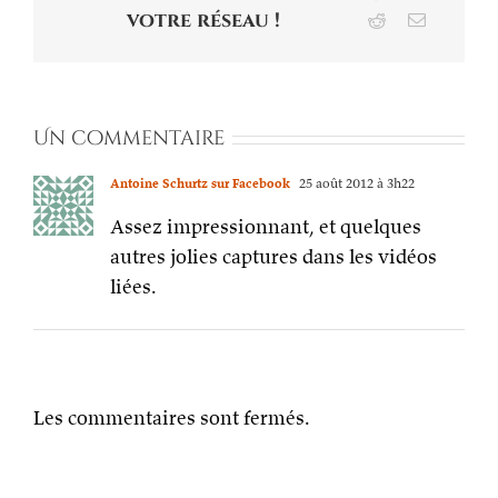
votre réseau !
Reddit
Email
Un commentaire
Antoine Schurtz sur Facebook
25 août 2012 à 3h22
Assez impressionnant, et quelques
autres jolies captures dans les vidéos
liées.
Les commentaires sont fermés.